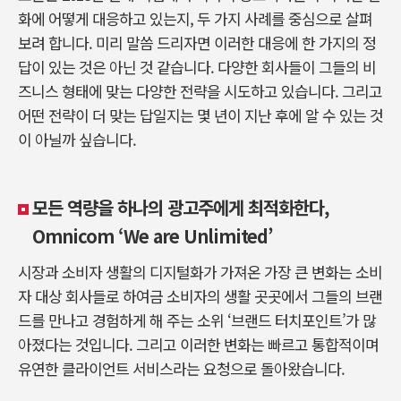
화에 어떻게 대응하고 있는지, 두 가지 사례를 중심으로 살펴
보려 합니다. 미리 말씀 드리자면 이러한 대응에 한 가지의 정
답이 있는 것은 아닌 것 같습니다. 다양한 회사들이 그들의 비
즈니스 형태에 맞는 다양한 전략을 시도하고 있습니다. 그리고
어떤 전략이 더 맞는 답일지는 몇 년이 지난 후에 알 수 있는 것
이 아닐까 싶습니다.
모든 역량을 하나의 광고주에게 최적화한다,
Omnicom ‘We are Unlimited’
시장과 소비자 생활의 디지털화가 가져온 가장 큰 변화는 소비
자 대상 회사들로 하여금 소비자의 생활 곳곳에서 그들의 브랜
드를 만나고 경험하게 해 주는 소위 ‘브랜드 터치포인트’가 많
아졌다는 것입니다. 그리고 이러한 변화는 빠르고 통합적이며
유연한 클라이언트 서비스라는 요청으로 돌아왔습니다.