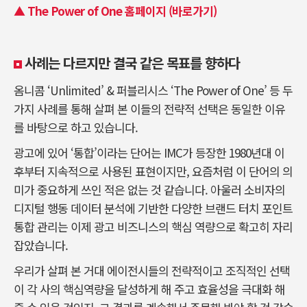
▲ The Power of One 홈페이지 (바로가기)
사례는 다르지만 결국 같은 목표를 향하다
옴니콤 ‘Unlimited’ & 퍼블리시스 ‘The Power of One’ 등 두
가지 사례를 통해 살펴 본 이들의 전략적 선택은 동일한 이유
를 바탕으로 하고 있습니다.
광고에 있어 ‘통합’이라는 단어는 IMC가 등장한 1980년대 이
후부터 지속적으로 사용된 표현이지만, 요즘처럼 이 단어의 의
미가 중요하게 쓰인 적은 없는 것 같습니다. 아울러 소비자의
디지털 행동 데이터 분석에 기반한 다양한 브랜드 터치 포인트
통합 관리는 이제 광고 비즈니스의 핵심 역량으로 확고히 자리
잡았습니다.
우리가 살펴 본 거대 에이전시들의 전략적이고 조직적인 선택
이 각 사의 핵심역량을 달성하게 해 주고 효율성을 극대화 해