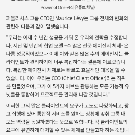
Power of One 공식 유튜브 채널)
퍼블리시스 그룹 CEO인 Maurice Lévy는 그룹 전체의 변화와
관련해 다음과 같이 말했습니다.
“우리는 이제 수 년간 성공을 거둬 온 우리의 전략을 수정합니
다. 지난 몇 년간의 협업 모델 –수 많은 전문 에이전시 체제- 은
나름 성공적이었으나 이제 이와 같은 많은 수의 에이전시는 클
라이언트가 관리하기에 너무 복잡하다는 결론에 이르렀습니
다. 복잡한 에이전시 체제로는 빠르고 효율적인 대응을 할 수
없습니다. 이에 우리는 CCO (Chief Client Officer)라는 직위
를 만들었으며, 그가 이 5가지 허브를 관통하는 모든 기능적 유
닛들을 통합하여 프로젝트를 관리해 나갈 것입니다.”
이러한 그의 말은 클라이언트의 요구가 고도로 다양화되고, 광
고 집행에 있어 통합적 서비스를 원하는 상황에 맞춰 그룹 내
모든 역량을 동원하겠다는 뜻으로 읽힙니다. 각 클라이언트의
요구에 유연하게 대처할 수 있는 체계를 만들고자 하는 것입니