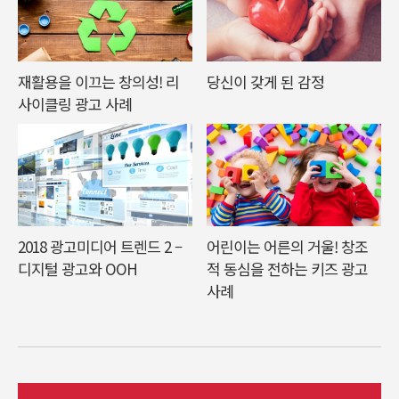
재활용을 이끄는 창의성! 리
당신이 갖게 된 감정
사이클링 광고 사례
2018 광고미디어 트렌드 2 –
어린이는 어른의 거울! 창조
디지털 광고와 OOH
적 동심을 전하는 키즈 광고
사례