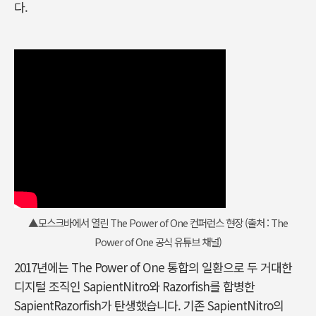
다.
▲모스크바에서 열린 The Power of One 컨퍼런스 현장 (출처 : The
Power of One 공식 유튜브 채널)
2017년에는 The Power of One 통합의 일환으로 두 거대한
디지털 조직인 SapientNitro와 Razorfish를 합병한
SapientRazorfish가 탄생했습니다. 기존 SapientNitro의