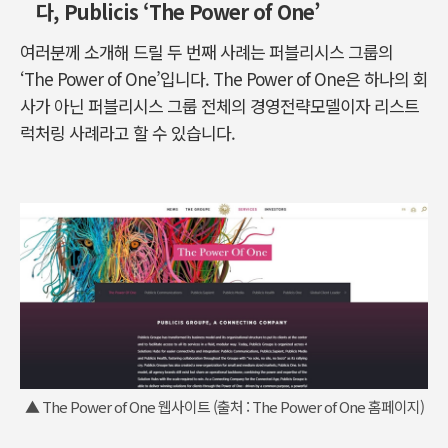
다, Publicis ‘The Power of One’
여러분께 소개해 드릴 두 번째 사례는 퍼블리시스 그룹의
‘The Power of One’입니다. The Power of One은 하나의 회
사가 아닌 퍼블리시스 그룹 전체의 경영전략모델이자 리스트
럭처링 사례라고 할 수 있습니다.
▲ The Power of One 웹사이트 (출처 : The Power of One 홈페이지)