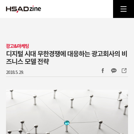
광고&마케팅
디지털 시대 무한경쟁에 대응하는 광고회사의 비
즈니스 모델 전략
2018. 5. 29.