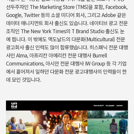
선두주자인 The Marketing Store (TMS)을 포함, Facebook,
Google, Twitter 등의 소셜 미디어 회사, 그리고 Adobe 같은
데이터 매니지먼트 회사 출신도 있습니다. 네이티브 광고 전문
조직인 The New York Times의 T Brand Studio 출신도 눈
에 띕니다. 이 밖에도 맥도날드의 다문화(Multicultural) 전문
광고회사 출신 인력도 많이 합류했습니다. 히스패닉 전문 대행
사인 Alma, 아프리칸 아메리칸 전문 대행사 Burrell
Communications, 아시안 전문 대행사 IW Group 등 각 기업
에서 흩어져서 일하던 다문화 전문 광고대행사의 인력들이 한
데 모인 것입니다.