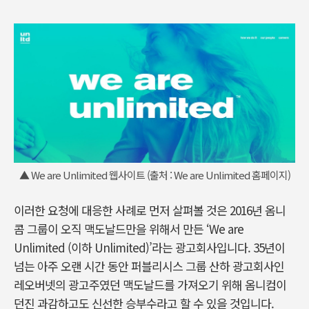
▲ We are Unlimited 웹사이트 (출처 : We are Unlimited 홈페이지)
이러한 요청에 대응한 사례로 먼저 살펴볼 것은 2016년 옴니
콤 그룹이 오직 맥도날드만을 위해서 만든 ‘We are
Unlimited (이하 Unlimited)’라는 광고회사입니다. 35년이
넘는 아주 오랜 시간 동안 퍼블리시스 그룹 산하 광고회사인
레오버넷의 광고주였던 맥도날드를 가져오기 위해 옴니컴이
던진 과감하고도 신선한 승부수라고 할 수 있을 것입니다.