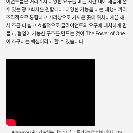
이언트들은 여러가지 다양한 요구를 빠른 시간 내에 해결해 줄
수 있는 광고회사를 원합니다. 다양한 기능을 하는 대행사끼리
조직적으로 통합하고 거리상으로 가까운 곳에 위치하게끔 해
서 조금 더 쉽고 효율적으로 클라이언트의 요구에 대처하게 만
들고, 협업이 가능한 구조를 만드는 것이 The Power of One
이 추구하는 핵심이라고 할 수 있습니다.
▲Maurice Lévy가 말하는 퍼블리시스 그룹의 전략적 변화 (출처 : The