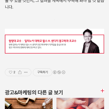
줄 수 있을 것인지, 그 결과를 계속해서 주목해 봐야 할 것 같습
니다.
2
구독하기
광고&마케팅의 다른 글 보기