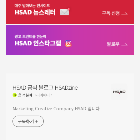
HSAD 공식 블로그 HSADzine
음악
분야 크리에이터
Marketing Creative Company HSAD 입니다.
구독하기