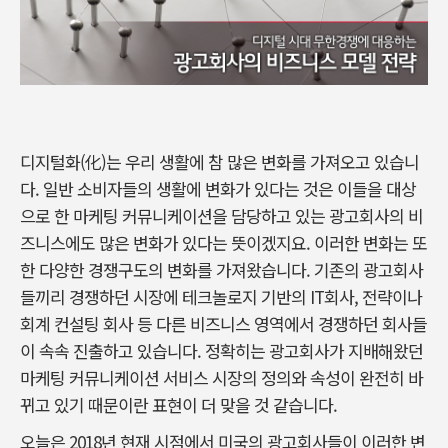
디지털화(化)는 우리 생활에 참 많은 변화를 가져오고 있습니
다. 일반 소비자들의 생활에 변화가 있다는 것은 이들을 대상
으로 한 마케팅 커뮤니케이션을 담당하고 있는 광고회사의 비
즈니스에도 많은 변화가 있다는 뜻이겠지요. 이러한 변화는 또
한 다양한 경쟁구도의 변화를 가져왔습니다. 기존의 광고회사
들끼리 경쟁하던 시장에 테크놀로지 기반의 IT회사, 전략이나
회계 컨설팅 회사 등 다른 비즈니스 영역에서 경쟁하던 회사들
이 속속 진출하고 있습니다. 정확히는 광고회사가 지배해왔던
마케팅 커뮤니케이션 서비스 시장의 정의와 속성이 완전히 바
뀌고 있기 때문이란 표현이 더 맞을 것 같습니다.
오늘은 2018년 현재 시점에서 미국의 광고회사들이 이러한 변