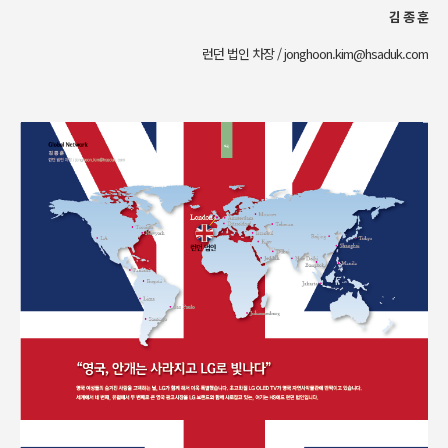
김 종 훈
런던 법인 차장 / jonghoon.kim@hsaduk.com