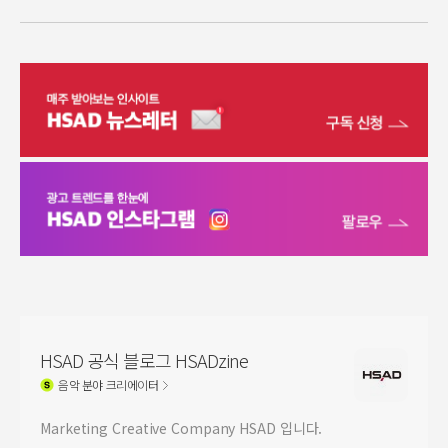
HSAD 공식 블로그 HSADzine
음악
분야 크리에이터
Marketing Creative Company HSAD 입니다.