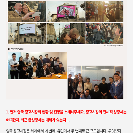
1. 먼저 영국 광고시장의 현황 및 전망을 소개해주세요. 광고시장의 전체
적 성장세는
어떠한지, 최근 급성장하는 매체가 있는지….
영국 광고시장은 세계에서 네 번째, 유럽에서 두 번째로 큰 규모입니다. 무엇
보다