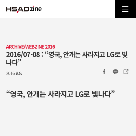
ARCHIVE/WEBZINE 2016
2016/07-08 : “영국, 안개는 사라지고 LG로 빛
나다”
2016. 8. 8.
“영국, 안개는 사라지고 LG로 빛나다”