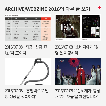
ARCHIVE/WEBZINE 2016의 다른 글 보기
2016/07-08 : 지금, ‘왕홍(网
2016/07-08 : 소비자에게 ‘경
红)’이 王이다
험’을 제공하라
2016/07-08 : ‘흡입력으로 빌
2016/07-08 : “신세계가 ‘항상
딩 정상을 정복하다’
새로운 오늘’을 제안합니다”