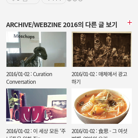
ARCHIVE/WEBZINE 2016의 다른 글 보기
2016/01-02 : Curation
2016/01-02 : 매체에서 광고
Conversation
하기
2016/01-02 : 이 세상 모든 ‘주
2016/01-02 : 食思 - 그 여섯