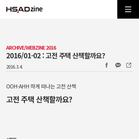
ARCHIVE/WEBZINE 2016
2016/01-02 : 고전 주택 산책할까요?
2016. 3. 4.
OOH-AHH 하게 떠나는 고전 산책
고전 주택 산책할까요?