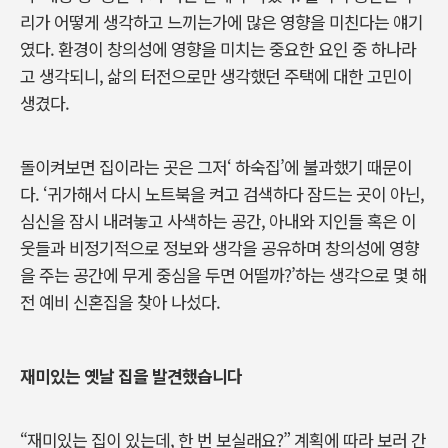
리가 어떻게 생각하고 느끼는가에 많은 영향을 미친다는 얘기
였다. 환경이 창의성에 영향을 미치는 중요한 요인 중 하나라
고 생각되니, 삶의 터전으로만 생각했던 주택에 대한 고민이
생겼다.
돌이켜보면 집이라는 곳은 그저‘ 하숙집’에 불과했기 때문이
다. ‘귀가해서 다시 노트북을 켜고 검색하다 잠드는 곳이 아닌,
심신을 잠시 내려놓고 사색하는 공간, 아내와 지인들 혹은 이
웃들과 비정기적으로 정보와 생각을 공유하며 창의성에 영향
을 주는 공간에 무게 중심을 두면 어떨까?’하는 생각으로 몇 해
전 예비 신혼집을 찾아 나섰다.
재미있는 옛날 집을 발견했습니다
“재미있는 집이 있는데, 한 번 보실래요?” 계획에 따라 보러 간