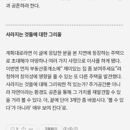
과 공존하려 한다.
사라지는 것들에 대한 그리움
계획대로라면 이 글에 응답한 분을 본 지면에 등장하는 주택으
로 초대해야 마땅하나 여러 가지 사정으로 이사를 하게 됐다.
이번엔 먼저 부동산중개소에“ 재미있는 집 좀 보여주세요”라
청하여 창의성에 영향을 줄 수 있는 또 다른 주택을 발견했다.
사라지는 것들에 대해 그리워한 적 있는가? 주거공간뿐 아니
라 자연이라는 환경도 공존을 통해 그 가치를 재발견할 수 있
을 거라 볼 수 있다. 아, 끝에 단어 3개만 좀 바꿉시다. ‘볼 수 있
다’가 아니라‘ 매우 보여 진다’로.
2
구독하기