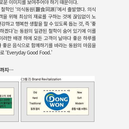
로운 이미지를 보여주어야 하기 때문이다.
 철학인 ‘의식동원(醫食同源)’에서 출발했다. 의식
을 위해 최상의 재료를 구하는 것에 끊임없이 노
강하고 행복한 생활을 할 수 있도록 돕는 것, 즉 ‘좋
하겠다’는 동원의 일관된 철학이 숨어 있기에 이를
 이러한 배경 하에 모든 고객이 날마다 좋은 하루를
나 좋은 음식으로 함께하기를 바라는 동원의 마음을
veryday Good Food.’
날까지…