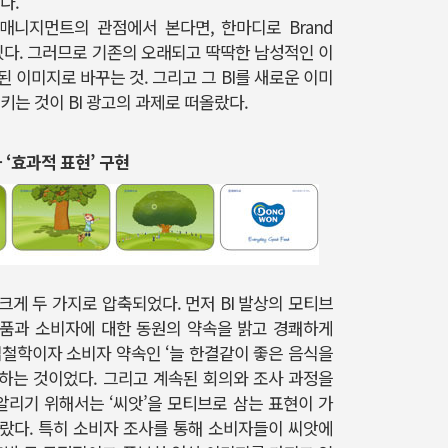
다.
 매니지먼트의 관점에서 본다면, 한마디로 Brand
할 수 있다. 그러므로 기존의 오래되고 딱딱한 남성적인 이
 이미지로 바꾸는 것. 그리고 그 BI를 새로운 이미
키는 것이 BI 광고의 과제로 떠올랐다.
 ‘효과적 표현’ 구현
게 두 가지로 압축되었다. 먼저 BI 발상의 모티브
 제품과 소비자에 대한 동원의 약속을 밝고 경쾌하게
업철학이자 소비자 약속인 ‘늘 한결같이 좋은 음식을
하는 것이었다. 그리고 계속된 회의와 조사 과정을
 알리기 위해서는 ‘씨앗’을 모티브로 삼는 표현이 가
랐다. 특히 소비자 조사를 통해 소비자들이 씨앗에