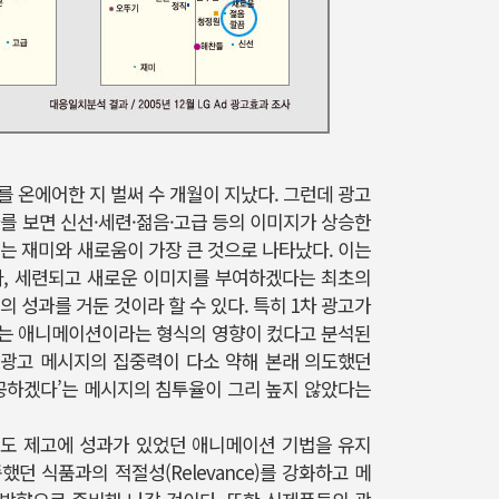
CF를 온에어한 지 벌써 수 개월이 지났다. 그런데 광고
를 보면 신선·세련·젊음·고급 등의 이미지가 상승한
는 재미와 새로움이 가장 큰 것으로 나타났다. 이는
지와, 세련되고 새로운 이미지를 부여하겠다는 최초의
 성과를 거둔 것이라 할 수 있다. 특히 1차 광고가
는 애니메이션이라는 형식의 영향이 컸다고 분석된
면 광고 메시지의 집중력이 다소 약해 본래 의도했던
제공하겠다’는 메시지의 침투율이 그리 높지 않았다는
도 제고에 성과가 있었던 애니메이션 기법을 유지
했던 식품과의 적절성(Relevance)를 강화하고 메