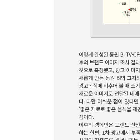
이렇게 완성된 동원 BI TV-
후의 브랜드 이미지 조사 결과
것으로 측정됐고, 광고 이미지
새롭게 만든 동원 BI의 고
광고목적에 비추어 볼 때 소기의
새로운 이미지로 전달된 데에
다. 다만 아쉬운 점이 있다
‘좋은 재료로 좋은 음식을 
점이다.
이후의 캠페인은 브랜드 신선
하는 한편, 1차 광고에서 부족