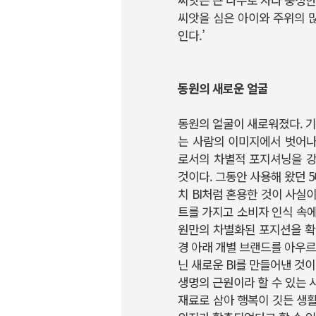
씨앗을 심은 아이와 주위의 
인다.’
동원의 새로운 얼굴
동원의 얼굴이 새로워졌다. 기
는 사람의 이미지에서 벗어나
로서의 차별적 포지셔닝을 강
것이다. 그동안 사용해 왔던 5
치 BI처럼 혼용한 것이 사실
트를 가지고 소비자 인식 속
원만의 차별화된 포지션을 확
경 아래 개별 브랜드를 아우르
닌 새로운 BI를 만들어낸 것이
생명의 근원이라 할 수 있는 
재료로 삼아 행복이 깃든 생