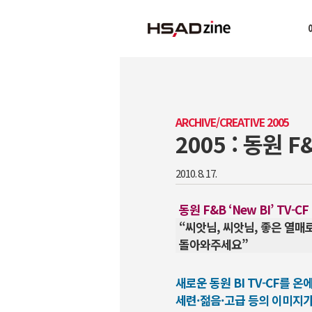
ARCHIVE/CREATIVE 2005
2005 : 동원 F&
2010. 8. 17.
동원 F&B ‘New BI’ TV-CF
“씨앗님, 씨앗님, 좋은 열매
돌아와주세요”
새로운 동원 BI TV-CF를 
세련·젊음·고급 등의 이미지가