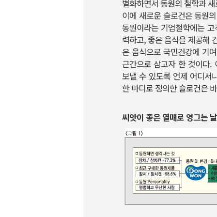
별화하면서 동원의 철학과 새
이에 새로운 슬로건은 동원의
동원이라는 기업철학에는 고객
력하고, 좋은 음식을 제공해 건
은 음식으로 국민건강에 기여
근간으로 삼고자 한 것이다.
보낼 수 있도록 언제 어디서
한 마디로 정의한 슬로건은 바로 ‘E
씨앗이 좋은 열매로 영그는 