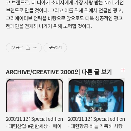
고 브랜드로, 더 나아가 소비자에게 가장 사랑 받는 No.1 가전
브랜드로 만들 것이다. 그리고 이를 위해 위에서 언급한 광고,
크리에이티브 전략을 바탕으로 앞으로도 더욱 성공적인 광고
캠페인을 전개해 나가기 위해 노력할 것이다.
공감
구독하기
ARCHIVE/CREATIVE 2000의 다른 글 보기
2000/11-12 : Special edition
2000/11-12 : Special edition
- 대림산업-e편한세상 - '메이
- 대한항공-하늘 가득히 사랑