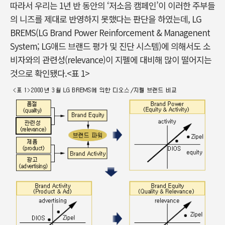
따라서 우리는 1년 반 동안의 ‘저소음 캠페인’이 이러한 주부들
의 니즈를 제대로 반영하지 못했다는 판단을 하였는데, LG
BREMS(LG Brand Power Reinforcement & Managenent
System; LG애드 브랜드 평가 및 진단 시스템)에 의해서도 소
비자와의 관련성(relevance)이 지펠에 대비해 많이 떨어지는
것으로 확인됐다.<표 1>