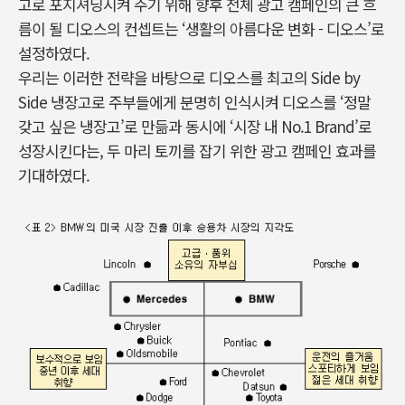
고로 포지셔닝시켜 주기 위해 향후 전체 광고 캠페인의 큰 흐
름이 될 디오스의 컨셉트는 ‘생활의 아름다운 변화 - 디오스’로
설정하였다.
우리는 이러한 전략을 바탕으로 디오스를 최고의 Side by
Side 냉장고로 주부들에게 분명히 인식시켜 디오스를 ‘정말
갖고 싶은 냉장고’로 만듦과 동시에 ‘시장 내 No.1 Brand’로
성장시킨다는, 두 마리 토끼를 잡기 위한 광고 캠페인 효과를
기대하였다.