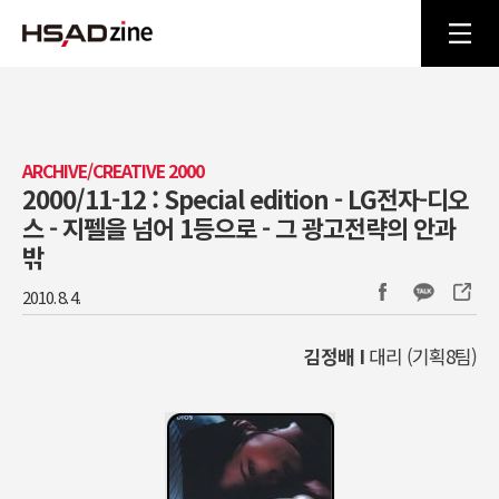
ARCHIVE/CREATIVE 2000
2000/11-12 : Special edition - LG전자-디오
스 - 지펠을 넘어 1등으로 - 그 광고전략의 안과
밖
2010. 8. 4.
김정배 I
대리 (기획8팀)