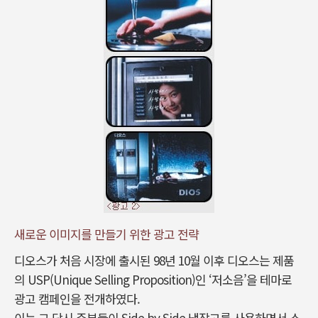
새로운 이미지를 만들기 위한 광고 전략
디오스가 처음 시장에 출시된 98년 10월 이후 디오스는 제품
의 USP(Unique Selling Proposition)인 ‘저소음’을 테마로
광고 캠페인을 전개하였다.
이는 그 당시 주부들이 Side by Side 냉장고를 사용하면서 소