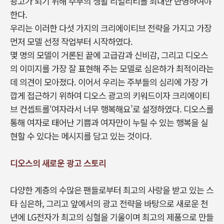
광고가 되기 위해 주부의 생활 리얼리티를 최대한 반영하여야
한다.
우리는 이러한 다섯 가지의 크리에이티브 전략을 가지고 가장
먼저 모델 선정 작업부터 시작하였다.
몇 명의 모델이 거론된 끝에 고급감과 신비감, 그리고 디오스
의 이미지를 가장 잘 표현해 주는 모델로 심은하가 최적이라는
데 의견이 모아졌다. 이어서 우리는 주부들의 심리에 가장 가
깝게 접근하기 위하여 디오스 광고의 키워드이자 크리에이티
브 컨셉트를‘여자라서 너무 행복해요’로 설정하였다. 디오스를
통해 여자로 태어난 기쁨과 여자만이 누릴 수 있는 행복을 실
현할 수 있다는 메시지를 담고 있는 것이다.
디오스의 새로운 광고 스토리
다양한 계층의 수많은 팬들로부터 최고의 사랑을 받고 있는 스
타 심은하, 그리고 앞에서의 광고 전략을 바탕으로 새로운 천
년에 LG전자가 최고의 심혈을 기울이며 최고의 제품으로 만들