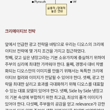
크리에이티브 전략
앞에서 언급한 광고 전략을 바탕으로 우리는 디오스의 크리에
이티브 전략에 몇 가지 조건을 가지고 접근하였다.
첫째, 갖고 싶은 냉장고라는 기본 소유가치에 충실하기 위하여
주부의 심리에 최대한 가까워야 한다. 둘째, 경쟁사 대비 차별
화되는 디오스만의 이미지를 만들기 위해서는 독특한 크리에
이티브 컬러와 이미지가 전달될 수 있어야 한다. 셋째, 광고 전
략을 최대한 살리고 효과를 극대화하기 위해 디오스를 대표할
수 있는 대표 모델이 있어야 한다. 넷째, Side by Side 냉장고
의 기본 속성에 부합하기 위한 최고급, 최상의 품격 이미지가
있어야 한다. 다섯째, 주부들의 공감을 얻고 relevance가 강한