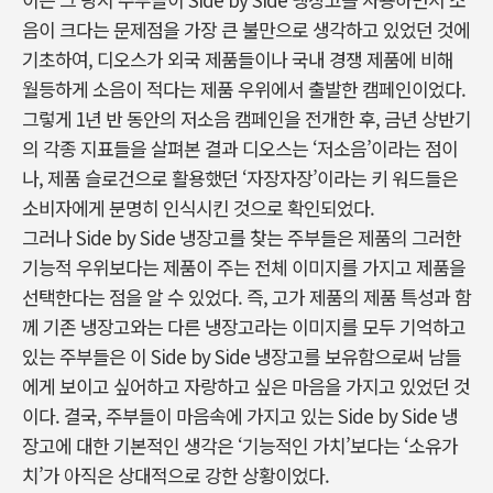
음이 크다는 문제점을 가장 큰 불만으로 생각하고 있었던 것에
기초하여, 디오스가 외국 제품들이나 국내 경쟁 제품에 비해
월등하게 소음이 적다는 제품 우위에서 출발한 캠페인이었다.
그렇게 1년 반 동안의 저소음 캠페인을 전개한 후, 금년 상반기
의 각종 지표들을 살펴본 결과 디오스는 ‘저소음’이라는 점이
나, 제품 슬로건으로 활용했던 ‘자장자장’이라는 키 워드들은
소비자에게 분명히 인식시킨 것으로 확인되었다.
그러나 Side by Side 냉장고를 찾는 주부들은 제품의 그러한
기능적 우위보다는 제품이 주는 전체 이미지를 가지고 제품을
선택한다는 점을 알 수 있었다. 즉, 고가 제품의 제품 특성과 함
께 기존 냉장고와는 다른 냉장고라는 이미지를 모두 기억하고
있는 주부들은 이 Side by Side 냉장고를 보유함으로써 남들
에게 보이고 싶어하고 자랑하고 싶은 마음을 가지고 있었던 것
이다. 결국, 주부들이 마음속에 가지고 있는 Side by Side 냉
장고에 대한 기본적인 생각은 ‘기능적인 가치’보다는 ‘소유가
치’가 아직은 상대적으로 강한 상황이었다.