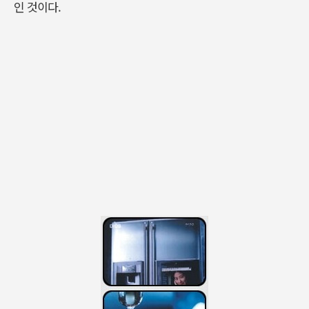
인 것이다.