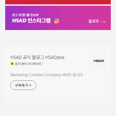
HSAD 공식 블로그 HSADzine
음악
분야 크리에이터
Marketing Creative Company HSAD 입니다.
구독하기