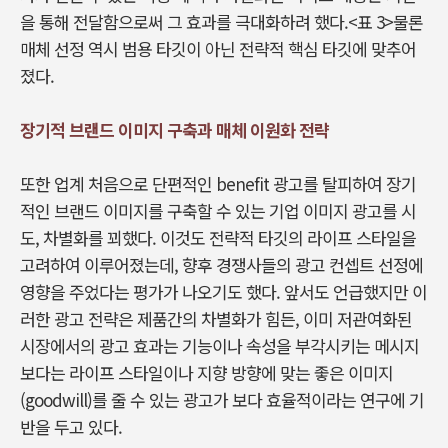
을 통해 전달함으로써 그 효과를 극대화하려 했다.<표 3>물론
매체 선정 역시 범용 타깃이 아닌 전략적 핵심 타깃에 맞추어
졌다.
장기적 브랜드 이미지 구축과 매체 이원화 전략
또한 업계 처음으로 단편적인 benefit 광고를 탈피하여 장기
적인 브랜드 이미지를 구축할 수 있는 기업 이미지 광고를 시
도, 차별화를 꾀했다. 이것도 전략적 타깃의 라이프 스타일을
고려하여 이루어졌는데, 향후 경쟁사들의 광고 컨셉트 선정에
영향을 주었다는 평가가 나오기도 했다. 앞서도 언급했지만 이
러한 광고 전략은 제품간의 차별화가 힘든, 이미 저관여화된
시장에서의 광고 효과는 기능이나 속성을 부각시키는 메시지
보다는 라이프 스타일이나 지향 방향에 맞는 좋은 이미지
(goodwill)를 줄 수 있는 광고가 보다 효율적이라는 연구에 기
반을 두고 있다.