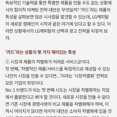
독보적인 기술력을 통한 특별한 제품을 만들 수도 없는 상황에
서의 합리적 마케팅 전략 대안은 무엇일까? ‘카드’라는 제품의
특성을 살펴보면 많은 시사점을 발견할 수 있는데, LG캐피탈
의 새로운 캠페인의 시작과 끝은 여기에 있다고 할 수 있다. 이
러한 상황에서의 LG캐피탈의 선택과 광고 전략을 되짚어 보
자.
‘카드’라는 상품의 몇 가지 재미있는 특성
① 시장과 제품의 차별화가 어려운 서비스군이다.
첫 번째, ‘차별적인 제품/서비스를 독점적으로 제공할 수 있는
나만의 시장을 만들 수 있다면...’이라는 ‘시장차별화’ 전략은
모든 기업의 희망이다.
No. 1 브랜드가 되는 첫 번째 시도는 시장을 차별화하는 작업
에서 출발한다고 봐야 할 것이다. 새로운 시장을 만들 수 없다
면 기존 시장에 경쟁사와의 비교 제품을 차별화해야 하며, 이
역시 여의치가 않다면 마지막 대안은 소비자 차별화에 있을 것