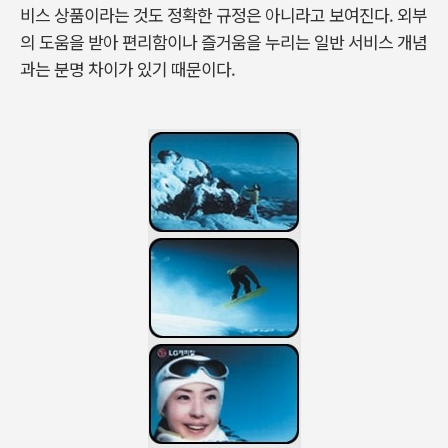
비스 상품이라는 것도 정확한 규정은 아니라고 보여진다. 외부
의 도움을 받아 편리함이나 즐거움을 누리는 일반 서비스 개념
과는 분명 차이가 있기 때문이다.