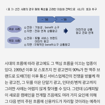
시대의 흐름에 따라 광고에도 그 핵심 흐름을 이끄는 업종이
있다. 1995년 이후 모 스포츠지 전 광고면의 90%가 한 맥주 브
랜드로 도배(?)된 이후 통신 서비스업체간의 전쟁을 방불케 하
는 광고전, 그 뒤를 이은 단말기 광고, 인터넷/벤처 광고까지
그러한 사례는 어렵지 않게 찾아볼 수 있다. 그런데 LG캐피탈
이 새로운 캠페인을 전개할 즈음에도 여러 가지 요인에 의해
그 다음 번의 주된 흐름에 신용카드가 자리할 것이라는 예측이