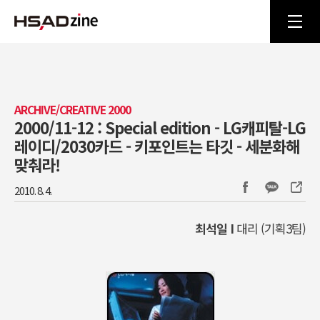
ARCHIVE/CREATIVE 2000
2000/11-12 : Special edition - LG캐피탈-LG
레이디/2030카드 - 키포인트는 타깃 - 세분화해
맞춰라!
2010. 8. 4.
최석일 I
대리 (기획3팀)