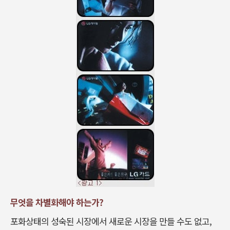
무엇을 차별화해야 하는가?
포화상태의 성숙된 시장에서 새로운 시장을 만들 수도 없고,