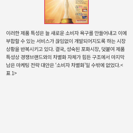
이러한 제품 특성은 늘 새로운 소비자 욕구를 만들어내고 이에
부합할 수 있는 서비스가 끊임없이 개발되어지도록 하는 시장
상황을 반복시키고 있다. 결국, 성숙된 포화시장, 덧붙여 제품
특성상 경쟁브랜드와의 차별화 자체가 힘든 구조에서 마지막
남은 마케팅 전략 대안은 ‘소비자 차별화’일 수밖에 없었다.<
표 1>