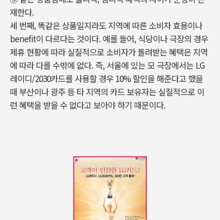
재한다.
세 번째, 똑같은 상품일지라도 지역에 따른 소비자 효용이나
benefit이 다르다는 것이다. 예를 들어, 식당이나 극장의 경우
제휴 현황에 따라 실질적으로 소비자가 돌려받는 혜택은 지역
에 따라 다를 수밖에 없다. 즉, 서울에 있는 모 극장에서는 LG
레이디/2030카드를 사용할 경우 10% 할인을 해준다고 했을
때 부산이나 광주 등 타 지역의 카드 보유자는 실질적으로 이
런 혜택을 받을 수 없다고 보아야 하기 때문이다.