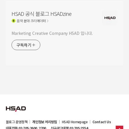
HSAD 공식 블로그 HSADzine
음악
분야 크리에이터
Marketing Creative Company HSAD 입니다.
구독하기
블로그 운영정책
개인정보 처리방침
HSAD Homepage
Contact Us
대표전화 02-705-2600, 2700
신규광고대행 02-705-2554