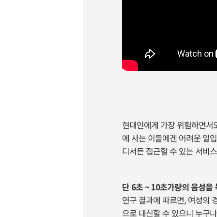
현대인에게 가장 위험하면서도
에 사는 이들에겐 어려운 일
디서든 접근할 수 있는 서비스
단 6초 ~ 10초가량의 음성
연구 결과에 따르면, 여성의 경
으로 대신할 수 있으니 누구나 쉽