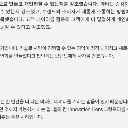
으로 만들고 개인화할 수 있는지를 강조했습니다
.
메타는 증강
 수 있는지 강조했고
,
브랜드와 소비자가 새롭게 소통하는 방법
주목했습니다
.
고객 데이터를 활용해 고객에게 더 밀접하게 개인
 높일 수 있다고 강조했죠
.
기입니다. 기술로 사람이 경험할 수 있는 영역이 점점 넓어지고 새로
 변화를 만들었다고 판단되는 브랜드에게 사자를 안겼습니다.
는 건 인간을 더 나은 미래로 데려다줄 거라는 믿음이 있기 때문입니
까지 가능하게 하는 일. 올해 칸 Innovation Lions 그랑프리를
여주는 좋은 사례입니다.