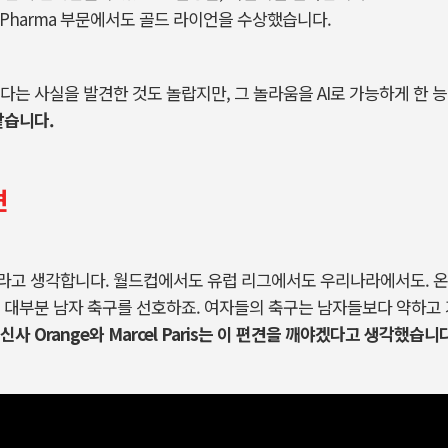
니라 Pharma 부문에서도 골드 라이언을 수상했습니다.
다는 사실을 발견한 것도 놀랍지만, 그 놀라움을 AI로 가능하게 한 
같습니다.
견
라고 생각합니다. 월드컵에서도 유럽 리그에서도 우리나라에서도. 온
 대부분 남자 축구를 선호하죠. 여자들의 축구는 남자들보다 약하고
신사 Orange와 Marcel Paris는 이 편견을 깨야겠다고 생각했습니