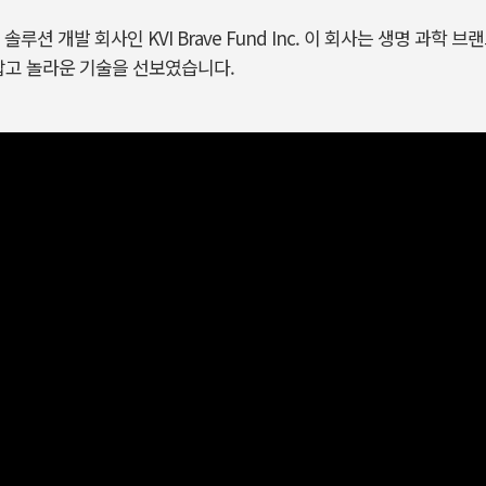
루션 개발 회사인 KVI Brave Fund Inc. 이 회사는 생명 과학
 손잡고 놀라운 기술을 선보였습니다.