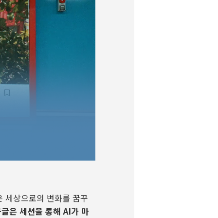
은 세상으로의 변화를 꿈꾸
구글은 세션을 통해
AI
가 마