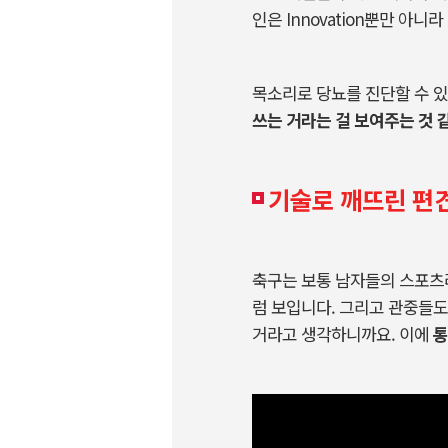
인은 Innovation뿐만 아
목소리로 당뇨를 진단할 수 있
쓰는 거라는 걸 보여주는 것 
기술로 깨뜨린 편
축구는 보통 남자들의 스포츠
럼 보입니다. 그리고 관중들도
거라고 생각하니까요. 이에
통