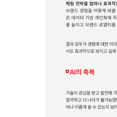
케팅 전략을 얼마나 효과적
브랜드 경험을 어떻게 바꿀
은 데이터 기반 개인화에 
를 높이고 브랜드 로열티를
결국 모두가 경험에 대한 이야
서도 효과적으로 보이고 실제
AI의 축복
기술이 관심을 받고 발전해 가
절약하고 더 나아가 불가능했던 것
마나 이롭게 쓸 수 있는지 보