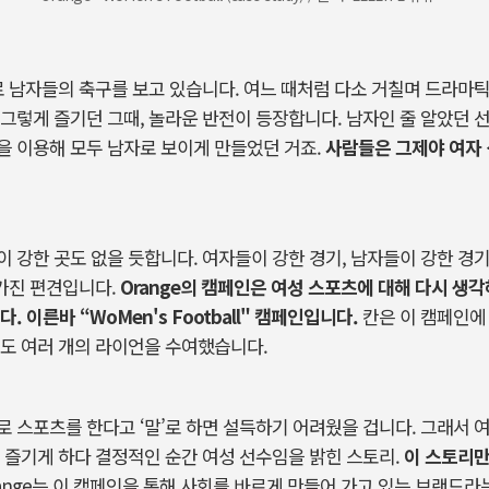
로 남자들의 축구를 보고 있습니다. 여느 때처럼 다소 거칠며 드라마
그렇게 즐기던 그때, 놀라운 반전이 등장합니다. 남자인 줄 알았던 
을 이용해 모두 남자로 보이게 만들었던 거죠.
사람들은 그제야 여자
 강한 곳도 없을 듯합니다. 여자들이 강한 경기, 남자들이 강한 경
 가진 편견입니다.
Orange의 캠페인은 여성 스포츠에 대해 다시 생각
 이른바 “WoMen's Football" 캠페인입니다.
칸은 이 캠페인에
도 여러 개의 라이언을 수여했습니다.
 스포츠를 한다고 ‘말’로 하면 설득하기 어려웠을 겁니다. 그래서 
 즐기게 하다 결정적인 순간 여성 선수임을 밝힌 스토리.
이 스토리만
ange는 이 캠페인을 통해 사회를 바르게 만들어 가고 있는 브랜드라