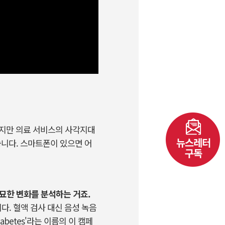
이지만 의료 서비스의 사각지대
습니다
.
스마트폰이 있으면 어
미묘한 변화를 분석하는 거죠.
다. 혈액 검사 대신 음성 녹음
abetes'라는 이름의 이 캠페