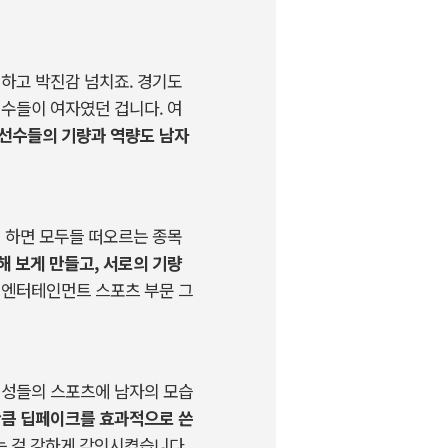
틱하고 박진감 넘치죠. 경기도
선수들이 여자였던 겁니다. 여
 선수들의 기량과 역량도 남자
기 하면 모두들 떠오르는 종목
해 보게 만들고, 서로의 기량
 엔터테인먼트 스포츠 부문 그
여성들의 스포츠에 남자의 모습
큼 딥페이크를 효과적으로 쓴
는 걸 강하게 각인시켰습니다.