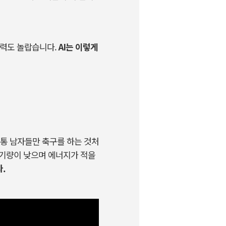
능력도 놀랍습니다.
AI는 이렇게
통 남자들만 축구를 하는 것처
 기량이 낮으며 에너지가 적을
다.