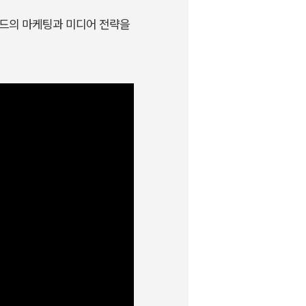
 브랜드의 마케팅과 미디어 전략을