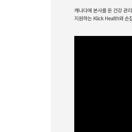
캐나다에 본사를 둔 건강 관리 솔
지원하는 Klick Health와