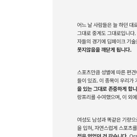
어느 날 사람들은 늘 하던 대
그대로 중계도 그대로입니다. 
자들의 경기에 딥페이크 기술
못지않음을 깨닫게 됩니다.
스포츠만큼 성별에 따른 편견이
들이 있죠. 이 종목이 우리가
을 있는 그대로 존중하게 합니다.
랑프리를 수여했으며, 이 외에
여성도 남성과 똑같은 기량으로
을 입혀, 자연스럽게 스포츠를
적은 없었던 것 같습니다.
Or