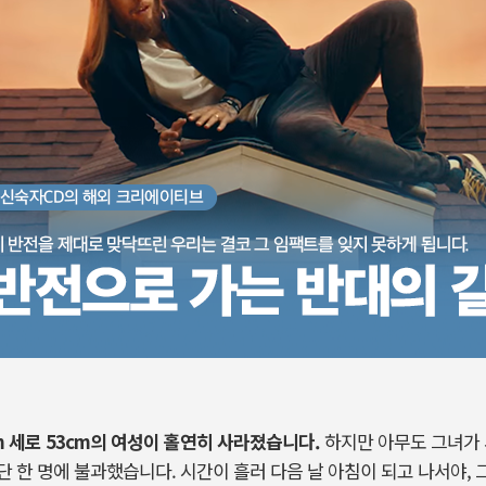
7cm 세로 53cm의 여성이 홀연히 사라졌습니다.
하지만 아무도 그녀가 
 한 명에 불과했습니다. 시간이 흘러 다음 날 아침이 되고 나서야, 그