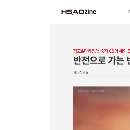
광고&마케팅/신숙자 CD의 해외
반전으로 가는 
2024. 9. 6.