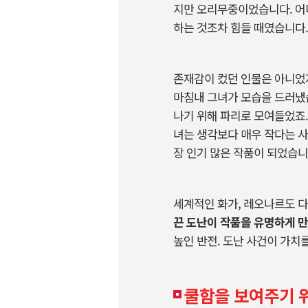
지만 오리무중이었습니다. 어
하는 것조차 힘들 때였습니다.
존재감이 컸던 인물은 아니었지
마침내 그녀가 모습을 드러냈
나기 위해 파리로 모여들었죠.
녀는 생각보다 매우 작다는 사
장 인기 많은 작품이 되었습니
세계적인 화가, 레오나르도 
끈 도난이 작품을 유명하게 
높인 반전. 도난 사건이 가치
쿨함을 보여주기 