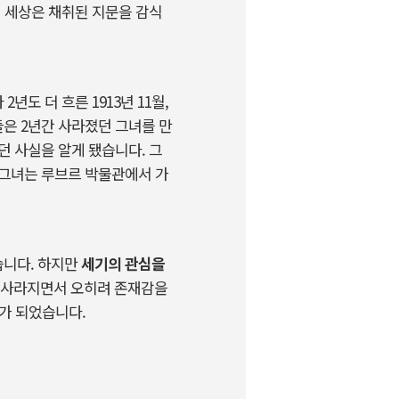
 세상은 채취된 지문을 감식
도 더 흐른 1913년 11월,
은 2년간 사라졌던 그녀를 만
던 사실을 알게 됐습니다. 그
 그녀는 루브르 박물관에서 가
습니다. 하지만
세기의 관심을
사라지면서 오히려 존재감을
가가 되었습니다.