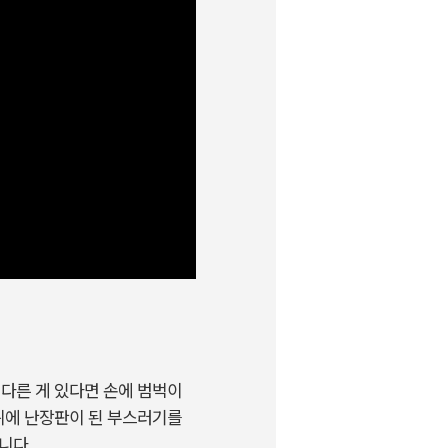
 다른 게 있다면 손에 범벅이
 위에 난장판이 된 부스러기를
니다.