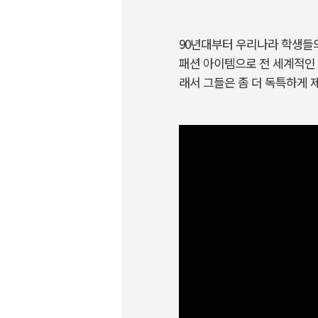
90년대부터 우리나라 학생들의 
패션 아이템으로 전 세계적인 
래서 그들은 좀 더 독특하게 