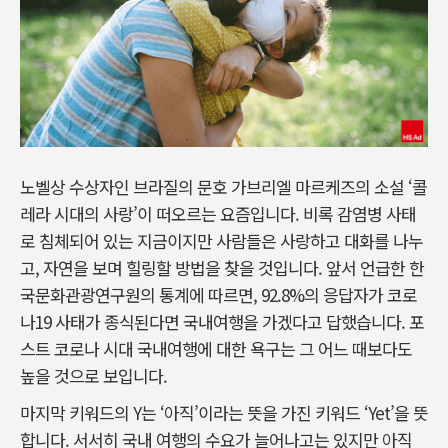
노벨상 수상자인 브라질의 문호 가브리엘 마르케즈의 소설 ‘콜
레라 시대의 사랑’이 떠오르는 요즘입니다. 비록 감염병 사태
로 침체되어 있는 지금이지만 사람들은 사랑하고 대화를 나누
고, 자연을 보며 힐링할 방법을 찾을 것입니다. 앞서 언급한 한
국문화관광연구원의 통계에 따르면, 92.8%의 응답자가 코로
나19 사태가 종식된다면 국내여행을 가겠다고 답했습니다. 포
스트 코로나 시대 국내여행에 대한 욕구는 그 어느 때보다도
높을 것으로 보입니다.
마지막 키워드의 Y는 ‘아직’이라는 뜻을 가진 키워드 ‘Yet’을 뜻
합니다. 서서히 국내 여행의 수요가 늘어나고는 있지만 아직