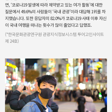
면, ‘코로나19 발생에 따라 제약받고 있는 여가 활동’에 대한
질문에서 49.6%의 사람들이 ‘국내 관광’이라 대답해 1위를 차
지했습니다. 또한 응답자의 82.0%가 코로나19 사태 이후 자신
이 국내 여행을 떠나는 횟수가 많이 줄었다고 답했죠.
(*한국문화관광연구원 관광지식정보시스템 투어고인사이트
제 24호)