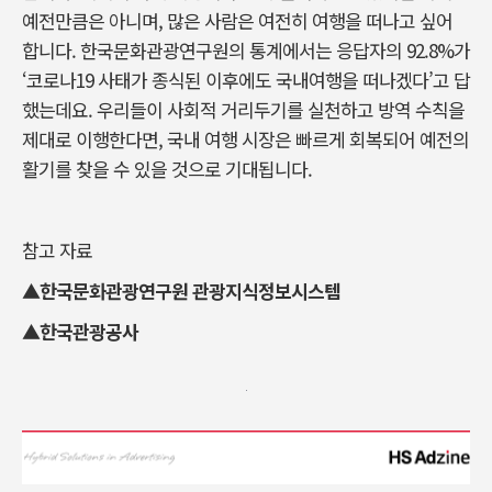
예전만큼은 아니며, 많은 사람은 여전히 여행을 떠나고 싶어
합니다. 한국문화관광연구원의 통계에서는 응답자의 92.8%가
‘코로나19 사태가 종식된 이후에도 국내여행을 떠나겠다’고 답
했는데요. 우리들이 사회적 거리두기를 실천하고 방역 수칙을
제대로 이행한다면, 국내 여행 시장은 빠르게 회복되어 예전의
활기를 찾을 수 있을 것으로 기대됩니다.
참고 자료
▲한국문화관광연구원 관광지식정보시스템
▲한국관광공사