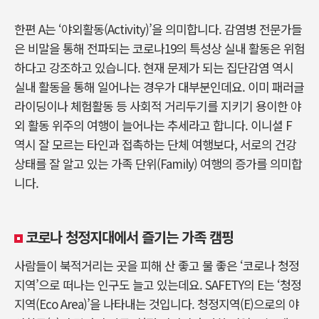
한편 A는 ‘야외활동(Activity)’을 의미합니다. 감염병 전문가들
은 비말을 통해 전파되는 코로나19의 특성상 실내 활동은 위험
하다고 강조하고 있습니다. 현재 문제가 되는 집단감염 역시
실내 활동을 통해 일어나는 경우가 대부분인데요. 이미 패러글
라이딩이나 체험활동 등 사회적 거리두기를 지키기 용이한 야
외 활동 위주의 여행이 늘어나는 추세라고 합니다. 이니셜 F
역시 잘 모르는 타인과 접촉하는 단체 여행보다, 서로의 건강
상태를 잘 알고 있는 가족 단위(Family) 여행의 증가를 의미합
니다.
코로나 청정지대에서 즐기는 가족 캠핑
사람들이 북적거리는 곳을 피해 산 좋고 물 좋은 ‘코로나 청정
지역’으로 떠나는 인구도 늘고 있는데요. SAFETY의 E는 ‘청정
지역(Eco Area)’을 나타내는 것입니다. 청정지역(E)으로의 야