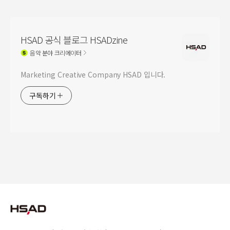
HSAD 공식 블로그 HSADzine
음악
분야 크리에이터
Marketing Creative Company HSAD 입니다.
구독하기