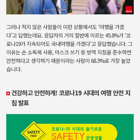
그러나 적지 않은 사람들이 이런 상황에서도 ‘여행을 가겠
다’고 답했는데요. 응답자의 거의 절반에 이르는 45.8%가 ‘코
로나19가 지속되어도 국내여행을 가겠다’고 응답했습니다. 그
이유는 손 소독제 사용, 마스크 쓰기 등 방역 지침을 준수하면
안전하다고 생각하기 때문이라는 사람이 68.5%로 가장 높았
습니다.
건강하고 안전하게! 코로나19 시대의 여행 안전 지
침 발표