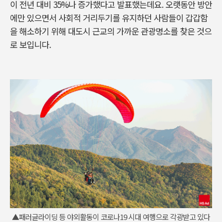
이 전년 대비 35%나 증가했다고 발표했는데요. 오랫동안 방안
에만 있으면서 사회적 거리두기를 유지하던 사람들이 갑갑함
을 해소하기 위해 대도시 근교의 가까운 관광명소를 찾은 것으
로 보입니다.
▲패러글라이딩 등 야외활동이 코로나19 시대 여행으로 각광받고 있다