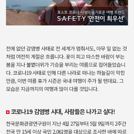
전에 없던 감염병 사태로 전 세계가 멈춰서도, 아무 일 없는 것
처럼 여전히 계절은 흐릅니다. 꽃이 피고 따스한 바람이 부는
봄을 지나 불볕더위가 기승을 부리는 여름으로 접어들었습니
다. 코로나19 사태로 인해 다른 나라로 떠나는 하늘길이 막힌
만큼, 이번 여름 휴가 시즌은 국내 여행이 주가 될 텐데요. 그
모습은 지금까지의 여행과 많이 다를 것입니다.
코로나19 감염병 시대, 사람들은 나가고 싶다!
한국문화관광연구원이 지난 4월 27일부터 5월 9일까지 2주간
전국 만 15세 이상 국민 2,061명을 대상으로 조사한 바에 따르