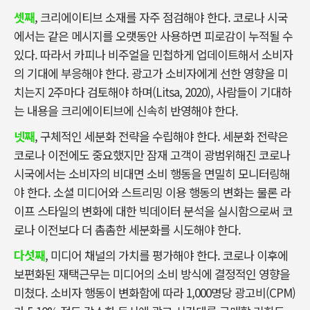
셋째
, 크리에이티브 소재를 자주 점검해야 한다. 코로나 시국
에서는 같은 메시지를 오랫동안 사용하면 피로감이 누적될 수
있다. 따라서 카피나 비주얼을 민첩하게 업데이트해서 소비자
의 기대에 부응해야 한다. 광고가 소비자에게 선한 영향을 미
치는지 2주마다 검토해야 하며(Litsa, 2020), 사람들이 기대하
는 내용을 크리에이티브에 신속히 반영해야 한다.
넷째
, 구체적인 세분화 전략을 수립해야 한다. 세분화 전략은
코로나 이전에도 중요했지만 잠재 고객이 광범위해진 코로나
시국에서는 소비자의 비대면 소비 행동을 면밀히 모니터링해
야 한다. 소셜 미디어와 스트리밍 이용 행동의 변화는 물론 라
이프 스타일의 변화에 대한 빅데이터 분석을 실시함으로써 코
로나 이전보다 더 촘촘한 세분화를 시도해야 한다.
다섯째
, 미디어 채널의 가치를 평가해야 한다. 코로나 이후에
보편화된 재택근무는 미디어의 소비 방식에 결정적인 영향을
미쳤다. 소비자 행동이 변화함에 따라 1,000명당 광고비(CPM)