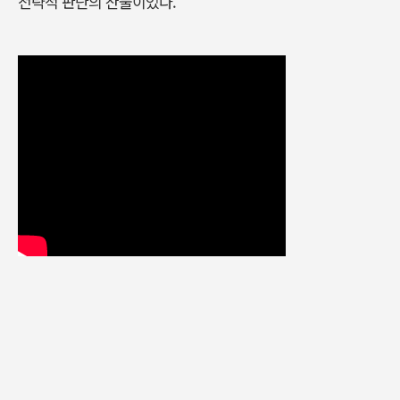
전략적 판단의 산물이었다.