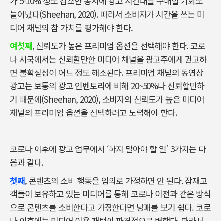
가 5-10% 정도 감소한 동시에 광고 시간대를 구매할 기회도
늘어났다(Sheehan, 2020). 따라서 소비자가 시간을 쓰는 미
디어 채널의 참 가치를 평가해야 한다.
여섯째
, 신뢰도가 높은 프리미엄 옵션을 선택해야 한다. 코로
나 시국에서는 신뢰할만한 미디어 채널을 광고주에게 권고하
면 불확실성이 어느 정도 해소된다. 프리미엄 채널의 동영상
광고는 보통의 광고 인벤토리에 비해 20~50%나 신뢰할만하
기 때문에(Sheehan, 2020), 소비자의 신뢰도가 높은 미디어
채널의 프리미엄 옵션을 선택하려고 노력해야 한다.
코로나 이후에 광고 업무에서 ‘하지 말아야 할 일’ 3가지는 다
음과 같다.
첫째
, 콘텐츠의 소비 행동을 임의로 가정하면 안 된다. 잠재고
객들이 보유하고 있는 미디어를 통해 코로나 이전과 같은 방식
으로 콘텐츠를 소비한다고 가정한다면 낭패를 보기 쉽다. 코로
나 이후에는 미디어 이용 패턴이 파격적으로 변했다. 따라서