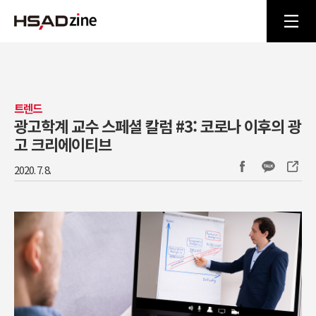
트렌드
광고학계 교수 스페셜 칼럼 #3: 코로나 이후의 광
고 크리에이티브
2020. 7. 8.