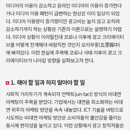
미디어의 이용이 감소하고 온라인 미디어의 이용이 증가한다
거나 미디어 이용 패턴이 급변하는 현상은 이미 일상이 되었
다. 미디어 이용량이 증가했지만 광고비는 늘지 않고 오히려
감소하기까지 하는 상황은 기존의 이론으로는 설명하기 어렵
다. 미디어 상황이 이러할진대 코로나 이후에 광고 크리에이티
브를 어떻게 전개해야 바람직한 것인지 오리무중(五里霧中)
에 빠져있다. 이런 현실에 주목해 코로나 사태 이후의 광고 크
리에이티브가 나아갈 방향을 살펴보고자 한다.
1. 해야 할 일과 하지 말아야 할 일
사회적 거리두기가 계속되자 언택트(un-tact) 방식의 비대면
마케팅이 주목을 받았다. 기업에서는 대면을 최소화하는 비대
면 위주의 마케팅 방안을 속속 내놓았다. ICT 기술을 바탕으로
시도하는 비대면 마케팅 방안은 소비자들의 불안감을 줄이는
동시에 편의성을 높이고 있다. 이런 상황에서 광고 창작자들은