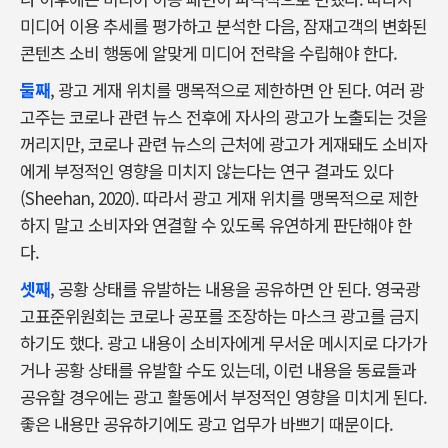
미디어 이용 추세를 평가하고 분석한 다음, 잠재고객의 변화된
콘텐츠 소비 행동에 알맞게 미디어 전략을 수립해야 한다.
둘째
, 광고 게재 위치를 맹목적으로 제한하면 안 된다. 여러 광
고주는 코로나 관련 뉴스 전후에 자사의 광고가 노출되는 것을
꺼리지만, 코로나 관련 뉴스의 근처에 광고가 게재돼도 소비자
에게 부정적인 영향을 미치지 않는다는 연구 결과도 있다
(Sheehan, 2020). 따라서 광고 게재 위치를 맹목적으로 제한
하지 말고 소비자와 연결할 수 있도록 유연하게 판단해야 한
다.
셋째
, 공황 상태를 유발하는 내용을 공유하면 안 된다. 영국광
고표준위원회는 코로나 공포를 조장하는 마스크 광고를 금지
하기도 했다. 광고 내용이 소비자에게 무서운 메시지로 다가가
거나 공황 상태를 유발할 수도 있는데, 이런 내용을 동료들과
공유할 경우에는 광고 활동에서 부정적인 영향을 미치게 된다.
좋은 내용만 공유하기에도 광고 업무가 바쁘기 때문이다.