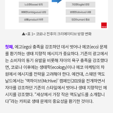
▲<표 1> 코로나 전후의 크리에이티브 방향 변화
첫째
, 에고(ego) 충족을 강조하던 데서 벗어나 에코(eco) 문제
를 환기하는 생태 지향적 메시지가 중요하다. 기존의 광고에서
는 소비자의 동기 유발을 비롯해 자아의 욕구 충족을 강조했다
면, 코로나 이후에는 생태학(ecology)이나 에코 마케팅의 차
원에서 메시지를 전략을 고려해야 한다. 예컨대, 스웨덴 맥도
날드에서는 ‘맥하이브(McHive)’ 캠페인(2019)을 전개하면서
자아를 강조하던 기존의 스타일에서 벗어나 생태 지향적인 메
시지를 강조했다. “세상에서 가장 작은 맥도날드를 소개합니
다”라는 카피로 생태 문제의 중요성을 환기한 것이다.