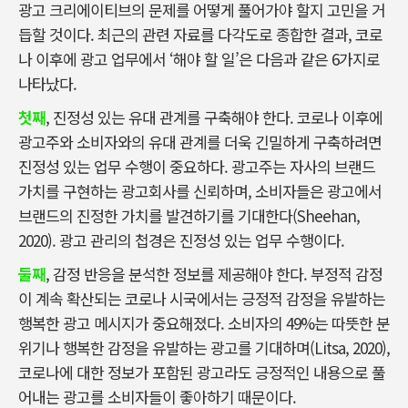
광고 크리에이티브의 문제를 어떻게 풀어가야 할지 고민을 거
듭할 것이다. 최근의 관련 자료를 다각도로 종합한 결과, 코로
나 이후에 광고 업무에서 ‘해야 할 일’은 다음과 같은 6가지로
나타났다.
첫째
, 진정성 있는 유대 관계를 구축해야 한다. 코로나 이후에
광고주와 소비자와의 유대 관계를 더욱 긴밀하게 구축하려면
진정성 있는 업무 수행이 중요하다. 광고주는 자사의 브랜드
가치를 구현하는 광고회사를 신뢰하며, 소비자들은 광고에서
브랜드의 진정한 가치를 발견하기를 기대한다(Sheehan,
2020). 광고 관리의 첩경은 진정성 있는 업무 수행이다.
둘째
, 감정 반응을 분석한 정보를 제공해야 한다. 부정적 감정
이 계속 확산되는 코로나 시국에서는 긍정적 감정을 유발하는
행복한 광고 메시지가 중요해졌다. 소비자의 49%는 따뜻한 분
위기나 행복한 감정을 유발하는 광고를 기대하며(Litsa, 2020),
코로나에 대한 정보가 포함된 광고라도 긍정적인 내용으로 풀
어내는 광고를 소비자들이 좋아하기 때문이다.