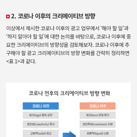
2. 코로나 이후의 크리에이티브 방향
이상에서 제시한 코로나 이후의 광고 업무에서 ‘해야 할 일’과
‘하지 말아야 할 일’에 대한 논의를 바탕으로, 코로나 이후에 중
요한 크리에이티브의 방향성을 검토해보자. 코로나 이후에 추
구해야 할 광고 크리에이티브의 방향 변화를 간략히 정리하면
<표 1>과 같다.