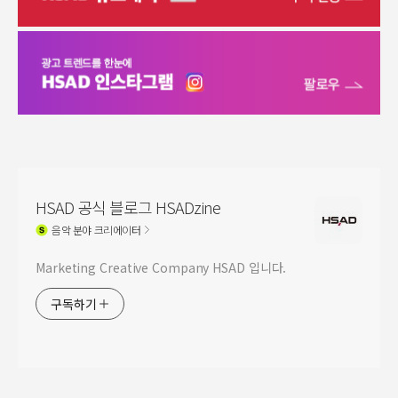
HSAD 공식 블로그 HSADzine
음악
분야 크리에이터
Marketing Creative Company HSAD 입니다.
구독하기