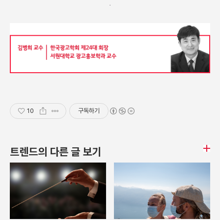
10
구독하기
트렌드의 다른 글 보기