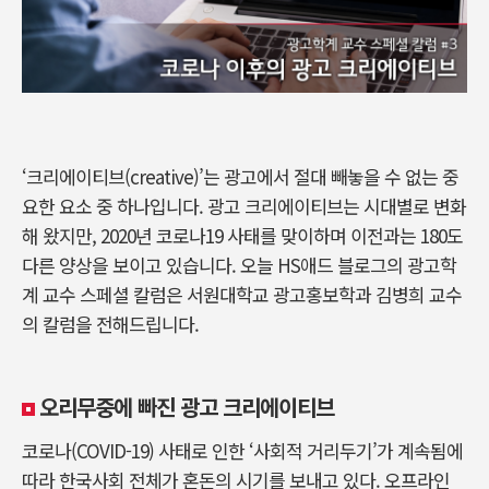
‘크리에이티브(creative)’는 광고에서 절대 빼놓을 수 없는 중
요한 요소 중 하나입니다. 광고 크리에이티브는 시대별로 변화
해 왔지만, 2020년 코로나19 사태를 맞이하며 이전과는 180도
다른 양상을 보이고 있습니다. 오늘 HS애드 블로그의 광고학
계 교수 스페셜 칼럼은 서원대학교 광고홍보학과 김병희 교수
의 칼럼을 전해드립니다.
오리무중에 빠진 광고 크리에이티브
코로나(COVID-19) 사태로 인한 ‘사회적 거리두기’가 계속됨에
따라 한국사회 전체가 혼돈의 시기를 보내고 있다. 오프라인