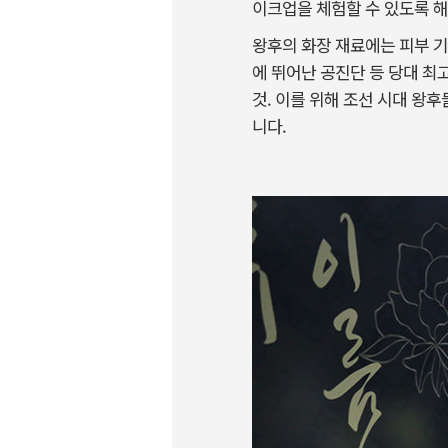
이크업을 체험할 수 있도록 해
왕후의 화장 재료에는 피부 기
에 뛰어난 공진단 등 당대 최
것. 이를 위해 조선 시대 왕
니다.