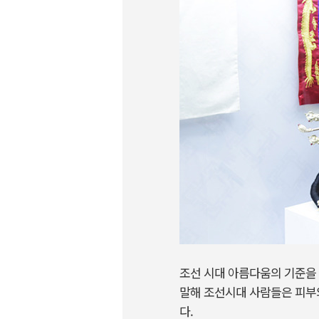
조선 시대 아름다움의 기준을
말해 조선시대 사람들은 피부와
다.