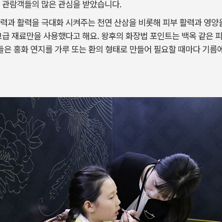
 관람객들의 많은 관심을 받았습니다.
력과 활력을 극대화 시켜주는 천연 산삼을 비롯해 피부 활력과 영양을
고급 재료만을 사용했다고 해요. 왕후의 화장법 포인트는 백옥 같은 
후들은 홍화 연지를 가루 또는 환의 형태로 만들어 필요할 때마다 기름