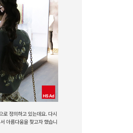
으로 정의하고 있는데요. 다시
에서 아름다움을 찾고자 했습니