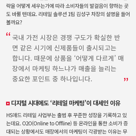
략을 어떻게 세우는가에 따라 소비자들의 발걸음이 향하는 곳
도 바뀔 텐데요. 리테일 솔루션 1팀 김성구 차장의 설명을 들어
볼까요?
국내 가전 시장은 경쟁 구도가 확실한 반
면 같은 시기에 신제품들이 출시되고는
합니다. 때문에 상품을 ‘어떻게 다르게’ 매
장에서 마케팅 하느냐가 매출을 늘리는
중요한 포인트 중 하나입니다.
디지털 시대에도 ‘리테일 마케팅’이 대세인 이유
HS애드 리테일 사업부는 출범 후 꾸준한 성장을 기록하고 있
는데요. O2O(Online to Offline) 등 온라인을 통한 소비가 증
대되는 상황에서도 매장에서의 마케팅이 각광받는 이유는 무