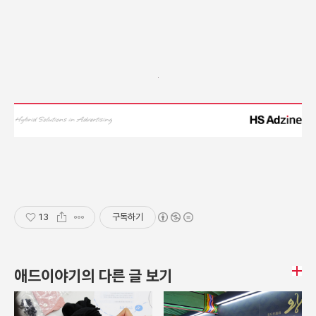
13
구독하기
애드이야기의 다른 글 보기