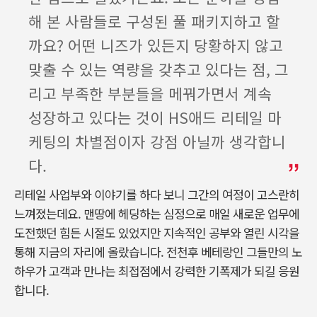
해 본 사람들로 구성된 풀 패키지하고 할
까요? 어떤 니즈가 있든지 당황하지 않고
맞출 수 있는 역량을 갖추고 있다는 점, 그
리고 부족한 부분들을 메꿔가면서 계속
성장하고 있다는 것이 HS애드 리테일 마
케팅의 차별점이자 강점 아닐까 생각합니
다.
리테일 사업부와 이야기를 하다 보니 그간의 여정이 고스란히
느껴졌는데요. 맨땅에 헤딩하는 심정으로 매일 새로운 업무에
도전했던 힘든 시절도 있었지만 지속적인 공부와 열린 시각을
통해 지금의 자리에 올랐습니다. 전천후 베테랑인 그들만의 노
하우가 고객과 만나는 최접점에서 강력한 기폭제가 되길 응원
합니다.