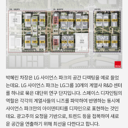
박혜린 차장은 LG 사이언스 파크의 공간 디렉팅을 예로 들었
는데요. LG 사이언스 파크는 LG그룹 10개의 계열사 R&D 센터
를 하나로 묶은 대단위 연구 단지입니다. 스페이스 디자인팀의
역할은 각각의 계열사들의 니즈를 파악하여 반영하는 동시에
사이언스 파크만의 아이덴티티를 디자인으로 표현하는 것인
데요. 광고주의 요청을 기반으로, 트렌드 등을 접목하여 새로
운 공간을 연출하기 위해 최선을 다한다고 합니다.