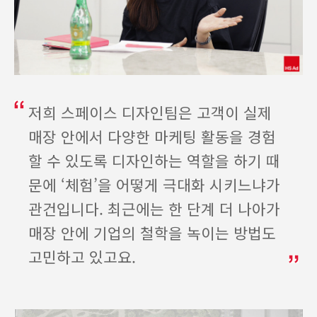
저희 스페이스 디자인팀은 고객이 실제
매장 안에서 다양한 마케팅 활동을 경험
할 수 있도록 디자인하는 역할을 하기 때
문에 ‘체험’을 어떻게 극대화 시키느냐가
관건입니다. 최근에는 한 단계 더 나아가
매장 안에 기업의 철학을 녹이는 방법도
고민하고 있고요.