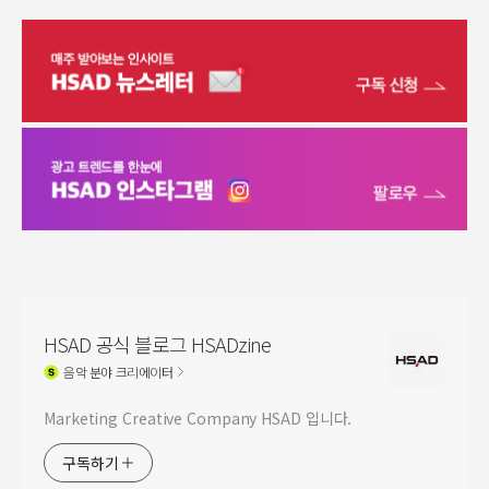
HSAD 공식 블로그 HSADzine
음악
분야 크리에이터
Marketing Creative Company HSAD 입니다.
구독하기