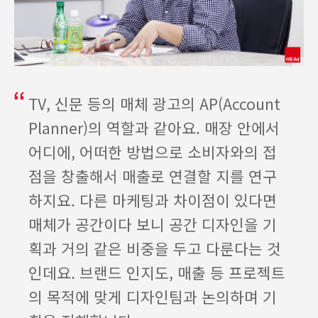
TV, 신문 등의 매체 광고의 AP(Account
Planner)의 역할과 같아요. 매장 안에서
어디에, 어떠한 방법으로 소비자와의 접
점을 창출해서 매출로 연결할 지를 연구
하지요. 다른 마케팅과 차이점이 있다면
매체가 공간이다 보니 공간 디자인을 기
획과 거의 같은 비중을 두고 다룬다는 것
인데요. 브랜드 인지도, 매출 등 프로젝트
의 목적에 맞게 디자인팀과 논의하며 기