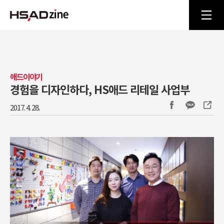
애드이야기
경험을 디자인하다, HS애드 리테일 사업부
2017. 4. 28.