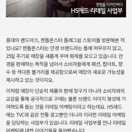
홍대의 랜드마크, 젠틀몬스터 플래그쉽 스토어를 방문해본 적
있나요? 젠틀몬스터는 안경 브랜드라는 틀에 머무르지 않고,
25일 주기로 매장을 새롭게 꾸며 화제를 모으고 있습니다. 안
경을 판매하는 목적을 넘어서 소비자들에게 패션, 팝아트, 향
수 등 색다른 볼거리를 제공함으로써 매장의 새로운 가능성을
제시하고 있는 것이지요.
이처럼 매장이 단순히 제품의 판매 창구가 아니라 소비자와의
교감을 통해 궁극적으로 구매는 물론 브랜드 이미지 형성에 기
여하도록 돕는 것을 리테일 마케팅이라고 하는데요. HS애드
에는 TVC와 같은 전통 광고뿐만 아니라 이러한 리테일 마케팅
을 담당하는 사업부가 있습니다. 리테일 사업부를 만나 리테일
마케팅에 대한 이야기들을 들어봤습니다.