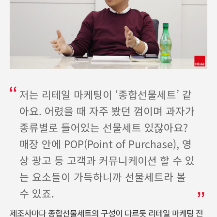
저는 리테일 마케팅이 ‘종합선물세트’ 같
아요. 어렸을 때 자주 봤던 껌이며 과자가
종류별로 들어있는 선물세트 있잖아요?
매장 안에 POP(Point of Purchase), 영
상 광고 등 고객과 커뮤니케이션 할 수 있
는 요소들이 가득하니까 선물세트라 볼
수 있죠.
제조사마다 종합선물세트의 구성이 다르듯 리테일 마케팅 전