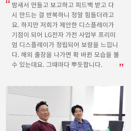
밤새서 만들고 보고하고 피드백 받고 다
시 만드는 걸 반복하니 정말 힘들더라고
요. 하지만 저희가 제안한 디스플레이가
기점이 되어 LG전자 가전 사업부 프리미
엄 디스플레이가 정립되어 보람을 느낍니
다. 해외 출장을 나가면 확 바뀐 모습을 볼
수 있는데요. 그때마다 뿌듯합니다.