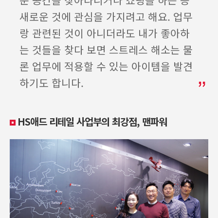
새로운 것에 관심을 가지려고 해요. 업무
랑 관련된 것이 아니더라도 내가 좋아하
는 것들을 찾다 보면 스트레스 해소는 물
론 업무에 적용할 수 있는 아이템을 발견
하기도 합니다.
HS애드 리테일 사업부의 최강점, 맨파워