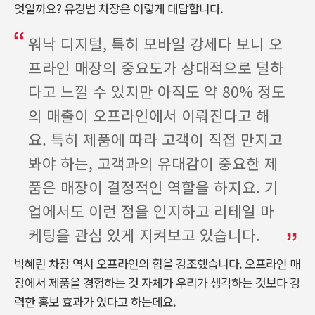
엇일까요? 유경범 차장은 이렇게 대답합니다.
워낙 디지털, 특히 모바일 강세다 보니 오
프라인 매장의 중요도가 상대적으로 덜하
다고 느낄 수 있지만 아직도 약 80% 정도
의 매출이 오프라인에서 이뤄진다고 해
요. 특히 제품에 따라 고객이 직접 만지고
봐야 하는, 고객과의 유대감이 중요한 제
품은 매장이 결정적인 역할을 하지요. 기
업에서도 이런 점을 인지하고 리테일 마
케팅을 관심 있게 지켜보고 있습니다.
박혜린 차장 역시 오프라인의 힘을 강조했습니다. 오프라인 매
장에서 제품을 경험하는 것 자체가 우리가 생각하는 것보다 강
력한 홍보 효과가 있다고 하는데요.