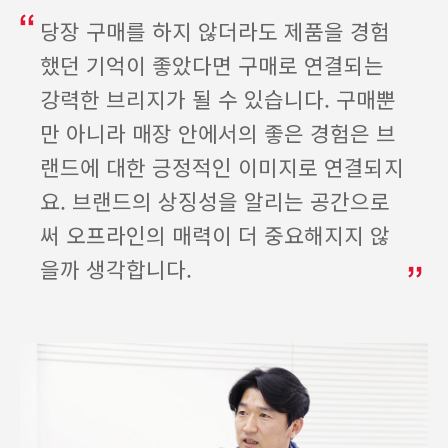
당장 구매를 하지 않더라도 제품을 경험
했던 기억이 좋았다면 구매로 연결되는
강력한 브리지가 될 수 있습니다. 구매뿐
만 아니라 매장 안에서의 좋은 경험은 브
랜드에 대한 긍정적인 이미지로 연결되지
요. 브랜드의 상징성을 알리는 공간으로
써 오프라인의 매력이 더 중요해지지 않
을까 생각합니다.