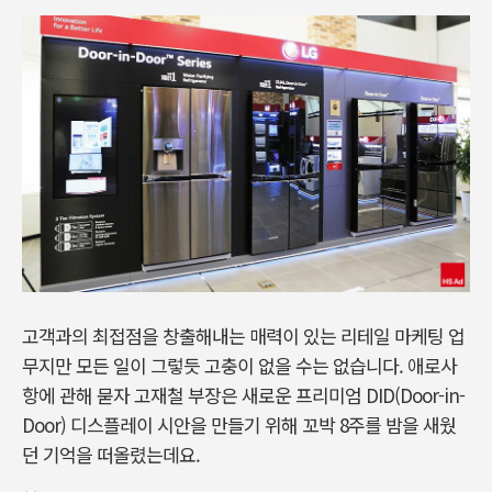
고객과의 최접점을 창출해내는 매력이 있는 리테일 마케팅 업
무지만 모든 일이 그렇듯 고충이 없을 수는 없습니다. 애로사
항에 관해 묻자 고재철 부장은 새로운 프리미엄 DID(Door-in-
Door) 디스플레이 시안을 만들기 위해 꼬박 8주를 밤을 새웠
던 기억을 떠올렸는데요.