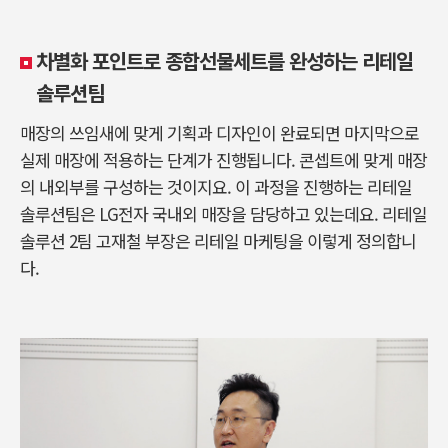
차별화 포인트로 종합선물세트를 완성하는 리테일
솔루션팀
매장의 쓰임새에 맞게 기획과 디자인이 완료되면 마지막으로
실제 매장에 적용하는 단계가 진행됩니다. 콘셉트에 맞게 매장
의 내외부를 구성하는 것이지요. 이 과정을 진행하는 리테일
솔루션팀은 LG전자 국내외 매장을 담당하고 있는데요. 리테일
솔루션 2팀 고재철 부장은 리테일 마케팅을 이렇게 정의합니
다.