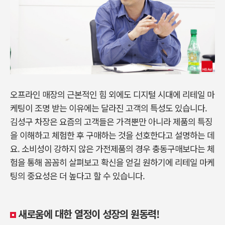
오프라인 매장의 근본적인 힘 외에도 디지털 시대에 리테일 마
케팅이 조명 받는 이유에는 달라진 고객의 특성도 있습니다.
김성구 차장은 요즘의 고객들은 가격뿐만 아니라 제품의 특징
을 이해하고 체험한 후 구매하는 것을 선호한다고 설명하는 데
요. 소비성이 강하지 않은 가전제품의 경우 충동구매보다는 체
험을 통해 꼼꼼히 살펴보고 확신을 얻길 원하기에 리테일 마케
팅의 중요성은 더 높다고 할 수 있습니다.
새로움에 대한 열정이 성장의 원동력!