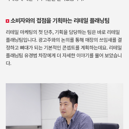
소비자와의 접점을 기획하는 리테일 플래닝팀
리테일 마케팅의 첫 단추, 기획을 담당하는 팀은 바로 리테일
플래닝팀입니다. 광고주와의 논의를 통해 매장의 쓰임새를 결
정하고 뼈대가 되는 기본적인 콘셉트를 계획하는데요. 리테일
플래님팀 유경범 차장에게 더 자세한 이야기를 물어 보았습니
다.