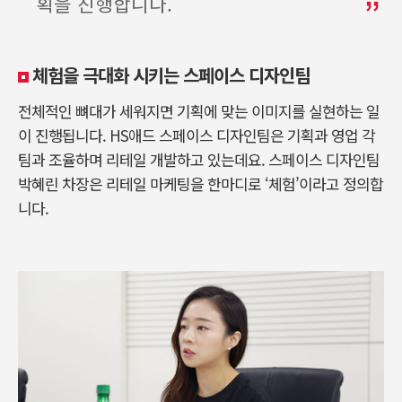
획을 진행합니다.
체험을 극대화 시키는 스페이스 디자인팀
전체적인 뼈대가 세워지면 기획에 맞는 이미지를 실현하는 일
이 진행됩니다. HS애드 스페이스 디자인팀은 기획과 영업 각
팀과 조율하며 리테일 개발하고 있는데요. 스페이스 디자인팀
박혜린 차장은 리테일 마케팅을 한마디로 ‘체험’이라고 정의합
니다.