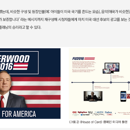
는데, 비슷한 구성 및 등장인물(예: 아이들
이 미국 국기를 흔드는 모습), 음악(애국가 비슷한), 슬로
가 보증합니다’
라는 메시지까지 재구성해 시청자들에게 마치 미국 대선 후보의 광고를 보
는 
플래닝의 승리라고 할 수 있다.