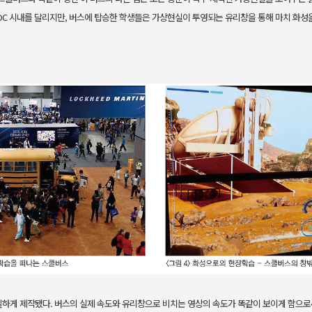
DC 시내를 달리지만, 버스에 탑승한 학생들은 가상현실이 투영
되는 유리창을 통해 마치 화성
하게 제작됐다. 버스의 실제 속도
와 유리창으로 비치는 영상의 속도가 똑같이 보이게 함으로