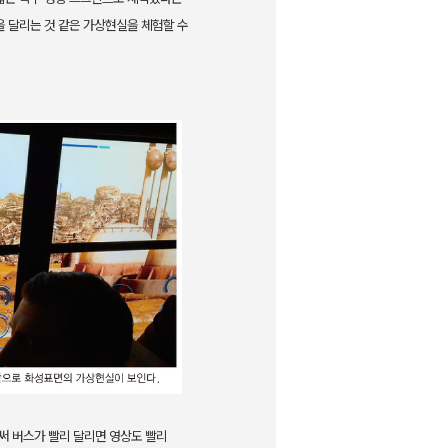
을 달리는 것 같은 가상현실을 체험할 수
써 버스가 빨리
달리면 영상도 빨리