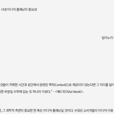
 디지털 시대 미디어 플래닝의 중요성
일리노이 
들이 적확한 시간과 공간에서 관련된 맥락(Context)으로 제공되지 않는다면 그 의미를 잃
부분일 수밖에 없는 또 하나의 이유다.” - <애드위크(Ad Week)>.
, 그 과학적 측면의 중요한 한 축은 미디어 플래닝일 것이다. 수많은 소비자들의 미디어 이용