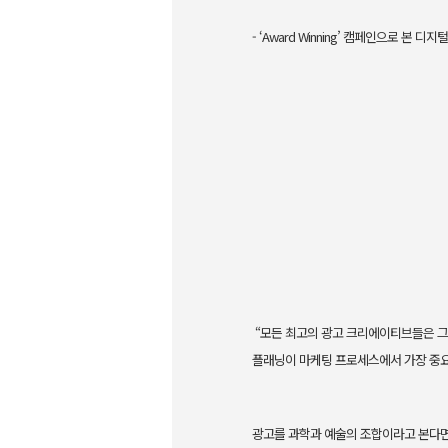
- ‘Award Winning’ 캠페인으로 본
“모든 최고의 광고 크리에이티브들은 그것
플래닝이 마케팅 프로세스에서 가장 중요한 
광고를 과학과 예술의 조합이라고 본다면