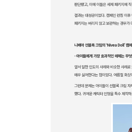
판단됐고, 이에 이
들은 세제 패키지에 직
결과는 대성공이었다. 캠페인 런칭 이후 
패키지는 버리지 않고 보관하는 경우가 
니베아 선블록 크림의 ‘Nivea Doll’ 캠
- 아이들에게 가장 효과적인 매체는 무
앞서 말한 인도의 사례와 비슷한 사례로
매우 싫어한다는 점이었다. 여름철 회상
그런데 문제는 아이들이 선블록 크림 자
했다. 귀여운 캐릭터 인형을 특수 제작