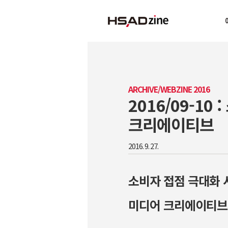
ARCHIVE/WEBZINE 2016
2016/09-1
크리에이티브
2016. 9. 27.
소비자 접점 극대화 
미디어 크리에이티브