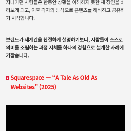
지나가던 사람들은 한동안 상황을 이해하지 못한 채 장면을 바
라보게 되고
,
이후 각자의 방식으로 콘텐츠를 해석하고 공유하
기 시작합니다.
브랜드가 세계관을 친절하게 설명하기보다
,
사람들이 스스로
의미를 조립하는 과정 자체를 하나의 경험으로 설계한 사례에
가깝습니다
.
Squarespace — “A Tale As Old As
Websites” (2025)