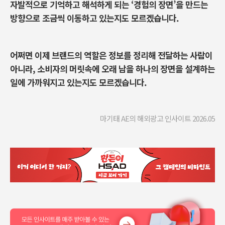
자발적으로 기억하고 해석하게 되는
‘
경험의 장면
’
을 만드는
방향으로 조금씩 이동하고 있는지도 모르겠습니다
.
어쩌면 이제 브랜드의 역할은 정보를 정리해 전달하는 사람이
아니라
,
소비자의 머릿속에 오래 남을 하나의 장면을 설계하는
일에 가까워지고 있는지도 모르겠습니다
.
마기태 AE의 해외광고 인사이트 2026.05