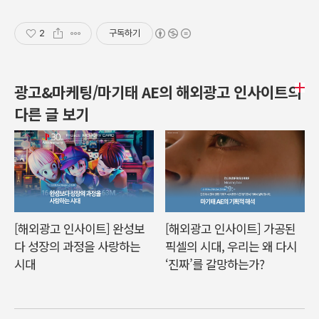
2
구독하기
광고&마케팅/마기태 AE의 해외광고 인사이트의
다른 글 보기
[해외광고 인사이트] 완성보
[해외광고 인사이트] 가공된
다 성장의 과정을 사랑하는
픽셀의 시대, 우리는 왜 다시
시대
‘진짜’를 갈망하는가?