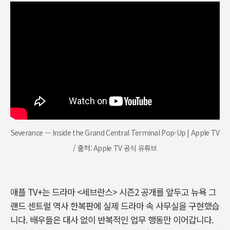
Severance — Inside the Grand Central Terminal Pop-Up | Apple TV
/ 출처: Apple TV 공식 유튜브
애플 TV+는 드라마
<
세브란스
>
시즌
2
공개를 앞두고 뉴욕 그
랜드 센트럴 역사 한복판에 실제 드라마 속 사무실을 구현했습
니다
.
배우들은 대사 없이 반복적인 업무 행동만 이어갑니다
.