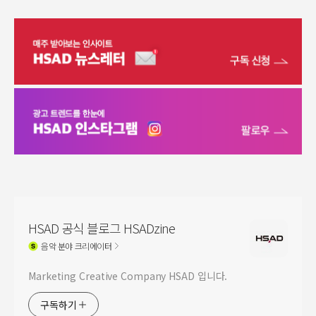
HSAD 공식 블로그 HSADzine
음악
분야 크리에이터
Marketing Creative Company HSAD 입니다.
구독하기