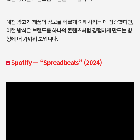
예전 광고가 제품의 정보를 빠르게 이해시키는 데 집중했다면
,
이런 방식은
브랜드를 하나의 콘텐츠처럼 경험하게 만드는 방
향에 더 가까워 보입니다
.
Spotify — “Spreadbeats” (2024)