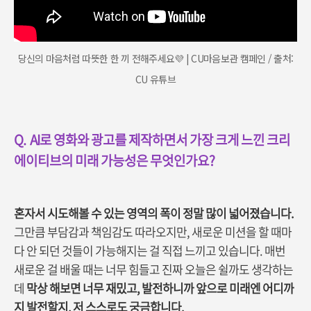
당신의 마음처럼 따뜻한 한 끼 전해주세요💜 | CU마음보관 캠페인 / 출처:
CU 유튜브
Q.
AI
로 영화와 광고를 제작하면서 가장 크게 느낀 크리
에이티브의 미래 가능성은 무엇인가요?
혼자서 시도해볼 수 있는 영역의 폭이 정말 많이 넓어졌습니다.
그만큼 부담감과 책임감도 따라오지만, 새로운 미션을 할 때마
다 안 되던 것들이 가능해지는 걸 직접 느끼고 있습니다. 매번
새로운 걸 배울 때는 너무 힘들고 진짜 오늘은 쉴까도 생각하는
데
막상 해보면 너무 재밌고, 발전하니까 앞으로 미래엔 어디까
지 발전할지, 저 스스로도 궁금합니다.