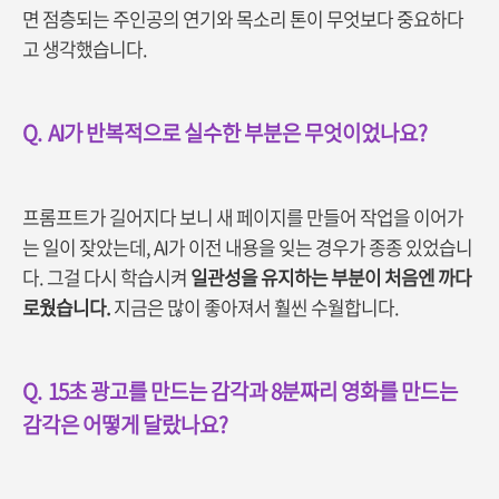
면 점층되는 주인공의 연기와 목소리 톤이 무엇보다 중요하다
고 생각했습니다.
Q.
AI
가 반복적으로 실수한 부분은 무엇이었나요?
프롬프트가 길어지다 보니 새 페이지를 만들어 작업을 이어가
는 일이 잦았는데, AI가 이전 내용을 잊는 경우가 종종 있었습니
다. 그걸 다시 학습시켜
일관성을 유지하는 부분이 처음엔 까다
로웠습니다.
지금은 많이 좋아져서 훨씬 수월합니다.
Q.
15
초 광고를 만드는 감각과 8분짜리 영화를 만드는
감각은 어떻게 달랐나요?