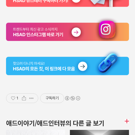
1
구독하기
애드이야기/애드인터뷰의 다른 글 보기