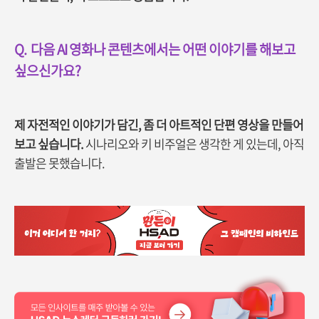
Q.
다음 AI 영화나 콘텐츠에서는 어떤 이야기를 해보고
싶으신가요?
제 자전적인 이야기가 담긴, 좀 더 아트적인 단편 영상을 만들어
보고 싶습니다.
시나리오와 키 비주얼은 생각한 게 있는데, 아직
출발은 못했습니다.