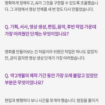
명확하게 정해두고, AI가 그것을 구현할 수 있도록 조율했습니
다. 그 과정에서 영상 전체를 세 번 정도 다시 만들었습니다.
Q.
기획, 서사, 영상 생성, 편집, 음악, 후반 작업 가운데
가장 어려웠던 단계는 무엇이었나요?
영화를 만들어보는 건 처음이라 쉬웠던 작업은 하나도 없었지
만, 굳이 꼽자면 영상 생성 단계가 가장 어려웠습니다.
Q.
약 2개월의 제작 기간 동안 가장 오래 붙잡고 있었던
부분은 무엇이었나요?
현업과 병행하다 보니 시간을 쪼개야 했습니다. 밤잠을 줄이거