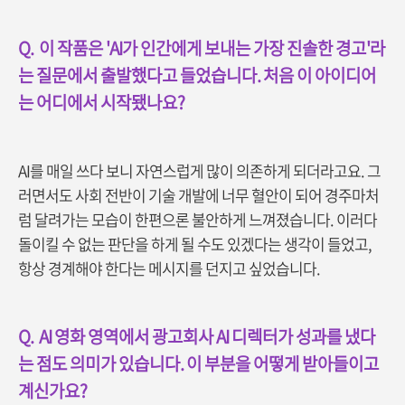
Q.
이 작품은 'AI가 인간에게 보내는 가장 진솔한 경고'라
는 질문에서 출발했다고 들었습니다. 처음 이 아이디어
는 어디에서 시작됐나요?
AI를 매일 쓰다 보니 자연스럽게 많이 의존하게 되더라고요. 그
러면서도 사회 전반이 기술 개발에 너무 혈안이 되어 경주마처
럼 달려가는 모습이 한편으론 불안하게 느껴졌습니다. 이러다
돌이킬 수 없는 판단을 하게 될 수도 있겠다는 생각이 들었고,
항상 경계해야 한다는 메시지를 던지고 싶었습니다.
Q.
AI
영화 영역에서 광고회사 AI 디렉터가 성과를 냈다
는 점도 의미가 있습니다. 이 부분을 어떻게 받아들이고
계신가요?