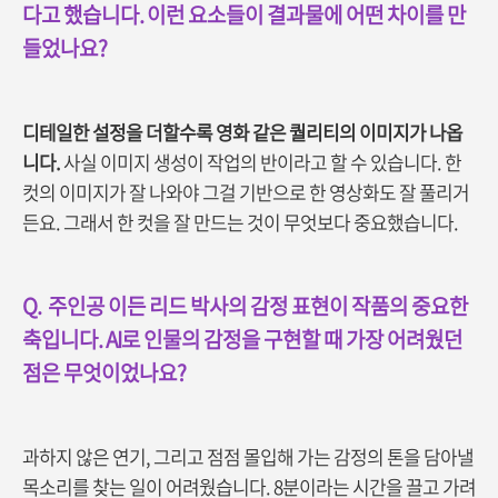
다고 했습니다. 이런 요소들이 결과물에 어떤 차이를 만
들었나요?
디테일한 설정을 더할수록 영화 같은 퀄리티의 이미지가 나옵
니다.
사실 이미지 생성이 작업의 반이라고 할 수 있습니다. 한
컷의 이미지가 잘 나와야 그걸 기반으로 한 영상화도 잘 풀리거
든요. 그래서 한 컷을 잘 만드는 것이 무엇보다 중요했습니다.
Q.
주인공 이든 리드 박사의 감정 표현이 작품의 중요한
축입니다. AI로 인물의 감정을 구현할 때 가장 어려웠던
점은 무엇이었나요?
과하지 않은 연기, 그리고 점점 몰입해 가는 감정의 톤을 담아낼
목소리를 찾는 일이 어려웠습니다. 8분이라는 시간을 끌고 가려