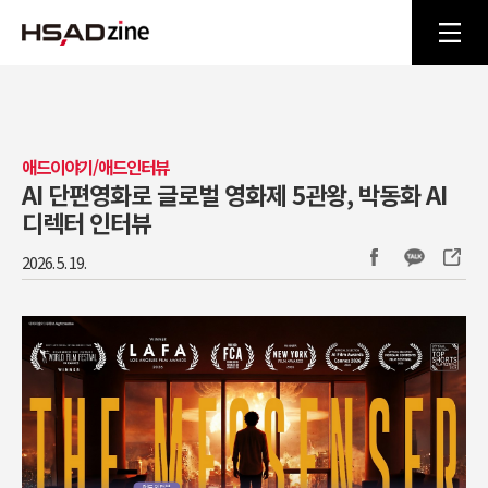
애드이야기/애드인터뷰
AI 단편영화로 글로벌 영화제 5관왕, 박동화 AI
디렉터 인터뷰
2026. 5. 19.