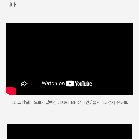
니다.
LG 스타일러 오브제컬렉션 : LOVE ME 캠페인 / 출처: LG전자 유튜브