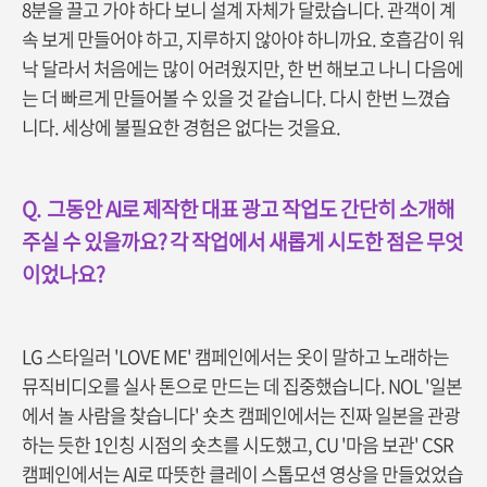
8분을 끌고 가야 하다 보니 설계 자체가 달랐습니다. 관객이 계
속 보게 만들어야 하고, 지루하지 않아야 하니까요. 호흡감이 워
낙 달라서 처음에는 많이 어려웠지만, 한 번 해보고 나니 다음에
는 더 빠르게 만들어볼 수 있을 것 같습니다. 다시 한번 느꼈습
니다. 세상에 불필요한 경험은 없다는 것을요.
Q.
그동안 AI로 제작한 대표 광고 작업도 간단히 소개해
주실 수 있을까요? 각 작업에서 새롭게 시도한 점은 무엇
이었나요?
LG 스타일러 'LOVE ME' 캠페인에서는 옷이 말하고 노래하는
뮤직비디오를 실사 톤으로 만드는 데 집중했습니다. NOL '일본
에서 놀 사람을 찾습니다' 숏츠 캠페인에서는 진짜 일본을 관광
하는 듯한 1인칭 시점의 숏츠를 시도했고, CU '마음 보관' CSR
캠페인에서는 AI로 따뜻한 클레이 스톱모션 영상을 만들었었습