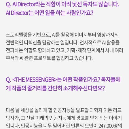
Q.
AI Director
라는 직함이 아직 낯선 독자도 많습니다.
AI Director는 어떤 일을 하는 사람인가요?
스토리텔링을 기반으로, AI를 활용해 이미지부터 영상까지의
전반적인 디렉션을 담당하는 일입니다. 전사적으로 AI 활용을
전파하는 역할도 함께하고 있고, 기획·제작 단계에서 사내 여러
부서와 AI 관련 프로젝트를 협업하고 있습니다.
Q.
<THE MESSENGER>
는 어떤 작품인가요? 독자들에
게 작품의 줄거리를 간단히 소개해주신다면요?
다음 날 세상을 놀라게 할 인공지능을 발표할 과학자 이든 리드
박사가, 그 전날 미래의 인공지능에게 경고를 받게 되는 이야기
입니다. 인공지능을 너무 믿어버린 인류의 오만이 247,000명의