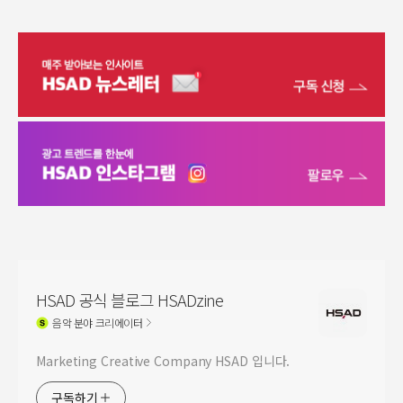
HSAD 공식 블로그 HSADzine
음악
분야 크리에이터
Marketing Creative Company HSAD 입니다.
구독하기