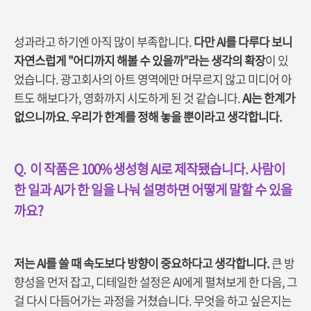
성과라고 하기엔 아직 많이 부족합니다.
다만 AI를 다루다 보니
자연스럽게 "어디까지 해볼 수 있을까"라는 생각의 확장
이 있
었습니다. 광고회사의 아트 영역에만 머무르지 않고 미디어 아
트도 해보다가, 영화까지 시도하게 된 것 같습니다.
AI는 한계가
없으니까요. 우리가 한계를 정해 놓을 뿐이라고 생각합니다.
Q.
이 작품은 100% 생성형 AI로 제작됐습니다. 사람이
한 일과 AI가 한 일을 나눠 설명하면 어떻게 말할 수 있을
까요?
저는 AI를 쓸 때 속도보다 방향이 중요하다고 생각합니다.
큰 방
향성을 먼저 잡고, 디테일한 설정은 AI에게 펼쳐보게 한 다음, 그
걸 다시 다듬어가는 과정을 거쳤습니다. 무엇을 하고 싶은지는