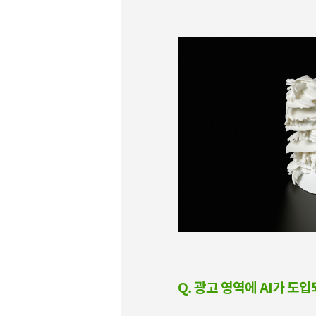
Q. 광고 영역에 AI가 