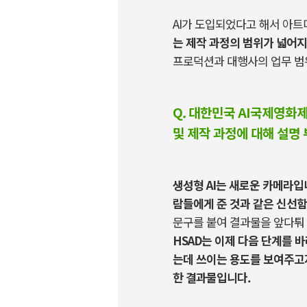
AI
가 도입되었다고 해서 아트
는 제작 과정의 범위가 넓어
프로덕션과 대행사의 업무 범
Q. 대한민국 AI국제영화
및 제작 과정에 대해 설명
생성형
AI
는 새로운 카메라입
람들에게 준 것과 같은 신선
문구를 붙여 결과물을 앞다퉈
HSAD
는 이제 다음 단계를 
는데 쓰이는 용도를 보여주고
한 결과물입니다.