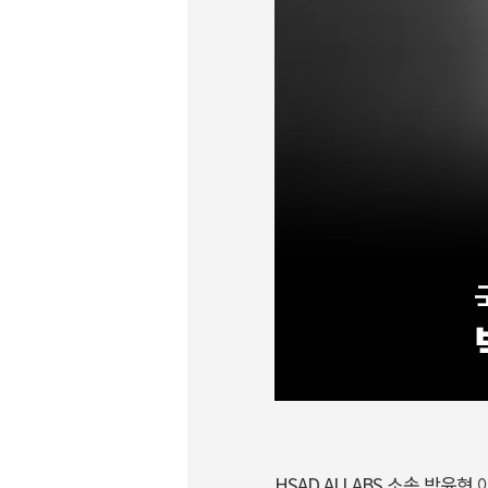
HSAD AI LABS
소속 박윤형 