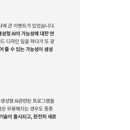
사에 큰 이벤트가 있었습니다
.
 생성형
AI
의 가능성에 대한 연
드 디자인 일을 하다가 또 광
어 줄 수 있는 가능성이 생성
,
생성형
AI
관련된 프로그램들
금은 무용해지는 경우도 종종
 기술이 출시되고
,
완전히 새로