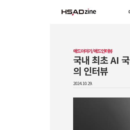
애드이야기/애드인터뷰
국내 최초 AI 
의 인터뷰
2024. 10. 29.