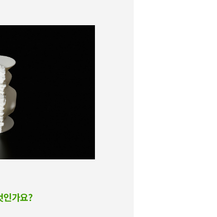
무엇인가요?