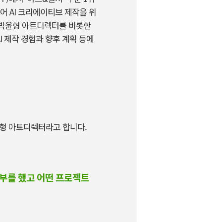
되어
AI
크리에이티브 제작을 위
 박윤형 아트디렉터를 비롯한
I
제작 경험과 향후 계획 등에
윤형 아트디렉터라고 합니다
.
공부를 했고 어떤 프로젝트