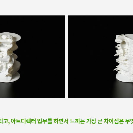
도입되고, 아트디렉터 업무를 하면서 느끼는 가장 큰 차이점은 