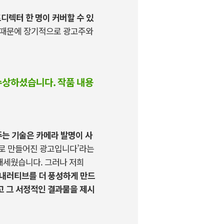
디렉터 한 명이 커버할 수 있
 때문에 장기적으로 광고주와
수상하셨습니다. 작품 내용
는 기술은 카메라 발명이 사
로 만들어진 광고입니다
’
라는
 내세웠습니다
.
그러나 저희
 내러티브를 더 풍성하게 만드
고 그 서정적인 결과물을 제시