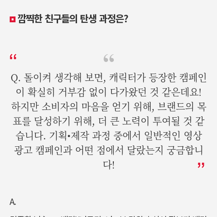
깜찍한
친구들의
탄생
과정은
?
Q. 돌이켜 생각해 보면, 캐릭터가 등장한 캠페인
이 확실히 거부감 없이 다가왔던 것 같은데요!
하지만 소비자의 마음을 얻기 위해, 브랜드의 목
표를 달성하기 위해, 더 큰 노력이 투여될 것 같
습니다. 기획•제작 과정 중에서 일반적인 영상
광고 캠페인과 어떤 점에서 달랐는지 궁금합니
다!
A.