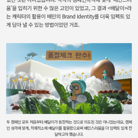
움’을 입히기 위한 수 많은 고민이 있었고, 그 결과 <배달이>라
는 캐릭터의 활용이 배민의 Brand Identity를 더욱 임펙트 있
게 담아 낼 수 있는 방법이었던 거죠.
두 캠페인 모두 처음부터 배달이가 등장하는 것으로 의도된 것은 아니었는데요. 캠페
인 성격에 맞게, 적재적소에 배달이를 활용함으로써 배민스러움을 더 임팩트 있게 전
달하고자 했습니다.