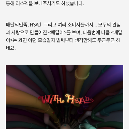
통해 리스펙을 보내주시기도 하셨습니다.
배달의민족, HSAd, 그리고 여러 소비자들까지... 모두의 관심
과 사랑으로 만들어진 <배달이>를 보며, 다음번에 나올 <배달
이>는 과연 어떤 모습일지 벌써부터 생각만해도 두근두근 하
네요.