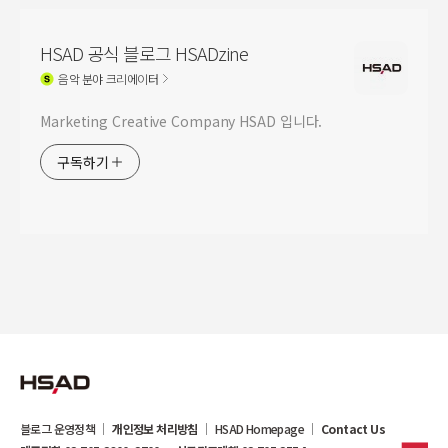
HSAD 공식 블로그 HSADzine
음악
분야 크리에이터
Marketing Creative Company HSAD 입니다.
구독하기
블로그 운영정책
개인정보 처리방침
HSAD Homepage
Contact Us