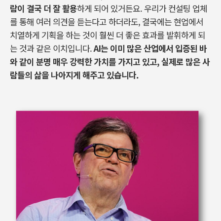
람이 결국 더 잘 활용
하게 되어 있거든요
.
우리가 컨설팅 업체
를 통해 여러 의견을 듣는다고 하더라도
,
결국에는 현업에서
치열하게 기획을 하는 것이 훨씬 더 좋은 효과를 발휘하게 되
는 것과 같은 이치입니다
.
AI
는 이미 많은 산업에서 입증된 바
와 같이 분명 매우 강력한 가치를 가지고 있고
,
실제로 많은 사
람들의 삶을 나아지게 해주고 있습니다
.