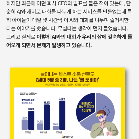
하지만 최근에 어떤 회사
CEO
의 발표를 들은 적이 있는데
,
단
순히
AI
와 재미로 대화를 나누게 하는 서비스를 만들었는데 특
히 아이들이 매일 몇 시간씩 이
AI
와 대화를 나누며 즐거워한
다는 이야기를 했습니다
.
무섭다는 생각이 먼저 들었습니다
.
그리고 실제로
이렇게
AI
와의 대화가 우리의 삶에 깊숙하게 들
어오게 되면서 문제가 발생하고 있습니다
.