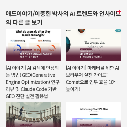
애드이야기/이충헌 박사의 AI 트렌드와 인사이트
의 다른 글 보기
[AI 이야기] AI 검색에 인용되
[AI 이야기] 마케터를 위한 AI
는 방법! GEO(Generative
브라우저 실전 가이드:
Engine Optimization) 연구
Comet으로 업무 효율 10배
리뷰 및 Claude Code 기반
높이기!
GEO 진단 실전 활용법