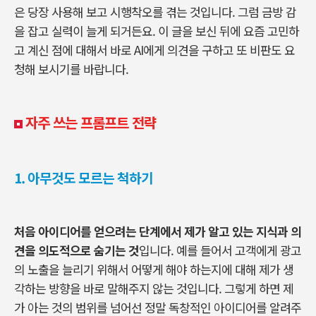
은 당장 사용해 보고 시행착오를 겪는 것입니다
.
그럼 금방 감
을 잡고 실력이 늘게 되거든요
.
이 글을 보신 뒤에 요즘 고민하
고 계신 점에 대해서 바로
AI
에게 의견을 구하고 또 비판도 요
청해 보시기를 바랍니다
.
자주 쓰는 프롬프트 전략
1.
아무것도 모르는 척하기
처음 아이디어를 얻으려는 단계에서 제가 알고 있는 지식과 의
견을 의도적으로 숨기는 것
입니다
.
예를 들어서 고객에게 광고
의 노출을 늘리기 위해서 어떻게 해야 하는지에 대해 제가 생
각하는 방향을 바로 말해주지 않는 것입니다
.
그렇게 하면 제
가 아는 것의 범위를 넘어선 정말 독창적인 아이디어를 알려주