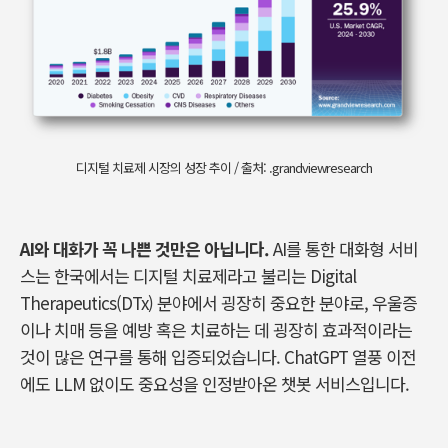
디지털 치료제 시장의 성장 추이 / 출처: .grandviewresearch
AI
와 대화가 꼭 나쁜 것만은 아닙니다
.
AI
를 통한 대화형 서비
스는 한국에서는 디지털 치료제라고 불리는
Digital
Therapeutics(DTx)
분야에서 굉장히 중요한 분야로
,
우울증
이나 치매 등을 예방 혹은 치료하는 데 굉장히 효과적이라는
것이 많은 연구를 통해 입증되었습니다
. ChatGPT
열풍 이전
에도
LLM
없이도 중요성을 인정받아온 챗봇 서비스입니다
.