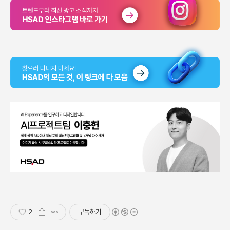
2
구독하기