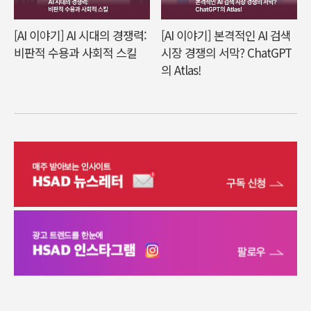
[AI 이야기] AI 시대의 경쟁력:
[AI 이야기] 본격적인 AI 검색
비판적 수용과 사회적 스킬
시장 경쟁의 서막? ChatGPT
의 Atlas!