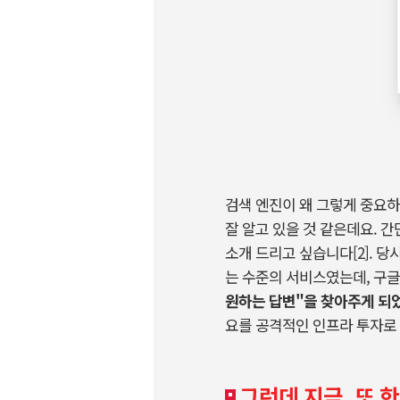
검색 엔진이 왜 그렇게 중요
잘 알고 있을 것 같은데요
.
간
소개 드리고 싶습니다
[2].
당시
는 수준의 서비스였는데
,
구글
원하는 답변
"
을 찾아주게 되
요를 공격적인 인프라 투자로
그런데 지금, 또 