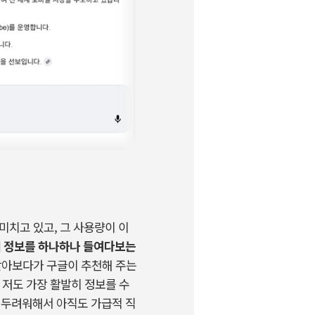
 미치고 있고
,
그 사용량이 이
서 정보를 하나하나 들여다보는
찾아보다가 구글이 추천해 주는
.
저도 가장 활발히 정보를 수
걸 두려워해서 아직도 가급적 직