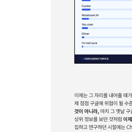
이제는 그 자리를 내어줄 때가
제 점점 구글에 위협이 될 수
것이 아니라
,
마치 그 옛날 
상위 정보를 보던 것처럼
이제
집하고 연구하던 시절에는
Ch