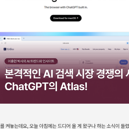
스를 켜놓는데요
,
오늘 아침에는 드디어 올 게 왔구나 하는 소식이 들