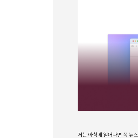
저는 아침에 일어나면 꼭 뉴