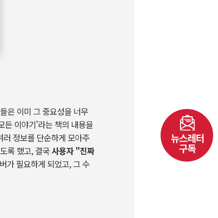
분들은 이미 그 중요성을 너무
 모든 이야기
'
라는 책의 내용을
여러 정보를 단순하게 모아주
도록 했고
,
결국
사용자
"
진짜
서버가 필요하게 되었고
,
그 수