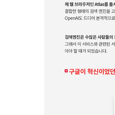
체 웹 브라우저인
Atlas
를 출
결합한 형태의 검색 엔진을 
OpenAI
도 드디어 본격적으로
검색엔진은 수많은 사람들의 
그래서 이 서비스와 관련된 
아야 할 때가 되었습니다
.
구글이 혁신이었던