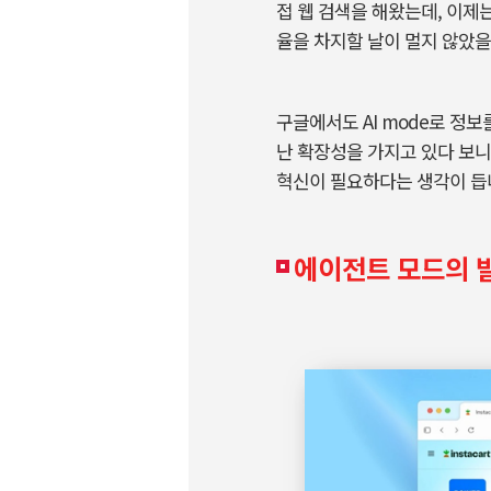
접 웹 검색을 해왔는데
,
이제
율을 차지할 날이 멀지 않았
구글에서도
AI mode
로 정보
난 확장성을 가지고 있다 보
혁신이 필요하다는 생각이 듭
에이전트 모드의 