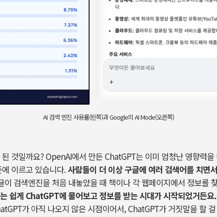
AI 검색 엔진 사용률(왼쪽)과 Google의 AI Mode(오른쪽)
 된 것일까요
? OpenAI
에서 만든
ChatGPT
는 이미 엄청난 영향력을
준에 이르고 있습니다
.
사람들이 더 이상 구글에 여러 검색어를 치면
구글이 검색엔진을 처음 내놓았을 때 책이나 각 웹페이지에서 정보를 
는 쉽게
ChatGPT
에 물어보고 정보를 받는 시대가 시작되었거든요
atGPT
가 아직 나오지 않은 시점이어서
, ChatGPT
가 거짓말을 할 