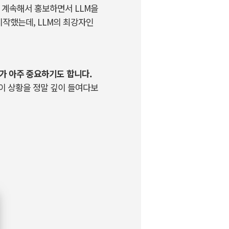
 계속해서 홍보하면서
LLM
을
시작했는데
, LLM
의 최강자인
가 아주 중요하기도 합니다
.
이 상황을 정말 깊이 들여다보