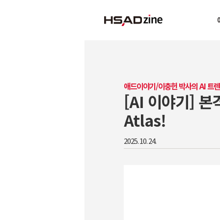
애드이야기/이충헌 박사의 AI 트
[AI 이야기] 
Atlas!
2025. 10. 24.