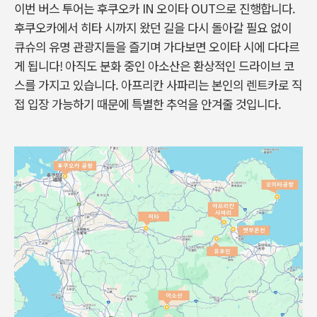
이번 버스 투어는 후쿠오카 IN 오이타 OUT으로 진행합니다.
후쿠오카에서 히타 시까지 왔던 길을 다시 돌아갈 필요 없이
큐슈의 유명 관광지들을 즐기며 가다보면 오이타 시에 다다르
게 됩니다! 아직도 분화 중인 아소산은 환상적인 드라이브 코
스를 가지고 있습니다. 아프리칸 사파리는 본인의 렌트카로 직
접 입장 가능하기 때문에 특별한 추억을 안겨줄 것입니다.