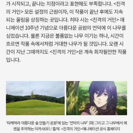
가 시작되고, 끝나는 지점이라고 표현해도 부족합니다. <진격
의 거인> 모든 설정의 근원이자, 이 작품이 끝난 후에도 지속
되는 울림을 상징하는 곳입니다. 히타 시는 <진격의 거인> 애
니메이션 10주년 기념으로 아름다운 공원의 언덕에 이 나무를
심었습니다. 물론 지금은 볼품없는 나무 이기는 하나, 시간이
흐르면 작품 속에서처럼 거대한 나무가 될 것입니다. 오랜 시
간이 지난 그때까지도 <진격의 거인>은 계속 회자될만한 작품
입니다.
‘타케하라 아름다운 숲 만들기 공원’에 있는 ‘언덕의 나무’ (좌) 그리고 그 나무에서 에
렌을 추억하는 미카사(우) / 출처: <진격의 거인>애니메이션 공식 홈페이지