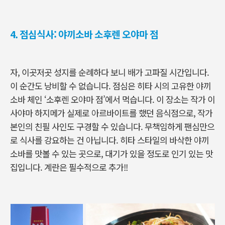
4. 점심식사: 야끼소바 소후렌 오야마 점
자, 이곳저곳 성지를 순례하다 보니 배가 고파질 시간입니다.
이 순간도 낭비할 수 없습니다. 점심은 히타 시의 고유한 야끼
소바 체인 ‘소후렌 오야마 점’에서 먹습니다. 이 장소는 작가 이
사야마 하지메가 실제로 아르바이트를 했던 음식점으로, 작가
본인의 친필 사인도 구경할 수 있습니다. 무책임하게 팬심만으
로 식사를 강요하는 건 아닙니다. 히타 스타일의 바삭한 야끼
소바를 맛볼 수 있는 곳으로, 대기가 있을 정도로 인기 있는 맛
집입니다. 계란은 필수적으로 추가!!