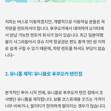
저희는 버스로 이동하겠지만, 개별적으로 이동하실 분들은 꼭
차량을 렌트하셔야 합니다. 후쿠오카에서 대여하여 오이타에
서 반납 가능한 렌트카 회사가 많이 있습니다. 최근 일본여행
붐이 사그라들어서 큐슈 지역 항공권은 편도 총액 5만 원 이하
로 쉽게 구할 수 있기 때문에, 차량 렌트를 하셔도 부담이 없습
니다~
2. 유니폼 제작: 유니클로 후쿠오카 텐진점
본격적인 투어 시작 전에, 유니클로 후쿠오카 텐진 점에서 조
사병단 유니폼을 제작합니다. 보통 코스프레용 굿즈는 가격이
너무 비싸거나, 퀄리티가 현저하게 떨어지는 경우가 많습니다.