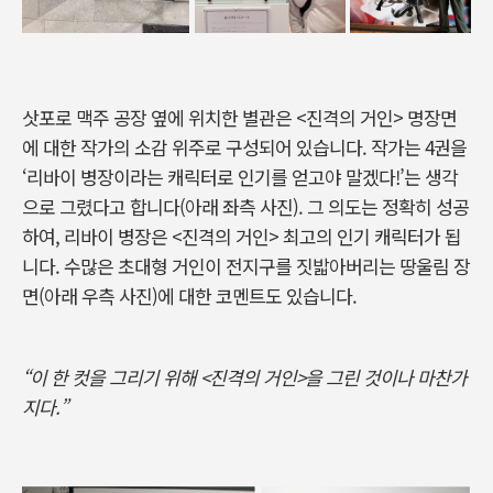
삿포로 맥주 공장 옆에 위치한 별관은 <진격의 거인> 명장면
에 대한 작가의 소감 위주로 구성되어 있습니다. 작가는 4권을
‘리바이 병장이라는 캐릭터로 인기를 얻고야 말겠다!’는 생각
으로 그렸다고 합니다(아래 좌측 사진). 그 의도는 정확히 성공
하여, 리바이 병장은 <진격의 거인> 최고의 인기 캐릭터가 됩
니다. 수많은 초대형 거인이 전지구를 짓밟아버리는 땅울림 장
면(아래 우측 사진)에 대한 코멘트도 있습니다.
“이 한 컷을 그리기 위해 <진격의 거인>을 그린 것이나 마찬가
지다.”