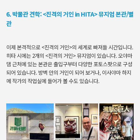
6. 박물관 견학: <진격의 거인 in HITA> 뮤지엄 본관/별
관
이제 본격적으로 <진격의 거인>의 세계로 빠져들 시간입니다.
히타 시에는 2개의 <진격의 거인> 뮤지엄이 있습니다. 오야마
댐 근처에 있는 본관은 출입구부터 다양한 포토스팟으로 구성
되어 있습니다. 방벽 안의 거인이 되어 보거나, 이사야마 하지
메 작가의 작업실에 들어가 볼 수도 있습니다.