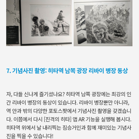
7. 기념사진 촬영: 히타역 남쪽 광장 리바이 병장 동상
자, 다들 신나게 즐기셨나요? 히타역 남쪽 광장에는 최강의 인
간 리바이 병장의 동상이 있습니다. 리바이 병장뿐만 아니라,
역 안과 밖의 다양한 포토스팟에서 기념사진 촬영을 갖겠습니
다. 이쯤에서 다시 [진격의 히타] 앱 AR 기능을 실행해 봅시다.
히타역 위에서 날 내리찍는 짐승거인과 함께 재미있는 기념사
진을 찍을 수 있습니다!