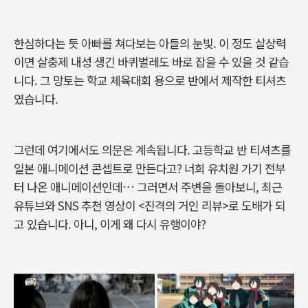
한심하다는 듯 아빠를 쳐다보는 아들의 눈빛. 이 정도 살상력
이면 살충제 내성 생긴 바퀴벌레도 바로 잡을 수 있을 것 같습
니다. 그 망토는 학교 체육대회 용으로 반에서 제작한 티셔츠
였습니다.
그런데 여기에서도 의문은 계속됩니다. 고등학교 반 티셔츠를
일본 애니메이션 콘셉트로 만든다고? 너희 유치원 가기 전부
터 나온 애니메이션인데… 그러면서 주변을 돌아보니, 최근
유튜브와 SNS 추천 영상이 <진격의 거인 리뷰>로 도배가 되
고 있습니다. 아니, 이게 왜 다시 유행이야?