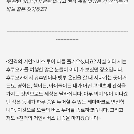
무 관련 없습니다! 관련 없다고 해서 제일 맛있는 거 안 먹는 건
바보 같은 짓이겠죠?
---------------------------------------------------------------------------------
---------------
<진격의 거인> 버스 투어 다들 즐거우셨나요? 사실 히타 시는
후쿠오카를 여행한 많은 분들이 이미 가 보셨던 장소입니다.
후쿠오카에서 유후인이나 벳부 온천을 갈 때 지나가는 곳이거
든요. 영화든, 책이든, 아이돌이든 내가 어떤 콘텐츠에 관심을
가지는 것만으로도 세상은 달라집니다. 아무 의미 없이 지나갔
던 작은 동네가 하루 종일 투어할 수 있는 테마파크로 변신합
니다. 이것으로 오늘의 버스 투어를 종료하겠습니다. 그리고
저도 <진격의 거인> 버스 탑승을 마치겠습니다~