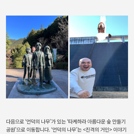
다음으로 ‘언덕의 나무’가 있는 ‘타케하라 아름다운 숲 만들기
공원’으로 이동합니다. ‘언덕의 나무’는 <진격의 거인> 이야기