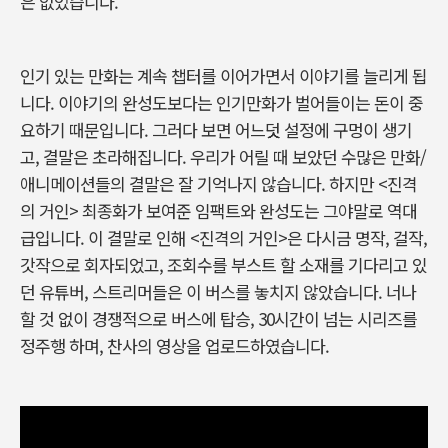
은 없었습니다.
인기 있는 만화는 계속 챕터를 이어가면서 이야기를 늘리게 됩
니다. 이야기의 완성도보다는 인기만화가 벌어들이는 돈이 중
요하기 때문입니다. 그러다 보면 어느덧 설정에 구멍이 생기
고, 결말은 초라해집니다. 우리가 어릴 때 보았던 수많은 만화/
애니메이션들의 결말은 잘 기억나지 않습니다. 하지만 <진격
의 거인> 최종화가 보여준 임팩트와 완성도는 그야말로 역대
급입니다. 이 결말로 인해 <진격의 거인>은 다시금 명작, 걸작,
갓작으로 회자되었고, 조회수를 부스트 할 소재를 기다리고 있
던 유튜버, 스트리머들은 이 버스를 놓치지 않았습니다. 너나
할 것 없이 경쟁적으로 버스에 탑승, 30시간이 넘는 시리즈를
정주행 하며, 찬사의 영상을 업로드하였습니다.