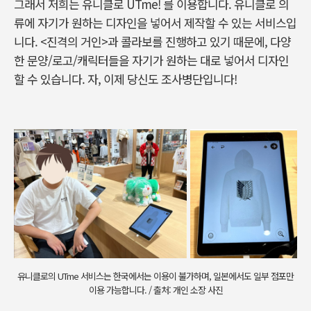
그래서 저희는 유니클로 UTme! 를 이용합니다. 유니클로 의
류에 자기가 원하는 디자인을 넣어서 제작할 수 있는 서비스입
니다. <진격의 거인>과 콜라보를 진행하고 있기 때문에, 다양
한 문양/로고/캐릭터들을 자기가 원하는 대로 넣어서 디자인
할 수 있습니다. 자, 이제 당신도 조사병단입니다!
유니클로의 UTme 서비스는 한국에서는 이용이 불가하며, 일본에서도 일부 점포만
이용 가능합니다. / 출처: 개인 소장 사진