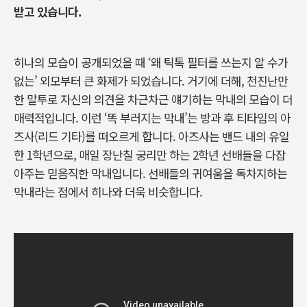
받고 있습니다.
히나의 모습이 공개되었을 때 ‘왜 틱톡 필터를 쓰는지 알 수가
없는’ 외모부터 큰 화제가 되었습니다. 거기에 더해, 천진난만
한 말투로 자신의 의견을 차근차근 얘기하는 막내의 모습이 더
매력적입니다. 이런 ‘똑 부러지는 막내’는 방과 후 티타임의 아
즈사(리드 기타)를 떠오르게 합니다. 아즈사는 밴드 내의 유일
한 1학년으로, 매일 장난칠 궁리만 하는 2학년 선배들을 다잡
아주는 믿음직한 막내입니다. 선배들의 귀여움을 독차지하는
막내라는 점에서 히나와 더욱 비슷합니다.