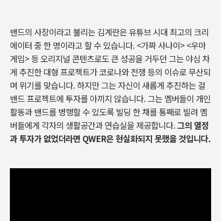
밴드의 사장이라고 불리는 김계란은 유튜브 시대 최고의 크리
에이터 중 한 명이라고 할 수 있습니다. <가짜 사나이> <우마
게임> 등 오리지널 콘텐츠로도 큰 성공을 거두던 그는 야심 차
게 추진한 대형 프로젝트가 코로나와 전쟁 등의 이슈로 무산되
며 위기를 맞습니다. 하지만 그는 자신이 새롭게 추진하는 걸
밴드 프로젝트에 투자를 아끼지 않습니다. 그는 멤버들이 개인
활동과 밴드를 병행할 수 있도록 빌딩 한 채를 통째로 빌려 멤
버들에게 각자의 생활공간과 연습실을 제공합니다.
그의 열정
과 투자가 없었더라면 QWER은 현실화되지 못했을 것입니다.