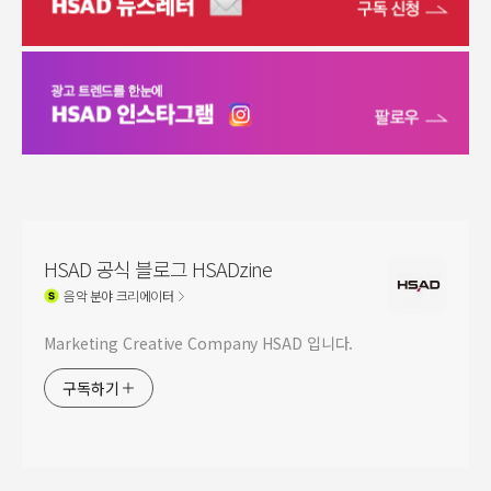
HSAD 공식 블로그 HSADzine
음악
분야 크리에이터
Marketing Creative Company HSAD 입니다.
구독하기