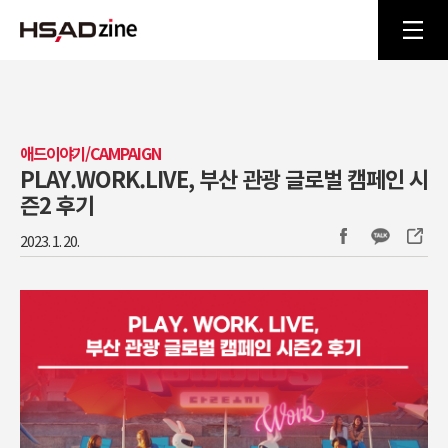
애드이야기/CAMPAIGN
PLAY.WORK.LIVE, 부산 관광 글로벌 캠페인 시
즌2 후기
2023. 1. 20.