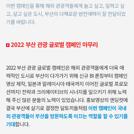
이번 캠페인을 통해 해외 관광객들에게 놀고 싶고, 일하고 싶
고, 살고 싶은 도시, 부산의 다채로운 반전매력이 잘 전달되었
기를 바랍니다.
2022 부산 관광 글로벌 캠페인 마무리
2022 부산 관광 글로벌 캠페인은 해외 관광객들에게 더욱 매
력적인 도시로 부산이 다가가기 위해 신규 BI 론칭부터 캠페인
영상 제작, 일본과 말레이시아 태국까지 이어진 글로벌 프로모
션까지! 전략과 크리에이티브의 시너지를 일으키기 위해 노력
해 주신 많은 분들의 노력이 있었습니다. 홍보영상의 엔딩컷에
결국 부산에 살기로 결정한 달토끼들처럼
이번 캠페인이 국내
외 관광객들이 부산을 방문하도록 이끄는 역할을 할 수 있기를
기대
합니다.