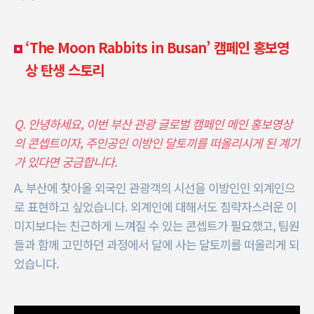
‘The Moon Rabbits in Busan’ 캠페인 홍보영
상 탄생 스토리
Q. 안녕하세요, 이번 부산 관광 글로벌 캠페인 메인 홍보영상
의 콘셉트이자, 주인공인 이방인 달토끼를 떠올리시게 된 계기
가 있다면 궁금합니다.
A. 부산에 찾아올 외국인 관광객의 시선을 이방인인 외계인으
로 표현하고 싶었습니다. 외계인에 대해서도 침략자스러운 이
미지보다는 친근하게 느껴질 수 있는 콘셉트가 필요했고, 팀원
들과 함께 고민하던 과정에서 달에 사는 달토끼를 떠올리게 되
었습니다.