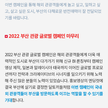
이번 캠페인을 통해 해외 관광객들에게 놀고 싶고, 일하고 싶
고, 살고 싶은 도시, 부산의 다채로운 반전매력이 잘 전달되었
기를 바랍니다.
2022 부산 관광 글로벌 캠페인 마무리
2022 부산 관광 글로벌 캠페인은 해외 관광객들에게 더욱 매
력적인 도시로 부산이 다가가기 위해 신규 BI 론칭부터 캠페인
영상 제작, 일본과 말레이시아 태국까지 이어진 글로벌 프로모
션까지! 전략과 크리에이티브의 시너지를 일으키기 위해 노력
해 주신 많은 분들의 노력이 있었습니다. 홍보영상의 엔딩컷에
결국 부산에 살기로 결정한 달토끼들처럼
이번 캠페인이 국내
외 관광객들이 부산을 방문하도록 이끄는 역할을 할 수 있기를
기대
합니다.