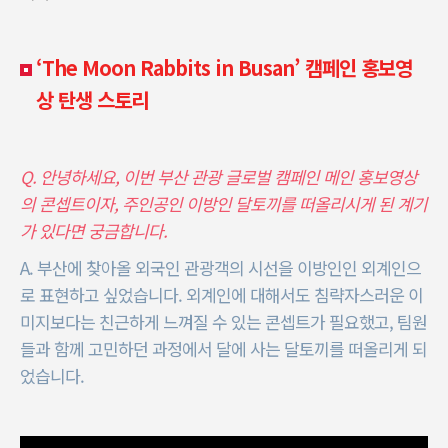
‘The Moon Rabbits in Busan’ 캠페인 홍보영
상 탄생 스토리
Q. 안녕하세요, 이번 부산 관광 글로벌 캠페인 메인 홍보영상
의 콘셉트이자, 주인공인 이방인 달토끼를 떠올리시게 된 계기
가 있다면 궁금합니다.
A. 부산에 찾아올 외국인 관광객의 시선을 이방인인 외계인으
로 표현하고 싶었습니다. 외계인에 대해서도 침략자스러운 이
미지보다는 친근하게 느껴질 수 있는 콘셉트가 필요했고, 팀원
들과 함께 고민하던 과정에서 달에 사는 달토끼를 떠올리게 되
었습니다.