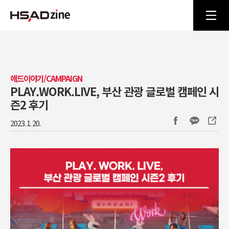
애드이야기/CAMPAIGN
PLAY.WORK.LIVE, 부산 관광 글로벌 캠페인 시
즌2 후기
2023. 1. 20.