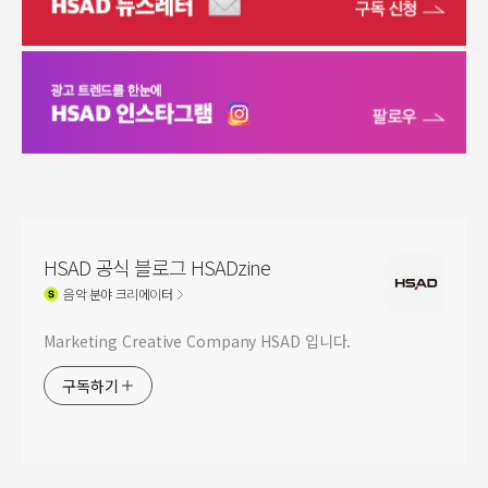
HSAD 공식 블로그 HSADzine
음악
분야 크리에이터
Marketing Creative Company HSAD 입니다.
구독하기