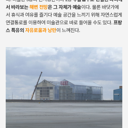
서 바라보는
해변 전망
은 그 자체가 예술
이다. 물론 바닷가에
서 휴식과 여유를 즐기다 예술 공간을 느끼기 위해 자연스럽게
연결통로를 이용하여 미술관으로 바로 들어올 수도 있다.
프랑
스 특유의
자유로움과 낭만
이 느껴진다.