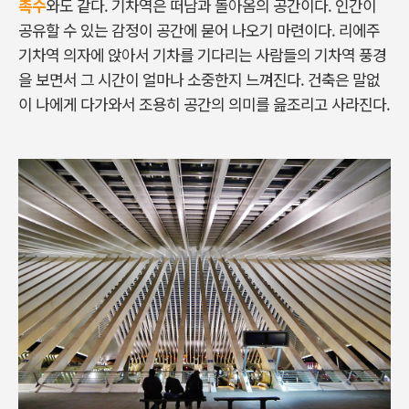
촉수
와도 같다. 기차역은 떠남과 돌아옴의 공간이다. 인간이
공유할 수 있는 감정이 공간에 묻어 나오기 마련이다. 리에주
기차역 의자에 앉아서 기차를 기다리는 사람들의 기차역 풍경
을 보면서 그 시간이 얼마나 소중한지 느껴진다. 건축은 말없
이 나에게 다가와서 조용히 공간의 의미를 읊조리고 사라진다.