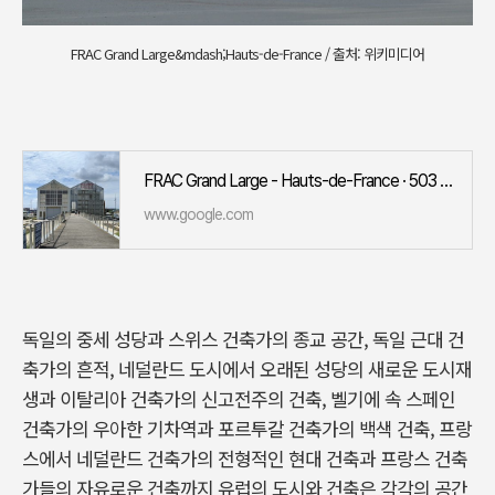
FRAC Grand Large&mdash;Hauts-de-France / 출처: 위키미디어
FRAC Grand Large - Hauts-de-France · 503 Av. des Bancs de Flandres, 59140 Dunkerque, 프랑스
www.google.com
독일의 중세 성당과 스위스 건축가의 종교 공간, 독일 근대 건
축가의 흔적, 네덜란드 도시에서 오래된 성당의 새로운 도시재
생과 이탈리아 건축가의 신고전주의 건축, 벨기에 속 스페인
건축가의 우아한 기차역과 포르투갈 건축가의 백색 건축, 프랑
스에서 네덜란드 건축가의 전형적인 현대 건축과 프랑스 건축
가들의 자유로운 건축까지 유럽의 도시와 건축은 각각의 공간