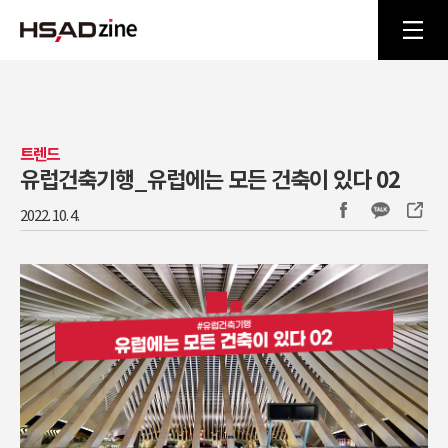
트렌드
유럽건축기행_유럽에는 모든 건축이 있다 02
2022. 10. 4.