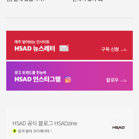
HSAD 공식 블로그 HSADzine
음악
분야 크리에이터