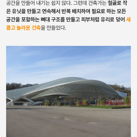
공간을 만들어 내기는 쉽지 않다. 그런데 건축가는
철골로 작
은 유닛을 만들고 연속해서 반복 배치하여 필요로 하는 모든
공간을 포함하는 뼈대 구조를 만들고 피부처럼 유리로 덮어
새
롭고 놀라운 건축
을 만들었다.