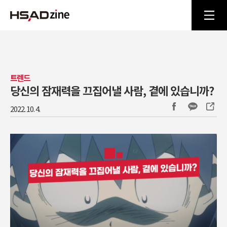
트렌드
당신의 잠재력을 끄집어낼 사람, 곁에 있습니까?
2022. 10. 4.