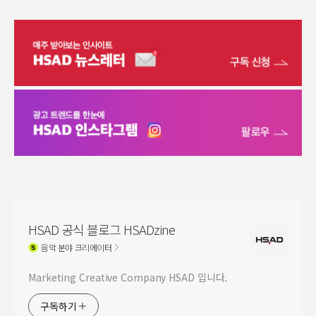
HSAD 공식 블로그 HSADzine
음악
분야 크리에이터
Marketing Creative Company HSAD 입니다.
구독하기