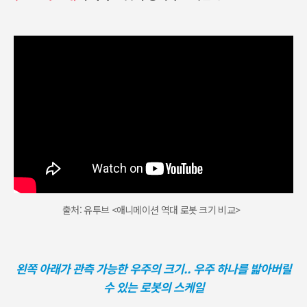
출처: 유투브 <애니메이션 역대 로봇 크기 비교>
왼쪽 아래가 관측 가능한 우주의 크기.. 우주 하나를 밟아버릴
수 있는 로봇의 스케일