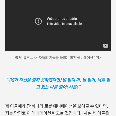
출처: 유투브 <남자들의 가슴을 울리는 미친 애니메이션 1위>
“(
네가 자신을 믿지 못하겠다면) 널 믿지 마, 날 믿어. 너를 믿
고 있는 나를 믿어! 시몬!”
제 아들에게 단 하나의 로봇 애니메이션을 보여줄 수 있다면
,
저는 단연코 이 애니메이션을 고를 것입니다
. (
사실 제 아들은