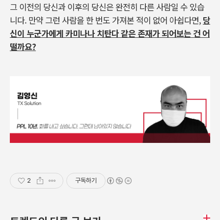
그 이전의 당신과 이후의 당신은 완전히 다른 사람일 수 있습
니다
.
만약 그런 사람을 한 번도 가져본 적이 없어 아쉽다면
,
당
신이 누군가에게 카미나나 치탄다 같은 존재가 되어보는 건 어
떨까요
?
2
구독하기