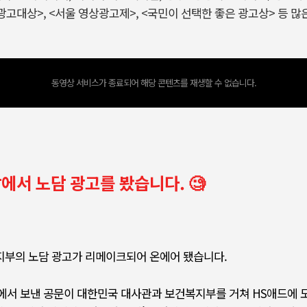
광고대상>, <서울 영상광고제>, <국민이 선택한 좋은 광고상> 등 
동영상 서비스가 종료되어 해당 콘텐츠를 재생할 수 없습니다.
남에서 노담 광고를 봤습니다. 🧐
부의 노담 광고가 리메이크되어 온에어 됐습니다.
무소에서 보낸 공문이 대한민국 대사관과 보건복지부를 거쳐 HS애드에