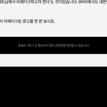
 베트남에서 리메이크하고자 한다’는 것이었습니다. WHO에서도 대
 리메이크된 광고를 한 번 보시죠.
동영상 서비스가 종료되어 해당 콘텐츠를 재생할 수 없습니다.