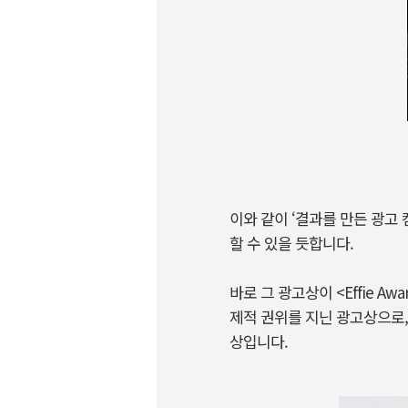
이와 같이 ‘결과를 만든 광고
할 수 있을 듯합니다.
바로 그 광고상이 <Effie Awa
제적 권위를 지닌 광고상으로, 
상입니다.