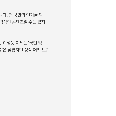
니다. 전 국민의 인기를 얻
매력적인 콘텐츠일 수는 있지
. 이렇듯 이제는 ‘국민 엄
봉’은 남겼지만 정작 어떤 브랜