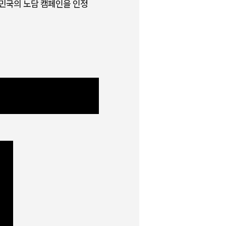
한민국의 노담 캠페인을 인정