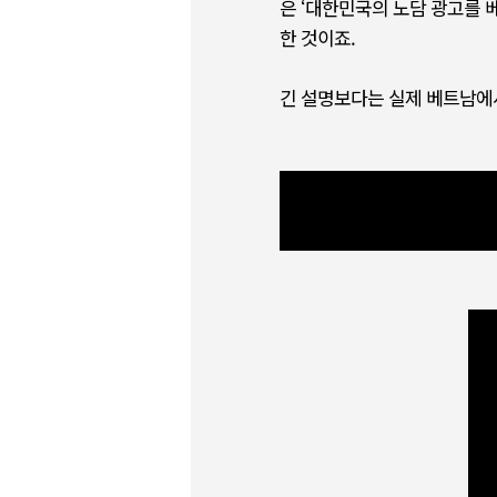
은 ‘대한민국의 노담 광고를
한 것이죠.
긴 설명보다는 실제 베트남에서