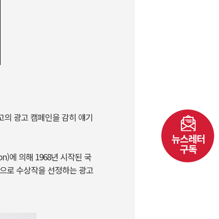
최고의 광고 캠페인을 감히 얘기
tion)에 의해 1968년 시작된 국
기준으로 수상작을 선정하는 광고