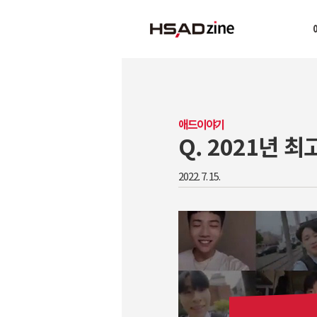
애드이야기
Q. 2021년 최
2022. 7. 15.