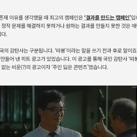
존재 이유를 생각했을 때 최고의 캠페인은
‘결과를 만드는 캠페인’
입
 정작 문제를 해결하지 못하거나 원하는 결과를 만들지 못한 것은 
니다.
국의 감탄사는 구분됩니다. ‘따봉’이라는 말을 쓰기 전과 후로 말이죠
을 만들어 낸 히트 광고가 있었습니다. 이 광고를 통해 국민 감탄사 ‘따
없는 비운(?)의 광고이자 ‘주인 잃은 콘텐츠’였습니다.