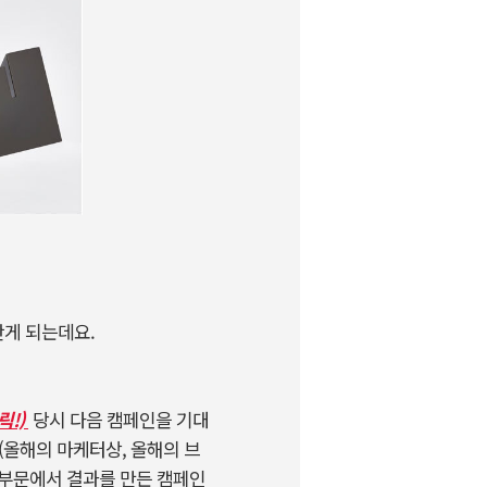
 안게 되는데요.
릭!)
당시 다음 캠페인을 기대
(올해의 마케터상, 올해의 브
 부문에서 결과를 만든 캠페인