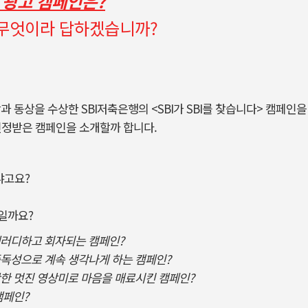
의 광고 캠페인은?
 무엇이라 답하겠습니까?
 은상과 동상을 수상한 SBI저축은행의 <SBI가 SBI를 찾습니다> 캠페인
 인정받은 캠페인을 소개할까 합니다.
냐고요?
일까요?
패러디하고 회자되는 캠페인?
중독성으로 계속 생각나게 하는 캠페인?
만한 멋진 영상미로 마음을 매료시킨 캠페인?
캠페인?