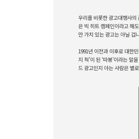
우리를 비롯한 광고대행사의 
은 빅 히트 캠페인이라고 해도
만 가치 있는 광고는 아닐 겁
1991년 이전과 이후로 대한민
지 척’이 된 ‘따봉’이라는 말
드 광고인지 아는 사람은 별로 