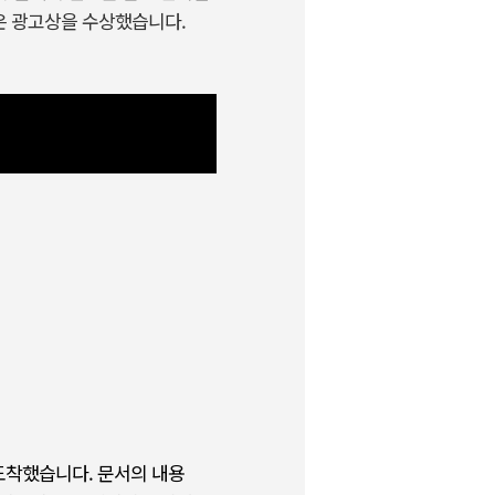
많은 광고상을 수상했습니다.
 도착했습니다. 문서의 내용