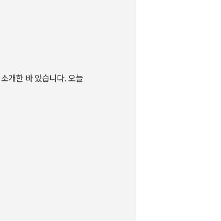
을 소개한 바 있습니다. 오늘