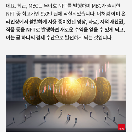
데요. 최근, MBC는 무야호 NFT를 발행하며 MBC가 출시한
NFT 중 최고가인 950만 원에 낙찰되었습니다. 이처럼
이미 온
라인상에서 활발하게 사용 중이었던 영상, 자료, 지적 재산권,
작품 등을 NFT로 발행하면 새로운 수익을 얻을 수 있게 되고,
이는 곧 하나의 경제 수단으로 발전
하게 되는 것입니다.