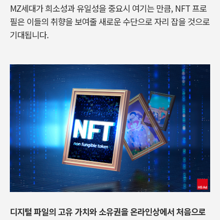
MZ세대가 희소성과 유일성을 중요시 여기는 만큼, NFT 프로
필은 이들의 취향을 보여줄 새로운 수단으로 자리 잡을 것으로
기대됩니다.
디지털 파일의 고유 가치와 소유권을 온라인상에서 처음으로