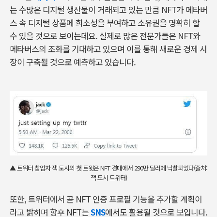
는 수많은 디지털 생산물이 거래되고 있는 만큼 NFT가 메타버
스 속 디지털 상품에 희소성을 부여하고 소유권을 명확히 할
수 있을 것으로 보이는데요. 실제로 많은 전문가들은 NFT와
메타버스의 조화를 기대하고 있으며 이를 통해 새로운 경제 시
장이 구축될 것으로 예측하고 있습니다.
▲ 트위터 창업자 잭 도시의 첫 트윗은 NFT 경매에서 290만 달러에 낙찰되었다(출처:
잭 도시 트위터)
또한, 트위터에서 곧 NFT 인증 프로필 기능을 추가할 계획이
라고 밝히며 향후 NFT는
SNS
에서도 활용될 것으로 보입니다.