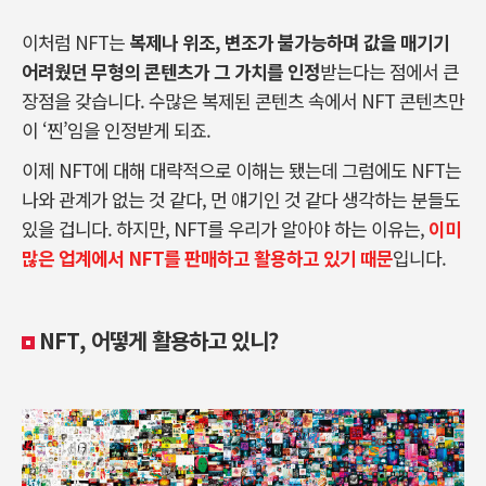
이처럼 NFT는
복제나 위조, 변조가 불가능하며 값을 매기기
어려웠던 무형의 콘텐츠가 그 가치를 인정
받는다는 점에서 큰
장점을 갖습니다. 수많은 복제된 콘텐츠 속에서 NFT 콘텐츠만
이 ‘찐’임을 인정받게 되죠.
이제 NFT에 대해 대략적으로 이해는 됐는데 그럼에도 NFT는
나와 관계가 없는 것 같다, 먼 얘기인 것 같다 생각하는 분들도
있을 겁니다. 하지만, NFT를 우리가 알아야 하는 이유는,
이미
많은 업계에서 NFT를 판매하고 활용하고 있기 때문
입니다.
NFT, 어떻게 활용하고 있니?