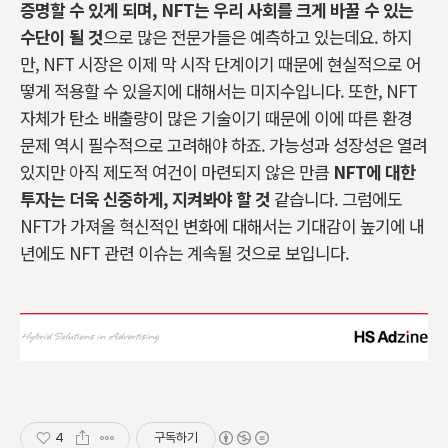
증명할 수 있게 되며, NFT는 우리 사회를 크게 바꿀 수 있는
수단이 될 것
으로 많은 전문가들은 예측하고 있는데요. 하지
만, NFT 시장은 이제 막 시작 단계이기 때문에 현실적으로 어
떻게 적용할 수 있을지에 대해서는 미지수입니다. 또한, NFT
자체가 탄소 배출량이 많은 기술이기 때문에 이에 따른 환경
문제 역시 필수적으로 고려해야 하죠. 가능성과 성장성은 열려
있지만 아직 제도적 여건이 마련되지 않은 만큼
NFT에 대한
투자는 더욱 신중하게, 지켜봐야 할 것
같습니다. 그럼에도
NFT가 가져올 혁신적인 변화에 대해서는 기대감이 높기에 내
년에도 NFT 관련 이슈는 계속될 것으로 보입니다.
4
구독하기