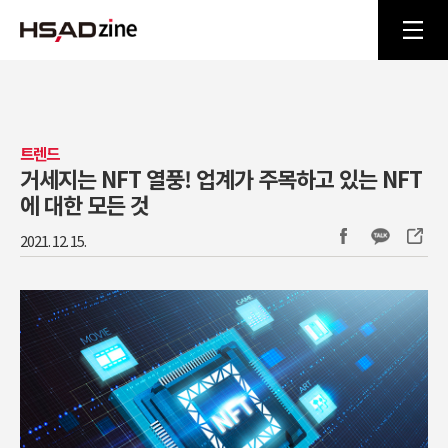
트렌드
거세지는 NFT 열풍! 업계가 주목하고 있는 NFT
에 대한 모든 것
2021. 12. 15.