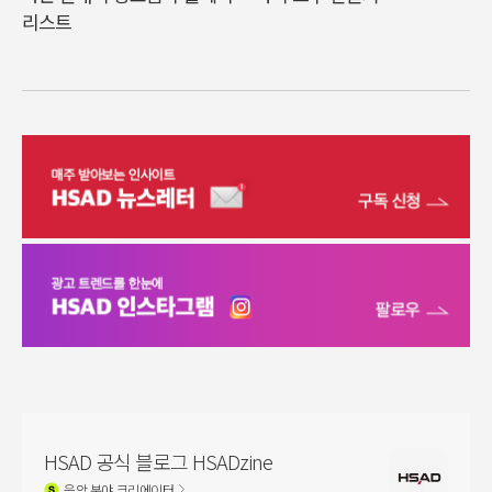
리스트
HSAD 공식 블로그 HSADzine
음악
분야 크리에이터