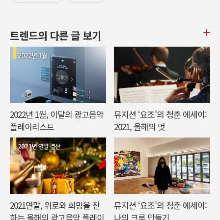
트렌드의 다른 글 보기
2022년 1월, 이달의 광고음악
뮤지션 ‘요조’의 청춘 에세이:
플레이리스트
2021, 올해의 멋
2021연말, 위로와 희망을 전
뮤지션 ‘요조’의 청춘 에세이:
하는 올해의 광고음악 플레이
나의 크루 만들기