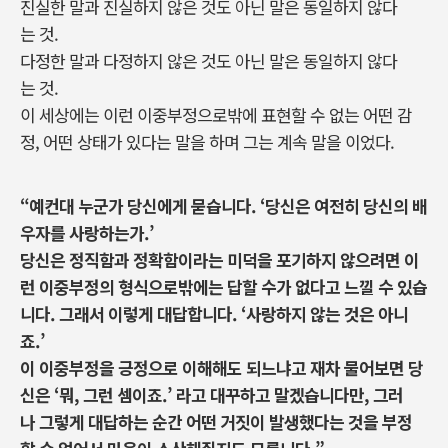
진실한 말과 진실하지 않은 것도 아닌 말은 동일하지 않다
는 것.
다정한 말과 다정하지 않은 것도 아닌 말은 동일하지 않다
는 것.
이 세상에는 이런 이중부정으로밖에 표현할 수 없는 어떤 감
정, 어떤 상태가 있다는 말을 하며 그는 계속 말을 이었다.
“예컨대 누군가 당신에게 묻습니다. ‘당신은 여전히 당신의 배
우자를 사랑하는가.’
당신은 정직함과 정확함이라는 미덕을 포기하지 않으려면 이
런 이중부정의 형식으로밖에는 답할 수가 없다고 느낄 수 있습
니다. 그래서 이렇게 대답합니다. ‘사랑하지 않는 것은 아니
죠.’
이 이중부정을 긍정으로 이해해도 되느냐고 재차 물어보면 당
신은 ‘뭐, 그런 셈이죠.’ 라고 대꾸하고 말겠습니다만, 그러
나 그렇게 대답하는 순간 어떤 거짓이 발생했다는 것을 부정