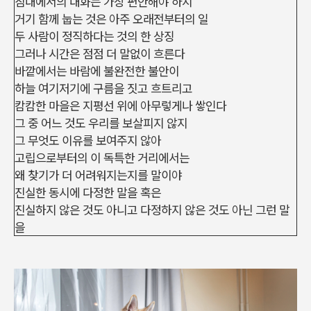
침대에서의 대화는 가장 편안해야 하지
거기 함께 눕는 것은 아주 오래전부터의 일
두 사람이 정직하다는 것의 한 상징
그러나 시간은 점점 더 말없이 흐른다
바깥에서는 바람에 불완전한 불안이
하늘 여기저기에 구름을 짓고 흐트리고
캄캄한 마을은 지평선 위에 아무렇게나 쌓인다
그 중 어느 것도 우리를 보살피지 않지
그 무엇도 이유를 보여주지 않아
고립으로부터의 이 독특한 거리에서는
왜 찾기가 더 어려워지는지를 말이야
진실한 동시에 다정한 말을 혹은
진실하지 않은 것도 아니고 다정하지 않은 것도 아닌 그런 말
을