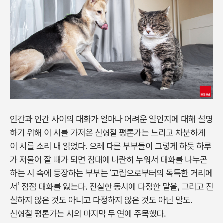
인간과 인간 사이의 대화가 얼마나 어려운 일인지에 대해 설명
하기 위해 이 시를 가져온 신형철 평론가는 느리고 차분하게
이 시를 소리 내 읽었다. 으레 다른 부부들이 그렇게 하듯 하루
가 저물어 잘 때가 되면 침대에 나란히 누워서 대화를 나누곤
하는 시 속에 등장하는 부부는 ‘고립으로부터의 독특한 거리에
서’ 점점 대화를 잃는다. 진실한 동시에 다정한 말을, 그리고 진
실하지 않은 것도 아니고 다정하지 않은 것도 아닌 말도.
신형철 평론가는 시의 마지막 두 연에 주목했다.