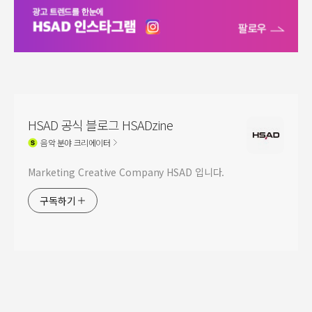
HSAD 공식 블로그 HSADzine
음악
분야 크리에이터
Marketing Creative Company HSAD 입니다.
구독하기