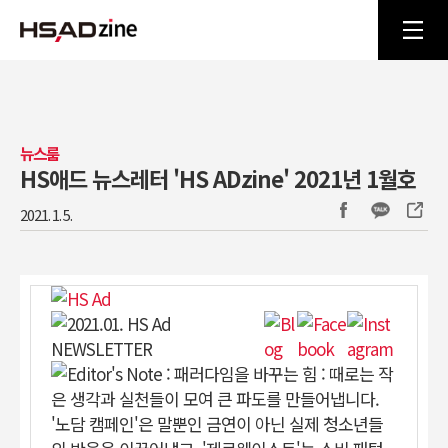
뉴스룸
HS애드 뉴스레터 'HS ADzine' 2021년 1월호
2021. 1. 5.