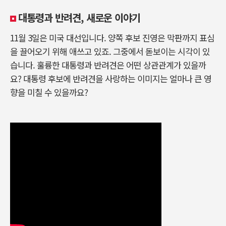
대통령과 반려견, 새로운 이야기
11월 3일은 미국 대선입니다. 양쪽 후보 진영은 막판까지 표심
을 끌어오기 위해 애쓰고 있죠. 그중에서 돋보이는 시각이 있
습니다. 훌륭한 대통령과 반려견은 어떤 상관관계가 있을까
요? 대통령 후보에 반려견을 사랑하는 이미지는 얼마나 큰 영
향을 미칠 수 있을까요?