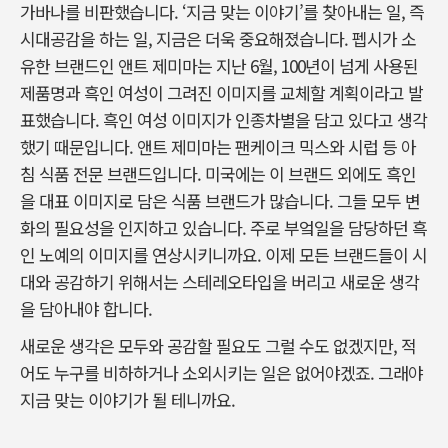
가바나를 비판했습니다. ‘지금 맞는 이야기’를 찾아내는 일, 즉
시대공감을 하는 일, 지금은 더욱 중요해졌습니다. 펩시가 소
유한 브랜드인 앤트 제미마는 지난 6월, 100년이 넘게 사용된
제품명과 흑인 여성이 그려진 이미지를 교체할 계획이라고 발
표했습니다. 흑인 여성 이미지가 인종차별을 담고 있다고 생각
했기 때문입니다. 앤트 제미마는 팬케이크 믹스와 시럽 등 아
침 식품 전문 브랜드입니다. 미국에는 이 브랜드 외에도 흑인
을 대표 이미지로 담은 식품 브랜드가 많습니다. 그들 모두 변
화의 필요성을 인지하고 있습니다. 주로 부엌일을 담당하던 흑
인 노예의 이미지를 연상시키니까요. 이제 모든 브랜드들이 시
대와 공감하기 위해서는 스테레오타입을 버리고 새로운 생각
을 담아내야 합니다.
새로운 생각은 모두와 공감할 필요도 그럴 수도 없겠지만, 적
어도 누구를 비하하거나 소외시키는 일은 없어야겠죠. 그래야
지금 맞는 이야기가 될 테니까요.