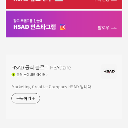
HSAD 공식 블로그 HSADzine
음악
분야 크리에이터
Marketing Creative Company HSAD 입니다.
구독하기