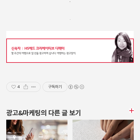
4
구독하기
광고&마케팅의 다른 글 보기