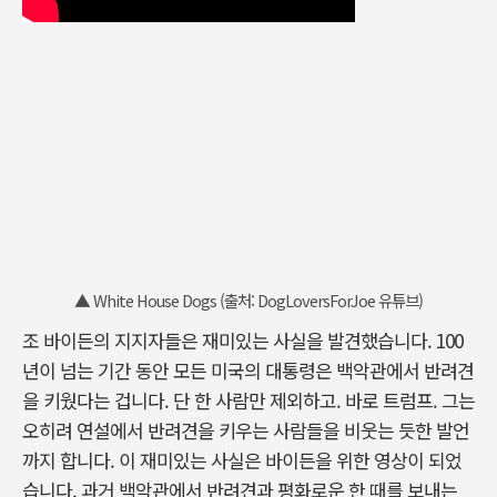
▲ White House Dogs (출처: DogLoversForJoe 유튜브)
조 바이든의 지지자들은 재미있는 사실을 발견했습니다. 100
년이 넘는 기간 동안 모든 미국의 대통령은 백악관에서 반려견
을 키웠다는 겁니다. 단 한 사람만 제외하고. 바로 트럼프. 그는
오히려 연설에서 반려견을 키우는 사람들을 비웃는 듯한 발언
까지 합니다. 이 재미있는 사실은 바이든을 위한 영상이 되었
습니다. 과거 백악관에서 반려견과 평화로운 한 때를 보내는