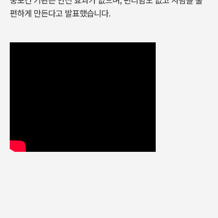
편하게 만든다고 발표했습니다.