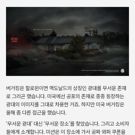
버거킹은 할로윈이면 맥도날드의 상징인 광대를 무서운 존재
로 그리곤 했습니다. 미국에선 공포의 존재로 종종 등장하는
광대의 이미지를 그대로 차용한 거죠. 하지만 미국 버거킹은
올해 좀 다른 접근을 했습니다.
‘무서운 광대’ 대신 ‘무서운 장소’를 찾았습니다. 그리고 소비자
들에게 소개합니다. 미션은 이 장소에 가서 공짜 와퍼 쿠폰을