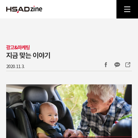
광고&마케팅
지금 맞는 이야기
2020. 11. 3.