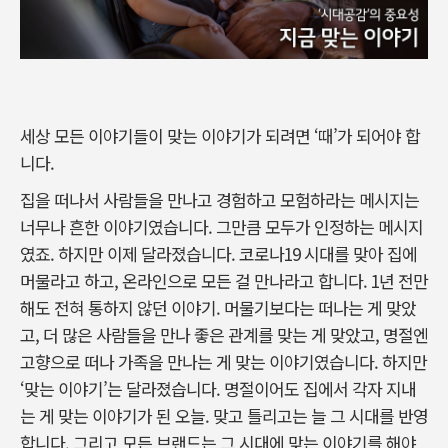
세상 모든 이야기들이 맞는 이야기가 되려면 ‘때’가 되어야 합
니다.
집을 떠나서 사람들을 만나고 경험하고 모험하라는 메시지는
너무나 흔한 이야기였습니다. 그만큼 모두가 인정하는 메시지
였죠. 하지만 이제 달라졌습니다. 코로나19 시대를 맞아 집에
머물라고 하고, 온라인으로 모든 걸 만나라고 합니다. 1년 전만
해도 전혀 통하지 않던 이야기. 머물기보다는 떠나는 게 맞았
고, 더 많은 사람들을 만나 좋은 관계를 맞는 게 맞았고, 명절엔
고향으로 떠나 가족을 만나는 게 맞는 이야기였습니다. 하지만
‘맞는 이야기’는 달라졌습니다. 명절이어도 집에서 각자 지내
는 게 맞는 이야기가 된 오늘. 맞고 틀리고는 늘 그 시대를 반영
합니다. 그리고 모든 브랜드는 그 시대에 맞는 이야기를 해야