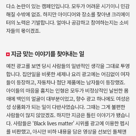
다소 논란이 있는 캠페인입니다. 모두가 어려운 시기이니 민감
해질 수밖에 없죠. 하지만 아이디어와 장소를 찾아낸 크리에이
터의 노력은 기발합니다. 얼마나 공감하고 참여하는지는 소비
자들의 몫이겠죠.
지금 맞는 이야기를 찾아내는 일
예전 광고를 보면 당시 사람들의 일반적인 생각을 그대로 투영
합니다. 집안일을 비롯한 세제나 요리 광고에는 어김없이 여자
들이 등장하고, 자동차나 첨단 제품에는 남자들이 등장했죠.
아이들의 마음을 훔치는 인형은 모두가 비정상적인 날씬한 몸
매에 백인의 얼굴이 대부분이었고, 향수 광고 하나에도 여성은
성 상품화가 되는 일이 다반사였습니다. 그때는 그게 불편한
사람들이 많지 않았겠죠. 하지만 지금은 틀린 이야기가 됐습니
다. 사람들은 ‘Black lives matter’ 시위를 광고에 이용한 펩시
를 비판했고, 아시안 비하 내용을 담은 영상을 선보인 돌체앤