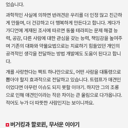
었습니다.
과학적인 사실에 의하면 반려견은 우리를 더 인정 많고 친근하
게 만들며, 더 건강하고 더 행복하게 만든다고 합니다. 게다가
가디언에 게재된 조사에 따르면 동물 테라피는 문제 해결 능
력, 공감, 다른 사람에 대한 관심을 갖는 능력, 책임감을 높여주
며 기존의 대화와 약물요법으로는 치료하기 힘들었던 개인의
공격적인 생각을 전달하는 방법 개발에도 도움이 된다고 합니
다.
개를 사랑한다는 팩트 하나만으로도, 어떤 사람을 대통령으로
뽑아야 할지 효과적으로 전달하고 있습니다. 트럼프가 애견인
이었다면 아무런 이슈도 되지 못할 이야기. 하지만 그의 조롱
으로 인해 애견인이라는 작은 차이는 큰 울림으로 다가옵니다.
적어도 누가 더 따뜻한 사람인지는 보이니까요.
버거킹과 할로윈, 무서운 이야기