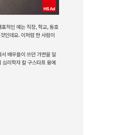
표적인 예는 직장, 학교, 동호
 것인데요. 이처럼 한 사람이
에서 배우들이 쓰던 가면을 일
 심리학자 칼 구스타프 융에