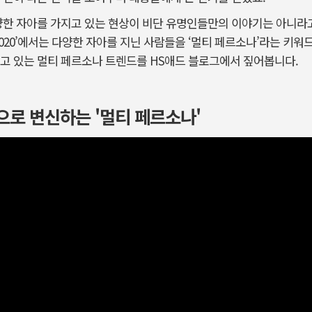
양한 자아를 가지고 있는 현상이 비단 유명인들만의 이야기는 아니라고
2020’에서는 다양한 자아를 지닌 사람들을 ‘멀티 페르소나’라는 키워
고 있는 멀티 페르소나 트렌드를 HS애드 블로그에서 짚어봅니다.
으로 변신하는 '멀티 페르소나'