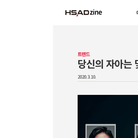
트렌드
당신의 자아는 
2020. 3. 10.