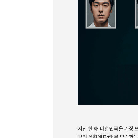
지난 한 해 대한민국을 가장 뜨
각의 상황에 따라 본 모습과는