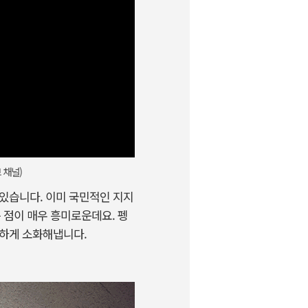
 채널)
 있습니다. 이미 국민적인 지지
 점이 매우 흥미로운데요. 펭
벽하게 소화해냅니다.