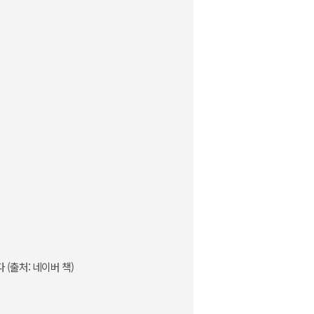
(출처: 네이버 책)