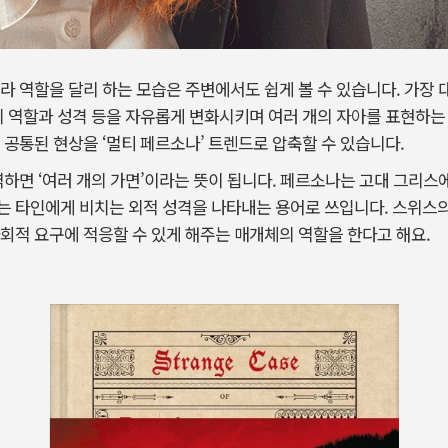
라 역할을 달리 하는 모습은 주변에서도 쉽게 볼 수 있습니다. 가장 대
의 역할과 성격 등을 자유롭게 변화시키며 여러 개의 자아를 표현하는
 공통된 현상을 ‘멀티 페르소나’ 트렌드로 압축할 수 있습니다.
역하면 ‘여러 개의 가면’이라는 뜻이 됩니다. 페르소나는 고대 그리스
는 타인에게 비치는 외적 성격을 나타내는 용어로 쓰입니다. 스위스의
회적 요구에 적응할 수 있게 해주는 매개체의 역할을 한다고 해요.