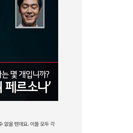
수 없을 텐데요. 이들 모두 각