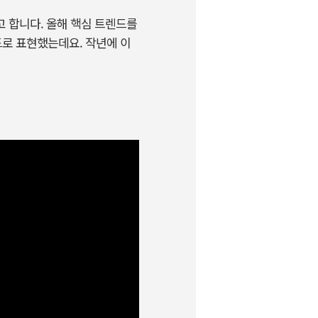
 합니다. 올해 핵심 트렌드를
드로 표현했는데요. 작년에 이