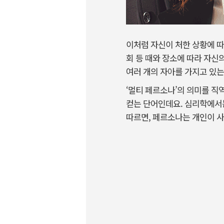
이처럼 자신이 처한 상황에 따
회 등 때와 장소에 따라 자신
여러 개의 자아를 가지고 있는
‘멀티 페르소나’의 의미를 직
컫는 단어인데요. 심리학에서
따르면, 페르소나는 개인이 사