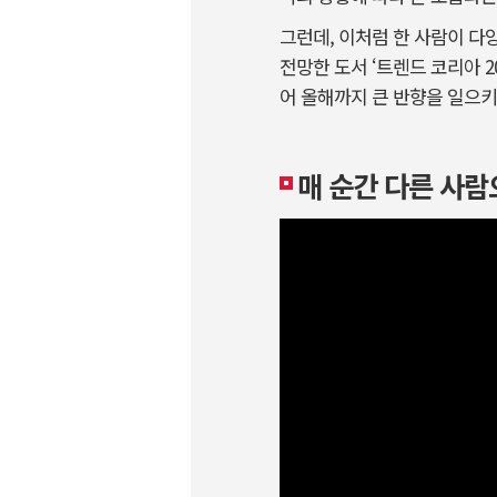
그런데, 이처럼 한 사람이 다
전망한 도서 ‘트렌드 코리아 
어 올해까지 큰 반향을 일으키
매 순간 다른 사람