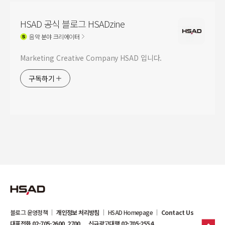
HSAD 공식 블로그 HSADzine
음악
분야 크리에이터
Marketing Creative Company HSAD 입니다.
구독하기
블로그 운영정책
개인정보 처리방침
HSAD Homepage
Contact Us
대표전화 02-705-2600, 2700
신규광고대행 02-705-2554