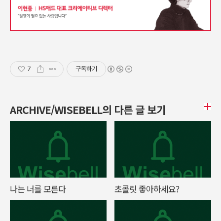
7
구독하기
ARCHIVE/WISEBELL의 다른 글 보기
나는 너를 모른다
초콜릿 좋아하세요?