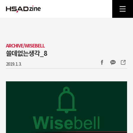
ARCHIVE/WISEBELL
쓸데없는생각_8
2019. 1. 3.