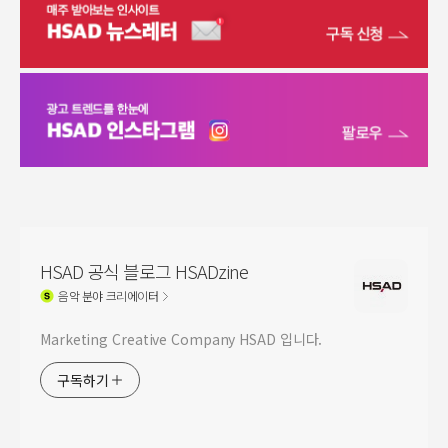
HSAD 공식 블로그 HSADzine
음악
분야 크리에이터
Marketing Creative Company HSAD 입니다.
구독하기