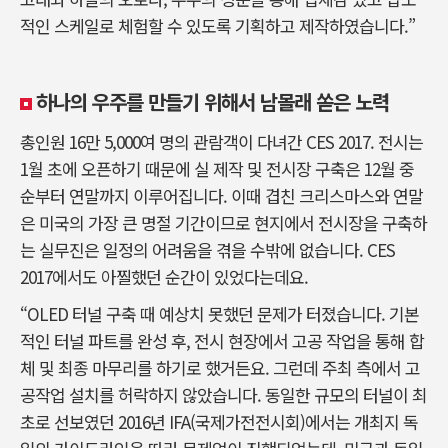
적인 스케일로 체험할 수 있도록 기획하고 제작하였습니다.”
하나의 우주를 만들기 위해서 남몰래 쏟은 노력
총인원 16만 5,000여 명의 관람객이 다녀간 CES 2017. 전시는
1월 초에 오픈하기 때문에 실 제작 및 전시장 구축은 12월 중
순부터 연말까지 이루어집니다. 이때 겹친 크리스마스와 연말
은 미국의 가장 큰 명절 기간이므로 현지에서 전시장을 구축하
는 실무진은 일정의 어려움을 겪을 수밖에 없습니다. CES
2017에서도 아찔했던 순간이 있었다는데요.
“OLED 터널 구축 때 예상치 못했던 문제가 터졌습니다. 기본
적인 터널 파트를 완성 후, 전시 현장에서 고공 작업을 통해 합
체 및 최종 마무리를 하기로 했거든요. 그런데 주최 측에서 고
공작업 설치를 허락하지 않았습니다. 동일한 규모의 터널이 최
초로 선보였던 2016년 IFA(국제가전전시회)에서는 개최지 독