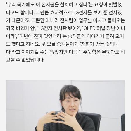
‘우리 국가에도 이 전시물을 설치하고 싶다’는 요청이 빗발쳤
다고도 합니다. 그만큼 효과적으로 LG전자를 보여 준 전시였
기 때문이죠. 그뿐만 아니라 전시팀이 업무를 마치고 돌아오는
귀국 비행기 안, ‘LG전자 전시관 봤어?’, ‘OLED 터널 장난 아니
더라’, ‘이번에 진짜 멋있더라’는 승객들의 이야기가 들려 오기
도 했다고 하네요. 낯 모를 승객들에게 ‘저희가 만든 것입니
다’라고 이야기할 수는 없었지만 마음속 뿌듯함은 무엇과도 비
교할 수 없었답니다.