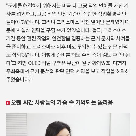
“문제를 해결하기 위해서는 미국 내 고공 작업 면허를 가진 기
사를 섭외하고, 고공 작업 안전 기준에 적합한 작업환경을 만
들어야 했습니다. 그러나 크리스마스 직전 일어난 문제였기 때
문에 사실상 인력을 구할 수가 없었습니다. 결국, 크리스마스
기간 동안 관련 작업의 안전함을 입증하는 근거 문서와 사례들
을 준비하고, 크리스마스 이후 바로 투입할 수 있는 전문 인력
도 섭외했습니다. 이렇게 준비를 해도 주최 측이 검토 후 ‘안 된
다’고 하면 OLED 터널 구축은 무산이 될 상황이었죠. 다행히
주최측에서 근거 문서와 관련 인력 세팅을 보고 작업을 허락해
주었습니다.”
오랜 시간 사람들의 가슴 속 기억되는 놀라움