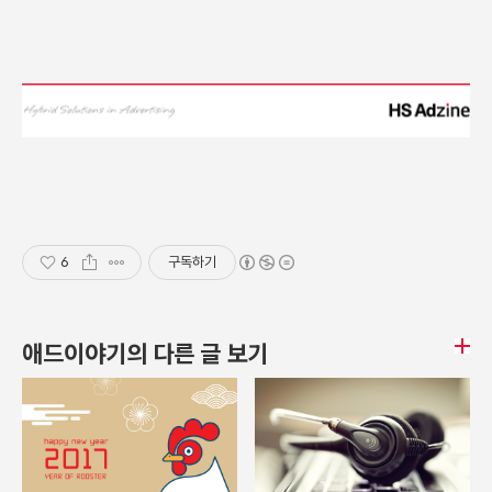
6
구독하기
애드이야기의 다른 글 보기