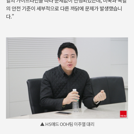
일의 가이드라인을 따라 문제없이 진행되었는데, 미국과 독일
의 안전 기준이 세부적으로 다른 까닭에 문제가 발생했습니
다.”
▲ HS애드 OOH팀 이주열 대리