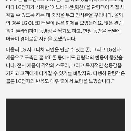
마다 LG전자가 성취한 ‘이노베이션(혁신)’을 관람객이 직접 체
감할 수 있도록 하는 데 중점을 두고 전시관을 꾸밉니다. 올해
의 경우 LG OLED 터널이 많은 화제를 모았는데요. 많은 관람
객이 놀라워하며 동영상을 찍기도 하고, 한참 동안을 터널에
머물며 경이로운 시선을 보냈습니다.
아울러 LG 시그니처 라인을 만날 수 있는 존, 그리고 LG전자
제품으로 구축된 홈 IoT 존 등에서도 관람객의 반응이 좋았습
니다. 전시 제품이 각각의 스토리, 그리고 독자적인 생동감을
가지고 고객에게 다가갈 수 있기를 바랐지요. 다행히 관람객은
물론 LG전자의 반응도 매우 좋아서 보람을 느꼈습니다.”