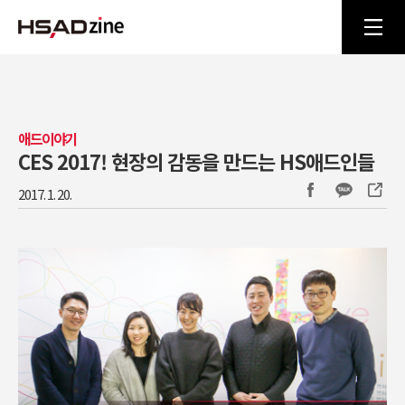
애드이야기
CES 2017! 현장의 감동을 만드는 HS애드인들
2017. 1. 20.