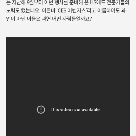
는 지난해 9월부터 이번 행사를 준비해 온 HS애드 전문가들의
노력도 컸는데요. 이른바 ‘CES 어벤저스’라고 이름하여도 과
언이 아닌 이들은 과연 어떤 사람들일까요?