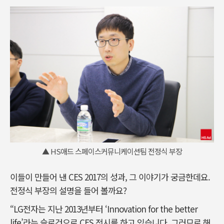
▲ HS애드 스페이스커뮤니케이션팀 전정식 부장
이들이 만들어 낸 CES 2017의 성과, 그 이야기가 궁금한데요.
전정식 부장의 설명을 들어 볼까요?
“LG전자는 지난 2013년부터 ‘Innovation for the better
life’라는 슬로건으로 CES 전시를 하고 있습니다. 그러므로 해