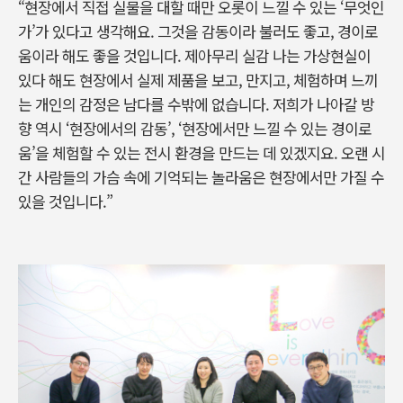
“현장에서 직접 실물을 대할 때만 오롯이 느낄 수 있는 ‘무엇인
가’가 있다고 생각해요. 그것을 감동이라 불러도 좋고, 경이로
움이라 해도 좋을 것입니다. 제아무리 실감 나는 가상현실이
있다 해도 현장에서 실제 제품을 보고, 만지고, 체험하며 느끼
는 개인의 감정은 남다를 수밖에 없습니다. 저희가 나아갈 방
향 역시 ‘현장에서의 감동’, ‘현장에서만 느낄 수 있는 경이로
움’을 체험할 수 있는 전시 환경을 만드는 데 있겠지요. 오랜 시
간 사람들의 가슴 속에 기억되는 놀라움은 현장에서만 가질 수
있을 것입니다.”