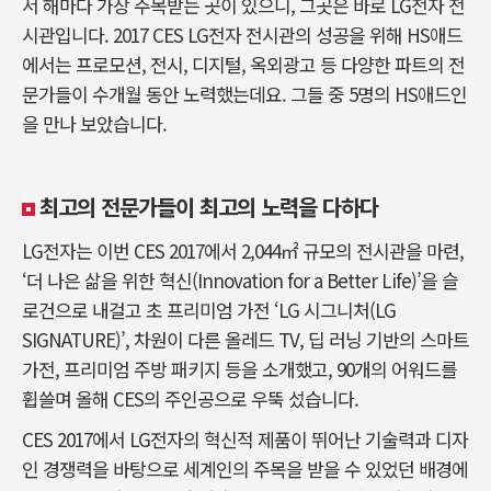
서 해마다 가장 주목받는 곳이 있으니, 그곳은 바로 LG전자 전
시관입니다. 2017 CES LG전자 전시관의 성공을 위해 HS애드
에서는 프로모션, 전시, 디지털, 옥외광고 등 다양한 파트의 전
문가들이 수개월 동안 노력했는데요. 그들 중 5명의 HS애드인
을 만나 보았습니다.
최고의 전문가들이 최고의 노력을 다하다
LG전자는 이번 CES 2017에서 2,044㎡ 규모의 전시관을 마련,
‘더 나은 삶을 위한 혁신(Innovation for a Better Life)’을 슬
로건으로 내걸고 초 프리미엄 가전 ‘LG 시그니처(LG
SIGNATURE)’, 차원이 다른 올레드 TV, 딥 러닝 기반의 스마트
가전, 프리미엄 주방 패키지 등을 소개했고, 90개의 어워드를
휩쓸며 올해 CES의 주인공으로 우뚝 섰습니다.
CES 2017에서 LG전자의 혁신적 제품이 뛰어난 기술력과 디자
인 경쟁력을 바탕으로 세계인의 주목을 받을 수 있었던 배경에