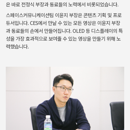
은 바로 전정식 부장과 동료들의 노력에서 비롯되었습니다.
스페이스커뮤니케이션팀 이윤지 부장은 콘텐츠 기획 및 프로
듀서입니다. CES에서 만날 수 있는 모든 영상은 이윤지 부장
과 동료들의 손에서 만들어집니다. OLED 등 디스플레이의 특
성을 가장 효과적으로 보여줄 수 있는 영상을 만들기 위해 노
력했습니다.