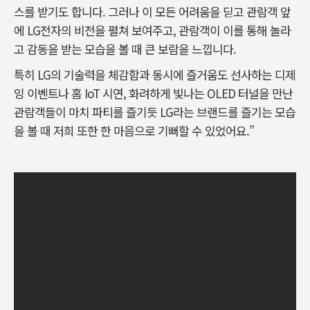
스를 받기도 합니다. 그러나 이 모든 어려움을 딛고 관람객 앞
에 LG전자의 비전을 펼쳐 보여주고, 관람객이 이를 통해 놀라
고 감동을 받는 모습을 볼 때 큰 보람을 느낍니다.
특히 LG의 기술력을 체감함과 동시에 즐거움도 선사하는 디제
잉 이벤트나 홈 IoT 시연, 화려하게 빛나는 OLED 터널을 만난
관람객들이 마치 파티를 즐기듯 LG라는 브랜드를 즐기는 모습
을 볼 때 저희 또한 한 마음으로 기뻐할 수 있었어요.”