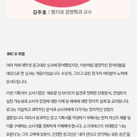
IMC-D 부문
여러 차례 대학생 광고대상 심사에 참여했었지만, 이번처럼 열정적인 참여자들을
대상으로 한 심사는 처음이었습니다. 수상자, 그리고 모든 참가자 여러분의 노력에
감사드립니다.
이번 기획서의 심사기준은 ‘새로운 인사이트의 발견과 정확한 상황분석, 컨셉트의
실현 가능성과 소비자 접점에 대한 이해 및 매체에 대한 창의적 설계’로 요약됩니다.
광고는 치밀하고 과학적인 분석과 소비자에게 다가가는 창의적인 방법의
결합입니다. 따라서 효과적인 광고 기획서를 작성하기 위해서는 먼저 자신의 제품 및
이를 구매하는 소비자를 정확하게 이해해야 합니다. 소크라테스의 위대함은 ‘나는
모른다’는 그의 고백에 있듯이, 진정한 광고인은 ‘내가 안다고 생각하는 모든 순간’을