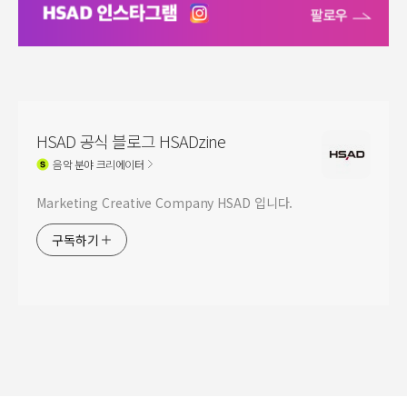
HSAD 공식 블로그 HSADzine
음악
분야 크리에이터
Marketing Creative Company HSAD 입니다.
구독하기