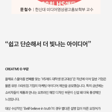
“쉽고 단순해서 더 빛나는 아이디어”
CREATIVE-D 부문
올해로 스물아홉 번째를 맞는 ‘HS애드 대학생 광고대상’은 작년에 이어 일반 기업은
물론 유망 스타트업 기업의 마케팅 아이디어 제안을 공모했습니다. 특히 금년에는
소비자들이 제품과 만나는 오프라인 매장 디자인 부문이 신설 돼 더욱 풍성해진
느낌입니다.
대상 수상작인 ‘Belif-believe in truth’의 경우 별다른 설명 없이 마른 오징어가