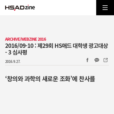
ARCHIVE/WEBZINE 2016
2016/09-10 : 제29회 HS애드 대학생 광고대상
- 3 심사평
2016. 9. 27.
‘창의와 과학의 새로운 조화’에 찬사를