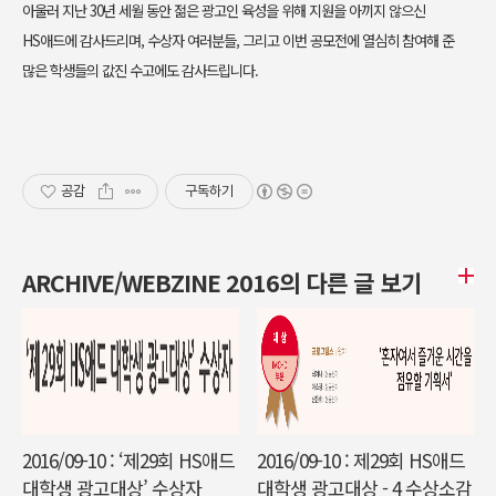
아울러 지난 30년 세월 동안 젊은 광고인 육성을 위해 지원을 아끼지 않으신
HS애드에 감사드리며, 수상자 여러분들, 그리고 이번 공모전에 열심히 참여해 준
많은 학생들의 값진 수고에도 감사드립니다.
공감
구독하기
ARCHIVE/WEBZINE 2016의 다른 글 보기
2016/09-10 : ‘제29회 HS애드
2016/09-10 : 제29회 HS애드
대학생 광고대상’ 수상자
대학생 광고대상 - 4 수상소감