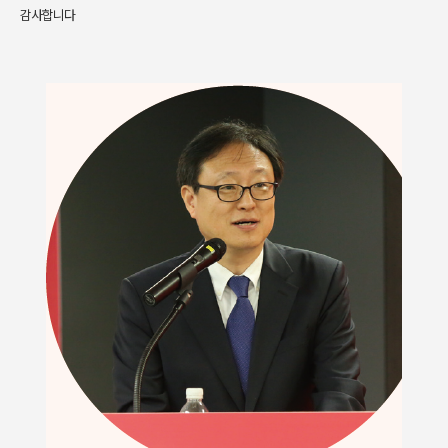
감사합니다