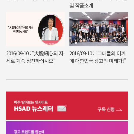
및 작품소개
2016/09-10 : “大膽細心의 자
2016/09-10 : “그대들의 어깨
세로 계속 정진하십시오”
에 대한민국 광고의 미래가!”