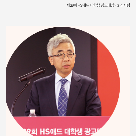
제29회 HS애드 대학생 광고대상 - 3 심사평