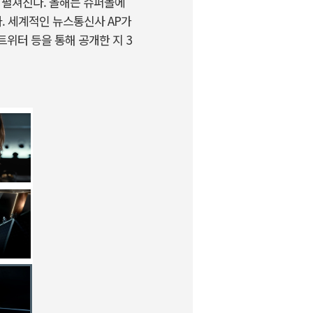
 펼쳐진다. 올해는 슈퍼볼에
다. 세계적인 뉴스통신사 AP가
트위터 등을 통해 공개한 지 3