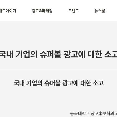
애드이야기
광고&마케팅
트렌드
뉴스룸
4 : 국내 기업의 슈퍼볼 광고에 대한 소
국내 기업의 슈퍼볼 광고에 대한 소고
동국대학교 광고홍보학과 교수 