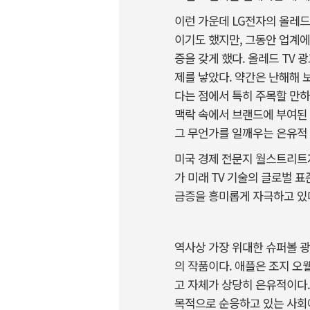
이런 가운데 LG전자의 올레드TV
이기도 했지만, 그동안 업계에
증을 갖게 했다. 올레드 TV
제를 낳았다. 약간은 난해해 
다는 점에서 특히 주목할 만
맥락 속에서 브랜드에 부여된 
그 무언가를 일깨우는 은유적 
미국 경제 전문지 월스트리트저
가 미래 TV 기술의 글로벌 
금증을 흥미롭게 자극하고 있
역사상 가장 위대한 슈퍼볼 광고
의 작품이다. 애플은 조지 오웰
고 자체가 상당히 은유적이다.
목적으로 순응하고 있는 사회에