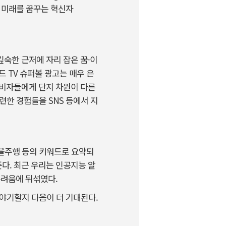
된 미래를 꿈꾸는 혁신자
숙한 근저에 자리 잡은 꿈·이
 TV 슈퍼볼 광고는 매우 은
소비자들에게 단지 차원이 다른
련한 경험들을 SNS 등에서 지
자율주행 등의 키워드로 요약되
다. 최근 우리는 인공지능 알
두려움에 뒤섞였다.
이야기할지 다음이 더 기대된다.