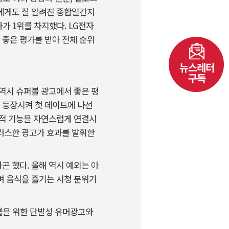
에게도 잘 알려진 종합일간지
가 1위를 차지했다. LG전자
 좋은 평가를 받아 전체 순위
역시 슈퍼볼 광고에서 좋은 평
 등장시켜 첫 데이트에 나선
추적 기능을 자연스럽게 연결시
러스한 광고가 효과를 발휘한
 했다. 올해 역시 예외는 아
며 음식을 즐기는 시청 분위기
퍼볼을 위한 단발성 유머광고와