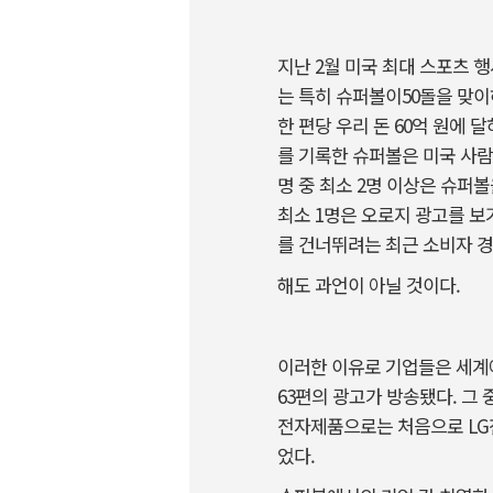
지난 2월 미국 최대 스포츠 행
는 특히 슈퍼볼이50돌을 맞이하
한 편당 우리 돈 60억 원에 
를 기록한 슈퍼볼은 미국 사람
명 중 최소 2명 이상은 슈퍼볼
최소 1명은 오로지 광고를 보
를 건너뛰려는 최근 소비자 경
해도 과언이 아닐 것이다.
이러한 이유로 기업들은 세계에
63편의 광고가 방송됐다. 그
전자제품으로는 처음으로 LG
었다.