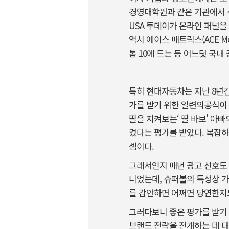
경영대학원과 같은 기관에서 
USA 투데이가 온라인 패널을
역시 에이스 매트릭스(ACE 
톱 10에 드는 등 어느덧 국
특히 현대자동차는 지난 8년
가를 받기 위한 일련의공식이
딸을 지켜보는‘ 딸 바보’ 아
켰다는 평가를 받았다. 복잡
셈이다.
그래서인지 매년 광고 선호도 
니었는데, 슈퍼볼의 특성상 가
를 감안하면 어쩌면 당연한지
그러다보니 좋은 평가를 받기 
브랜드 전략을 전개하는 데 대