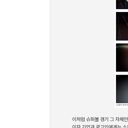
이처럼 슈퍼볼 경기 그 자체만
이자 기업과 광고인에게는 소위