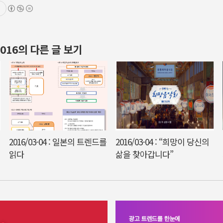
 2016의 다른 글 보기
2016/03-04 : 일본의 트렌드를
2016/03-04 : “희망이 당신의
읽다
삶을 찾아갑니다”