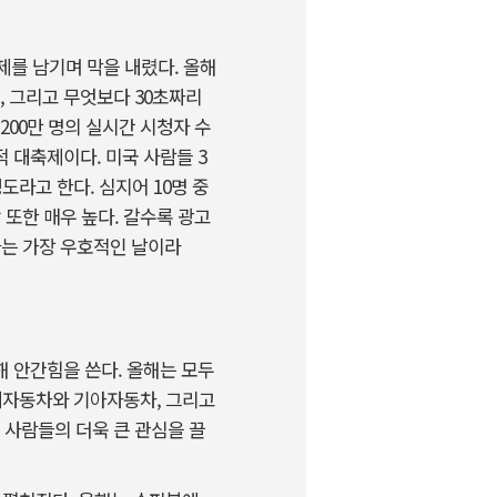
화제를 남기며 막을 내렸다. 올해
, 그리고 무엇보다 30초짜리
,200만 명의 실시간 시청자 수
 대축제이다. 미국 사람들 3
도라고 한다. 심지어 10명 중
또한 매우 높다. 갈수록 광고
하는 가장 우호적인 날이라
 안간힘을 쓴다. 올해는 모두
현대자동차와 기아자동차, 그리고
사람들의 더욱 큰 관심을 끌