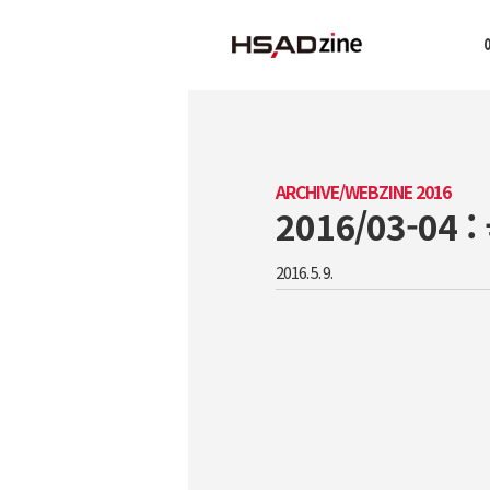
ARCHIVE/WEBZINE 2016
2016/03-0
2016. 5. 9.