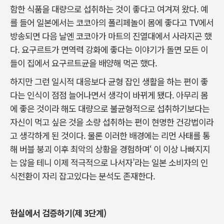
함한 식품을 대량으로 섭취하는 것이 좋다고 여겨져 왔다. 예
를 들어 일본에서는 코코아의 폴리페놀이 몸에 좋다고 TV에서
방송되면 다음 날엔 코코아가 마트의 진열대에서 사라지곤 했
다. 요구르트가 면역력 강화에 좋다는 이야기가 돌면 모든 이
들이 집에서 요구르트균을 배양해 먹곤 했다.
하지만 그런 일시적 대응보다 균형 잡인 생활을 하는 편이 좋
다는 인식이 점점 늘어나면서 생각이 바뀌게 됐다. 아무리 몸
에 좋은 것이라 해도 대량으로 불균형적으로 섭취하기보다는
자신이 먹고 싶은 것을 소량 섭취하는 편이 현명한 건강법이라
고 생각하게 된 것이다. 물론 이러한 배경에는 리먼 사태를 통
해 버블 붕괴 이후 최악의 상황을 경험하며‘ 이 이상 나빠지지
는 않을 테니 이제 적극적으로 나서자’라는 일본 소비자의 인
식전환이 자리 잡고있다는 분석도 존재한다.
현실에서 검증하기(제 3단계)