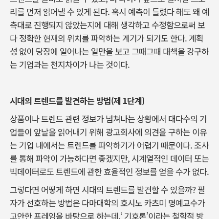
리를 먼저 읽어낼 수 있게 된다. 혹시 예측이 틀렸다 해도 왜 예
측대로 진행되지 않았는지에 대해 생각하고 수정함으로써 보
다 정확한 현재의 위치를 파악하는 계기가 되기도 한다. 계획
성 없이 당장에 일어나는 일만을 보고 그때그때 대책을 강구하
는 기업과는 천지차이가 나는 것이다.
시대의 트렌드를 발견하는 방법(제 1단계)
상품이나 트렌드 관련 정보가 넘쳐나는 상황에서 대다수의 기
업들이 앞날을 읽어내기 위해 광고회사에 의견을 구하는 이유
는 기업 내에서는 트렌드를 파악하기가 어렵기 때문이다. 조사
를 통해 파악이 가능하다면 좋겠지만, 시계열적인 데이터 또는
빅데이터로도 트렌드에 관한 효율적인 정보를 얻을 수가 없다.
그렇다면 어떻게 하면 시대의 트렌드를 발견할 수 있을까? 필
자가 선호하는 방법은 다마대학의 호시노 카츠미 명예교수가
고안한 프레임을 바탕으로 하는데,‘ 기호론’이라는 철학적 방