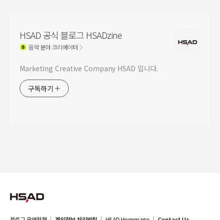
HSAD 공식 블로그 HSADzine
음악
분야 크리에이터
Marketing Creative Company HSAD 입니다.
구독하기
블로그 운영정책
개인정보 처리방침
HSAD Homepage
Contact Us