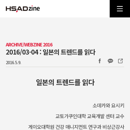
ARCHIVE/WEBZINE 2016
2016/03-04 : 일본의 트렌드를 읽다
2016. 5. 9.
일본의 트렌드를 읽다
소데카와 요시키
교토가쿠인대학 교육개발 센터 교수
게이오대학원 건강 매니지먼트 연구과 비상근강사