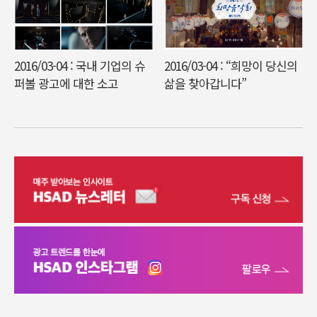
2016/03-04 : 국내 기업의 슈
2016/03-04 : “희망이 당신의
퍼볼 광고에 대한 소고
삶을 찾아갑니다”