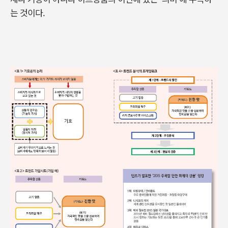
는 것이다.