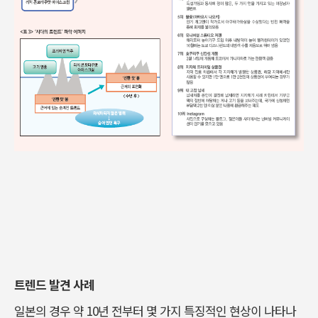
트렌드 발견 사례
일본의 경우 약 10년 전부터 몇 가지 특징적인 현상이 나타나