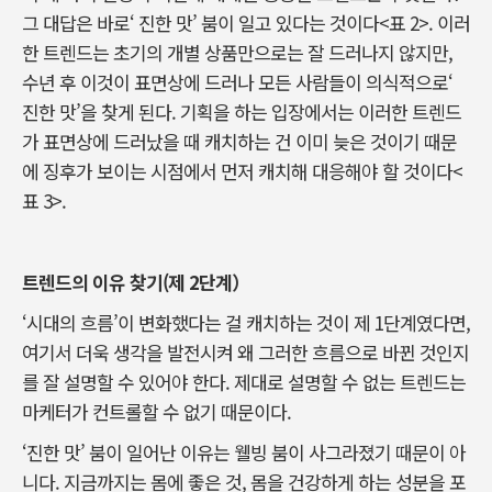
그 대답은 바로‘ 진한 맛’ 붐이 일고 있다는 것이다<표 2>. 이러
한 트렌드는 초기의 개별 상품만으로는 잘 드러나지 않지만,
수년 후 이것이 표면상에 드러나 모든 사람들이 의식적으로‘
진한 맛’을 찾게 된다. 기획을 하는 입장에서는 이러한 트렌드
가 표면상에 드러났을 때 캐치하는 건 이미 늦은 것이기 때문
에 징후가 보이는 시점에서 먼저 캐치해 대응해야 할 것이다<
표 3>.
트렌드의 이유 찾기(제 2단계）
‘시대의 흐름’이 변화했다는 걸 캐치하는 것이 제 1단계였다면,
여기서 더욱 생각을 발전시켜 왜 그러한 흐름으로 바뀐 것인지
를 잘 설명할 수 있어야 한다. 제대로 설명할 수 없는 트렌드는
마케터가 컨트롤할 수 없기 때문이다.
‘진한 맛’ 붐이 일어난 이유는 웰빙 붐이 사그라졌기 때문이 아
니다. 지금까지는 몸에 좋은 것, 몸을 건강하게 하는 성분을 포