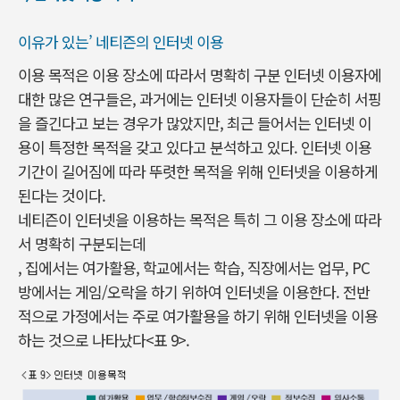
이유가 있는’ 네티즌의 인터넷 이용
이용 목적은 이용 장소에 따라서 명확히 구분 인터넷 이용자에
대한 많은 연구들은, 과거에는 인터넷 이용자들이 단순히 서핑
을 즐긴다고 보는 경우가 많았지만, 최근 들어서는 인터넷 이
용이 특정한 목적을 갖고 있다고 분석하고 있다. 인터넷 이용
기간이 길어짐에 따라 뚜렷한 목적을 위해 인터넷을 이용하게
된다는 것이다.
네티즌이 인터넷을 이용하는 목적은 특히 그 이용 장소에 따라
서 명확히 구분되는데
, 집에서는 여가활용, 학교에서는 학습, 직장에서는 업무, PC
방에서는 게임/오락을 하기 위하여 인터넷을 이용한다. 전반
적으로 가정에서는 주로 여가활용을 하기 위해 인터넷을 이용
하는 것으로 나타났다<표 9>.