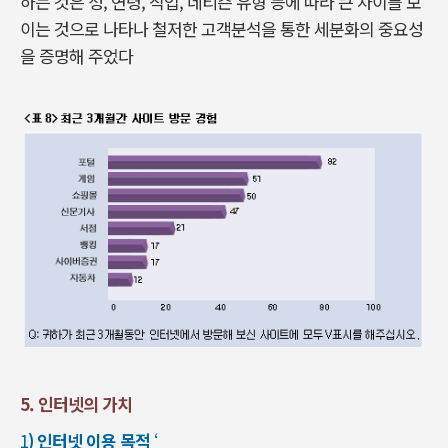
하는 것은 성, 연령, 직업, 네티즌 유형 등에 따라 큰 차이를 보
이는 것으로 나타나 철저한 고객분석을 통한 세분화의 중요성
을 증명해 주었다
5. 인터넷의 가치
1
) 인터넷 이용 목적
‘