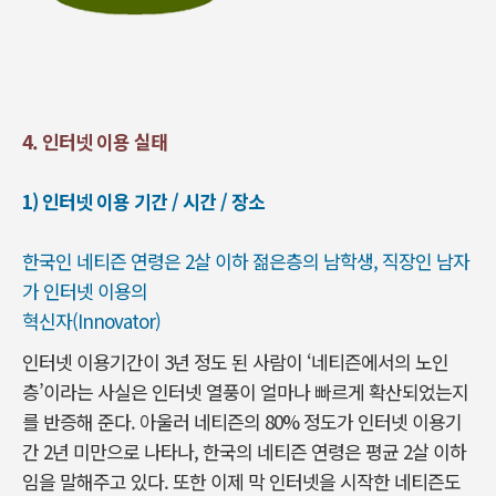
4
.
인터넷 이용 실태
1) 인터넷 이용 기간 / 시간 / 장소
한국인 네티즌 연령은 2살 이하 젊은층의 남학생, 직장인 남자
가 인터넷 이용의
혁신자(Innovator)
인터넷 이용기간이 3년 정도 된 사람이 ‘네티즌에서의 노인
층’이라는 사실은 인터넷 열풍이 얼마나 빠르게 확산되었는지
를 반증해 준다. 아울러 네티즌의 80% 정도가 인터넷 이용기
간 2년 미만으로 나타나, 한국의 네티즌 연령은 평균 2살 이하
임을 말해주고 있다. 또한 이제 막 인터넷을 시작한 네티즌도