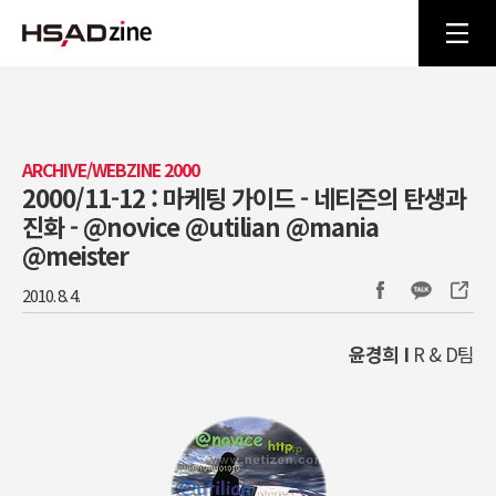
ARCHIVE/WEBZINE 2000
2000/11-12 : 마케팅 가이드 - 네티즌의 탄생과
진화 - @novice @utilian @mania
@meister
2010. 8. 4.
윤경희 I
R & D팀