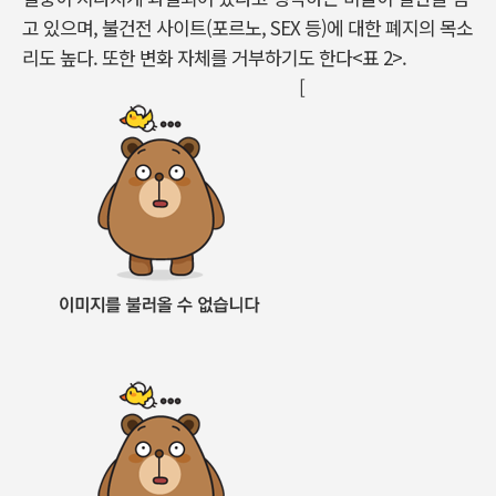
고 있으며, 불건전 사이트(포르노, SEX 등)에 대한 폐지의 목소
리도 높다. 또한 변화 자체를 거부하기도 한다<표 2>.
[