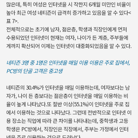
많은데, 특히 여성은 인터넷을 시 작한지 6개월 미만인 비율이
높아 최근 여성 네티즌이 급격히 증가하고 있음을 알 수 있다<
표 7>.
전체적으로는 초기에 남자, 젊은층, 학생과 직장인에게 먼저
수용되었던 인터넷이 현재는 여자, 나이가 든 계층, 주부들에
게까지 확산되어 이제는 인터넷이 대중화되었음을 알 수 있다.
네티즌 3명 중 1명은 인터넷을 매일 이용 이용은 주로 집에서,
PC방의 단골 고객은 중고생
네티즌의 30.4%가 인터넷을 매일 이용하는데, 여자보다는 남
자가, 나이 든 층보다는 젊은층이 인터넷을 매일 이용하는 비
율이 높게 나타났다.또 절반 이상(55.1%)이 인터넷을 주로 집
에서 이용하는 것으로 나타났다. 그런데 전반적으로 인터넷 이
용 장소는 직업에 따라 큰 차이를 나타내는데, 중학생과 고등
학생은 PC방에서, 직장인은 직장에서, 주부는 가정에서 인터
넷을 주로 이용하는 것으로 드러났다.