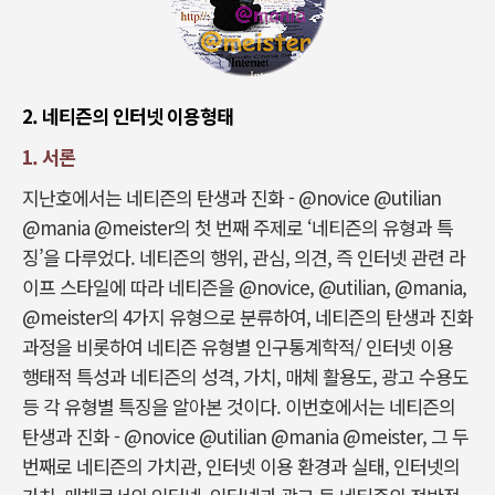
2. 네티즌의 인터넷 이용형태
1. 서론
지난호에서는 네티즌의 탄생과 진화 - @novice @utilian
@mania @meister의 첫 번째 주제로 ‘네티즌의 유형과 특
징’을 다루었다. 네티즌의 행위, 관심, 의견, 즉 인터넷 관련 라
이프 스타일에 따라 네티즌을 @novice, @utilian, @mania,
@meister의 4가지 유형으로 분류하여, 네티즌의 탄생과 진화
과정을 비롯하여 네티즌 유형별 인구통계학적/ 인터넷 이용
행태적 특성과 네티즌의 성격, 가치, 매체 활용도, 광고 수용도
등 각 유형별 특징을 알아본 것이다. 이번호에서는 네티즌의
탄생과 진화 - @novice @utilian @mania @meister, 그 두
번째로 네티즌의 가치관, 인터넷 이용 환경과 실태, 인터넷의