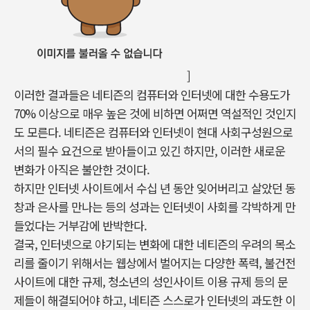
]
이러한 결과들은 네티즌의 컴퓨터와 인터넷에 대한 수용도가
70% 이상으로 매우 높은 것에 비하면 어쩌면 역설적인 것인지
도 모른다. 네티즌은 컴퓨터와 인터넷이 현대 사회구성원으로
서의 필수 요건으로 받아들이고 있긴 하지만, 이러한 새로운
변화가 아직은 불안한 것이다.
하지만 인터넷 사이트에서 수십 년 동안 잊어버리고 살았던 동
창과 은사를 만나는 등의 성과는 인터넷이 사회를 각박하게 만
들었다는 거부감에 반박한다.
결국, 인터넷으로 야기되는 변화에 대한 네티즌의 우려의 목소
리를 줄이기 위해서는 웹상에서 벌어지는 다양한 폭력, 불건전
사이트에 대한 규제, 청소년의 성인사이트 이용 규제 등의 문
제들이 해결되어야 하고, 네티즌 스스로가 인터넷의 과도한 이