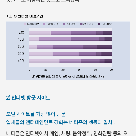
2) 인터넷 방문 사이트
포털 사이트를 가장 많이 방문
업체들의 엔터테인먼트 강화는 네티즌의 행동과 일치 .
네티즌은 인터넷에서 게임, 채팅, 음악청취, 영화관람 등의 오