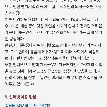
으로 인한 벤처기업의 등장은 실로 직장인의 의식구조를 크게
변화시켰다.
이를 반영하듯 2000년 10월 취업을 앞둔 취업준비생들은 야
후!, 다음, 새롬 등의 닷컴 기업을 최고의 입사 희망기업으로 꼽
았는데, 이는 안정적인 대기업을 선호하던 예전과는 크게 달라
진 양상이다.
한편, 네티즌 중에서는 인터넷으로 인해 재택근무가 가능해지
고, 그로 인하여 생활의 여유가 생기며 미래 사회에서 직장의
형태가 변화할 것이라고 생각하는 비율이 절반이 넘었다.
또한 인터넷으로 인해 재택근무가 가능해지면서 2~3개의 직업
을 갖는 것에 대해서도 3명 중 2명은 긍정적인 반응을 보여, 자
신의 직장만을 전부로 알았던 과거와는 매우 다른 직업관을 보
여주고 있다<표 4>.
3. 인터넷 이용 환경
컴퓨터 사양 및 주변 보유기기