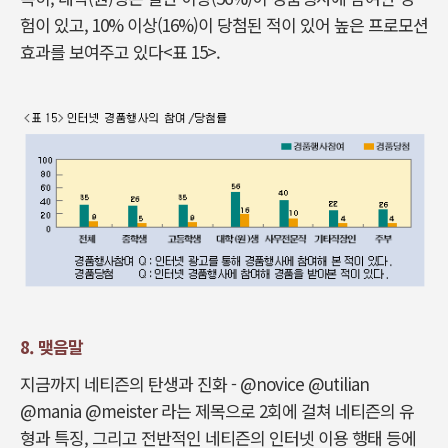
험이 있고, 10% 이상(16%)이 당첨된 적이 있어 높은 프로모션
효과를 보여주고 있다<표 15>.
8. 맺음말
지금까지 네티즌의 탄생과 진화 - @novice @utilian
@mania @meister 라는 제목으로 2회에 걸쳐 네티즌의 유
형과 특징, 그리고 전반적인 네티즌의 인터넷 이용 행태 등에