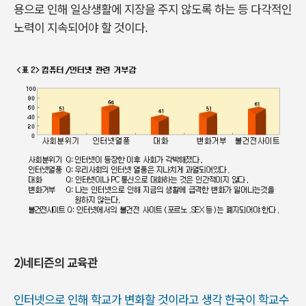
용으로 인해 일상생활에 지장을 주지 않도록 하는 등 다각적인
노력이 지속되어야 할 것이다.
2
)네티즌의 교육관
인터넷으로 인해 학교가 변화할 것이라고 생각 한국이 학교수