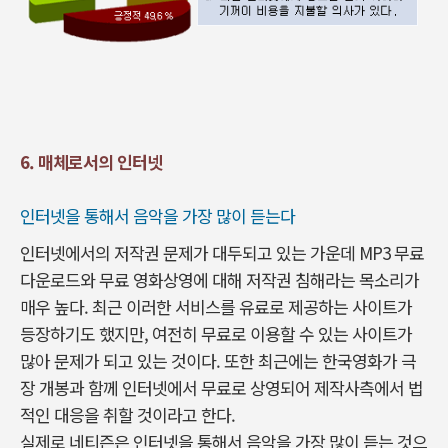
6. 매체로서의 인터넷
인터넷을 통해서 음악을 가장 많이 듣는다
인터넷에서의 저작권 문제가 대두되고 있는 가운데 MP3 무료
다운로드와 무료 영화상영에 대해 저작권 침해라는 목소리가
매우 높다. 최근 이러한 서비스를 유료로 제공하는 사이트가
등장하기도 했지만, 여전히 무료로 이용할 수 있는 사이트가
많아 문제가 되고 있는 것이다. 또한 최근에는 한국영화가 극
장 개봉과 함께 인터넷에서 무료로 상영되어 제작사측에서 법
적인 대응을 취할 것이라고 한다.
실제로 네티즌은 인터넷을 통해서 음악을 가장 많이 듣는 것으