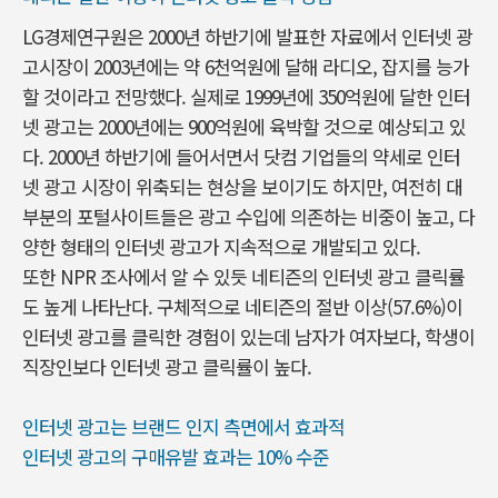
LG경제연구원은 2000년 하반기에 발표한 자료에서 인터넷 광
고시장이 2003년에는 약 6천억원에 달해 라디오, 잡지를 능가
할 것이라고 전망했다. 실제로 1999년에 350억원에 달한 인터
넷 광고는 2000년에는 900억원에 육박할 것으로 예상되고 있
다. 2000년 하반기에 들어서면서 닷컴 기업들의 약세로 인터
넷 광고 시장이 위축되는 현상을 보이기도 하지만, 여전히 대
부분의 포털사이트들은 광고 수입에 의존하는 비중이 높고, 다
양한 형태의 인터넷 광고가 지속적으로 개발되고 있다.
또한 NPR 조사에서 알 수 있듯 네티즌의 인터넷 광고 클릭률
도 높게 나타난다. 구체적으로 네티즌의 절반 이상(57.6%)이
인터넷 광고를 클릭한 경험이 있는데 남자가 여자보다, 학생이
직장인보다 인터넷 광고 클릭률이 높다.
인터넷 광고는 브랜드 인지 측면에서 효과적
인터넷 광고의 구매유발 효과는 10% 수준