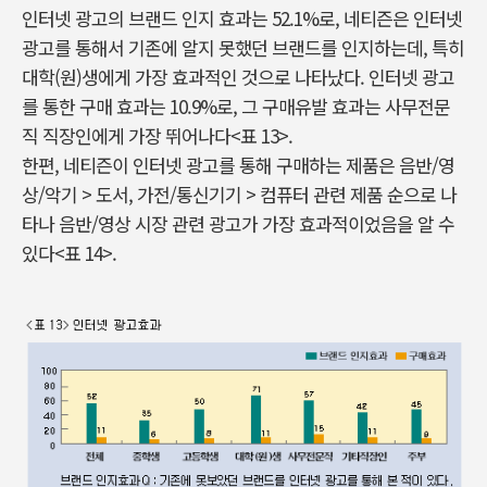
인터넷 광고의 브랜드 인지 효과는 52.1%로, 네티즌은 인터넷
광고를 통해서 기존에 알지 못했던 브랜드를 인지하는데, 특히
대학(원)생에게 가장 효과적인 것으로 나타났다. 인터넷 광고
를 통한 구매 효과는 10.9%로, 그 구매유발 효과는 사무전문
직 직장인에게 가장 뛰어나다<표 13>.
한편, 네티즌이 인터넷 광고를 통해 구매하는 제품은 음반/영
상/악기 > 도서, 가전/통신기기 > 컴퓨터 관련 제품 순으로 나
타나 음반/영상 시장 관련 광고가 가장 효과적이었음을 알 수
있다<표 14>.