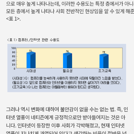
으로 매우 높게 나타나는데, 이러한 수용도는 특정 층에서가 아
모든 층에서 높게 나타나 사회 전반적인 현상임을 알 수 있게 해
<표 1>.
그러나 역시 변화에 대하여 불안감이 없을 수는 없는 법. 즉, 인
터넷 열풍이 네티즌에게 긍정적으로만 받아들여지는 것은 아
니다. 인터넷이 등장한 이후 사회가 각박해졌고, 현재 인터넷
열풍이 지나치게 과열되어 있다고 생각하는 비율이 절반을 넘