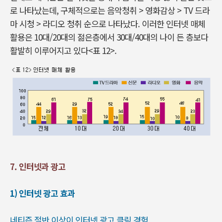
로 나타났는데, 구체적으로는 음악청취 > 영화감상 > TV 드라
마 시청 > 라디오 청취 순으로 나타났다. 이러한 인터넷 매체
활용은 10대/20대의 젊은층에서 30대/40대의 나이 든 층보다
활발히 이루어지고 있다<표 12>.
7. 인터넷과 광고
1) 인터넷 광고 효과
네티즌 절반 이상이 인터넷 광고 클릭 경험