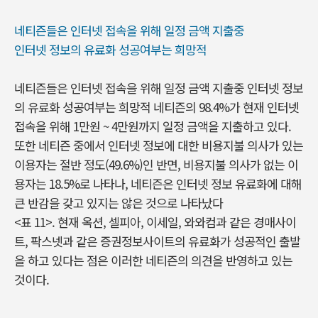
네티즌들은 인터넷 접속을 위해 일정 금액 지출중
인터넷 정보의 유료화 성공여부는 희망적
네티즌들은 인터넷 접속을 위해 일정 금액 지출중 인터넷 정보
의 유료화 성공여부는 희망적 네티즌의 98.4%가 현재 인터넷
접속을 위해 1만원 ~ 4만원까지 일정 금액을 지출하고 있다.
또한 네티즌 중에서 인터넷 정보에 대한 비용지불 의사가 있는
이용자는 절반 정도(49.6%)인 반면, 비용지불 의사가 없는 이
용자는 18.5%로 나타나, 네티즌은 인터넷 정보 유료화에 대해
큰 반감을 갖고 있지는 않은 것으로 나타났다
<표 11>. 현재 옥션, 셀피아, 이세일, 와와컴과 같은 경매사이
트, 팍스넷과 같은 증권정보사이트의 유료화가 성공적인 출발
을 하고 있다는 점은 이러한 네티즌의 의견을 반영하고 있는
것이다.