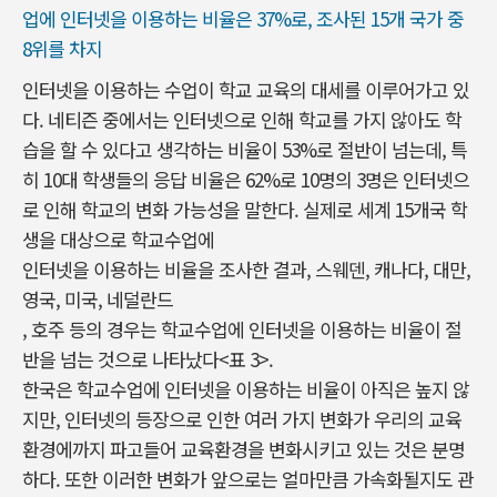
업에 인터넷을 이용하는 비율은 37%로, 조사된 15개 국가 중
8위를 차지
인터넷을 이용하는 수업이 학교 교육의 대세를 이루어가고 있
다. 네티즌 중에서는 인터넷으로 인해 학교를 가지 않아도 학
습을 할 수 있다고 생각하는 비율이 53%로 절반이 넘는데, 특
히 10대 학생들의 응답 비율은 62%로 10명의 3명은 인터넷으
로 인해 학교의 변화 가능성을 말한다. 실제로 세계 15개국 학
생을 대상으로 학교수업에
인터넷을 이용하는 비율을 조사한 결과, 스웨덴, 캐나다, 대만,
영국, 미국, 네덜란드
, 호주 등의 경우는 학교수업에 인터넷을 이용하는 비율이 절
반을 넘는 것으로 나타났다<표 3>.
한국은 학교수업에 인터넷을 이용하는 비율이 아직은 높지 않
지만, 인터넷의 등장으로 인한 여러 가지 변화가 우리의 교육
환경에까지 파고들어 교육환경을 변화시키고 있는 것은 분명
하다. 또한 이러한 변화가 앞으로는 얼마만큼 가속화될지도 관