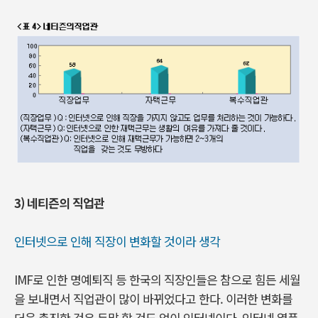
3) 네티즌의 직업관
인터넷으로 인해 직장이 변화할 것이라 생각
IMF로 인한 명예퇴직 등 한국의 직장인들은 참으로 힘든 세월
을 보내면서 직업관이 많이 바뀌었다고 한다. 이러한 변화를
더욱 촉진한 것은 두말 할 것도 없이 인터넷이다. 인터넷 열풍