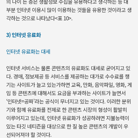
의 나이 든 층은 생활정보 수집을 유용하다고 생각하는 등 대
부분 인터넷 이용시 많이 이용하는 것들을 유용한 것이라고 생
각하는 것으로 나타났다<표 10>.
3) 인터넷 유료화
인터넷 유료화는 대세
인터넷 서비스는 물론 콘텐츠의 유료화도 대세로 굳어지고 있
다. 경매, 정보제공 등 서비스를 제공하는 대가로 수수료를 챙
기는 사이트가 늘고 있는가하면 교육, 만화, 음악파일, 영화, 게
임 등 콘텐츠에 대해서도 요금을 부과하는 사이트가 늘면서
‘인터넷=공짜’라는 공식이 무너지고 있는 것이다. 이러한 분위
기와 함께 유료화를 전제로 한 콘텐츠 시장의 형성이 활발히
이루어지고 있는데, 인터넷 유료화가 성공하려면 지불능력이
있는 타깃 네티즌을 대상으로 한 질 높은 콘텐츠의 개발이 우
선되어져야 할 것이다.