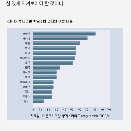
심 있게 지켜보아야 할 것이다.