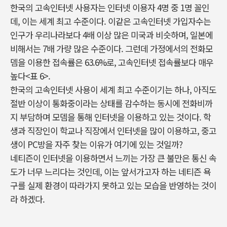
한국의 고속인터넷 사용자는 인터넷 이용자 4명 중 1명 꼴인
데, 이는 세계 최고 수준이다. 이같은 고속인터넷 가입자수는
인구가 우리나라보다 4배 이상 많은 미국과 비슷하며, 일본에
비해서는 7배 가량 많은 수준이다. 그런데 가정에서의 전화모
뎀을 이용한 접속률은 63.6%로, 고속인터넷 접속률보다 매우
높다<표 6>.
한국의 고속인터넷 사용이 세계 최고 수준이기는 하나, 아직도
절반 이상이 통화중이라는 상태를 감수하는 동시에 전화비까
지 부담하며 모뎀을 통해 인터넷을 이용하고 있는 것이다. 학
생과 직장인이 학교나 직장에서 인터넷을 많이 이용하고, 중고
생이 PC방을 자주 찾는 이유가 여기에 있는 것일까?
네티즌이 인터넷을 이용하면서 느끼는 가장 큰 불만은 통신 속
도가 너무 느리다는 것인데, 이는 앞서가고자 하는 네티즌 욕
구를 실제 환경이 따라가지 못하고 있는 모습을 반영하는 것이
라 하겠다.