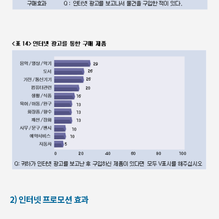
2) 인터넷 프로모션 효과