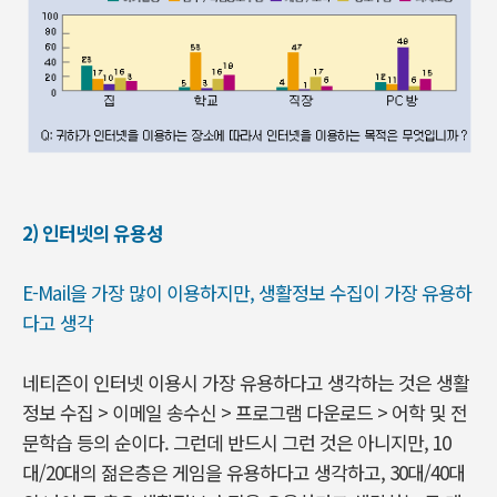
2) 인터넷의 유용성
E-Mail을 가장 많이 이용하지만, 생활정보 수집이 가장 유용하
다고 생각
네티즌이 인터넷 이용시 가장 유용하다고 생각하는 것은 생활
정보 수집 > 이메일 송수신 > 프로그램 다운로드 > 어학 및 전
문학습 등의 순이다. 그런데 반드시 그런 것은 아니지만, 10
대/20대의 젊은층은 게임을 유용하다고 생각하고, 30대/40대