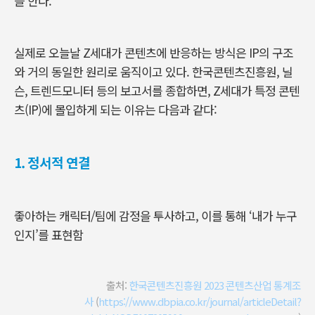
을 한다.
실제로 오늘날 Z세대가 콘텐츠에 반응하는 방식은 IP의 구조
와 거의 동일한 원리로 움직이고 있다. 한국콘텐츠진흥원, 닐
슨, 트렌드모니터 등의 보고서를 종합하면, Z세대가 특정 콘텐
츠(IP)에 몰입하게 되는 이유는 다음과 같다:
1.
정서적 연결
좋아하는 캐릭터/팀에 감정을 투사하고, 이를 통해 ‘내가 누구
인지’를 표현함
출처:
한국콘텐츠진흥원 2023 콘텐츠산업 통계조
사
(
https://www.dbpia.co.kr/journal/articleDetail?