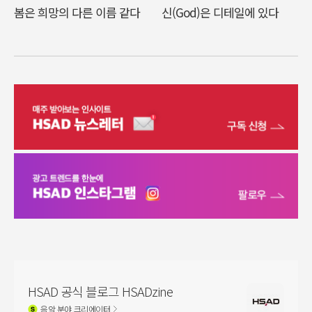
봄은 희망의 다른 이름 같다
신(God)은 디테일에 있다
HSAD 공식 블로그 HSADzine
음악
분야 크리에이터