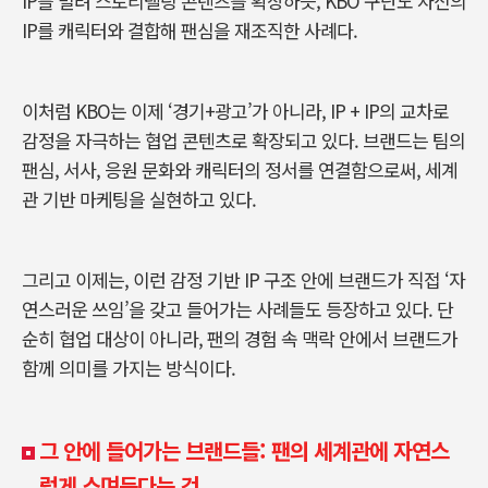
IP를 빌려 스토리텔링 콘텐츠를 확장하듯, KBO 구단도 자신의
IP를 캐릭터와 결합해 팬심을 재조직한 사례다.
이처럼 KBO는 이제 ‘경기+광고’가 아니라, IP + IP의 교차로
감정을 자극하는 협업 콘텐츠로 확장되고 있다. 브랜드는 팀의
팬심, 서사, 응원 문화와 캐릭터의 정서를 연결함으로써, 세계
관 기반 마케팅을 실현하고 있다.
그리고 이제는, 이런 감정 기반 IP 구조 안에 브랜드가 직접 ‘자
연스러운 쓰임’을 갖고 들어가는 사례들도 등장하고 있다. 단
순히 협업 대상이 아니라, 팬의 경험 속 맥락 안에서 브랜드가
함께 의미를 가지는 방식이다.
그 안에 들어가는 브랜드들: 팬의 세계관에 자연스
럽게 스며든다는 것