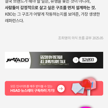
결국 브랜드가 해야 할 일은, 유행을 좇는 것이 아니라,
사람들이 감정적으로 살고 싶은 구조를 먼저 설계하는 것.
KBO는 그 구조가 어떻게 작동하는지를 보여준, 가장 생생한
레퍼런스다.
조희영의 의식 흐름 공부 2025.05