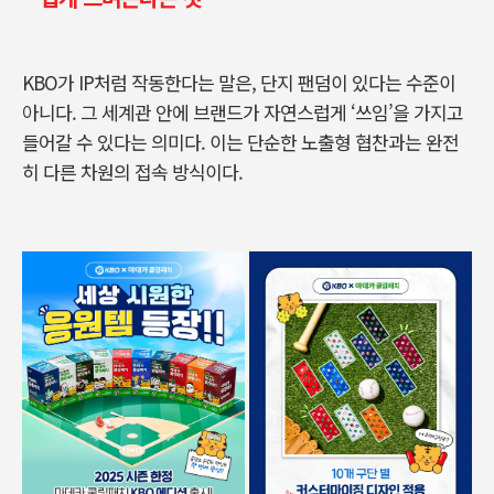
KBO가 IP처럼 작동한다는 말은, 단지 팬덤이 있다는 수준이
아니다. 그 세계관 안에 브랜드가 자연스럽게 ‘쓰임’을 가지고
들어갈 수 있다는 의미다. 이는 단순한 노출형 협찬과는 완전
히 다른 차원의 접속 방식이다.