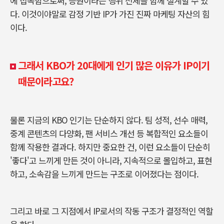
에 접속함으로써, 응원이라는 행위 전체를 함께 설계할 수 있
다. 이것이야말로 감정 기반 IP가 가진 진짜 마케팅 자산의 힘
이다.
그래서 KBO가 20대에게 인기 많은 이유가 IP이기
때문이라고요?
물론 지금의 KBO 인기는 단순하지 않다. 팀 성적, 선수 매력,
중계 콘텐츠의 다양화, 팬 서비스 개선 등 복합적인 요소들이
함께 작용한 결과다. 하지만 중요한 건, 이런 요소들이 단순히
'좋다'고 느끼게 만든 것이 아니라, 지속적으로 몰입하고, 표현
하고, 소속감을 느끼게 만드는 구조로 이어졌다는 점이다.
그리고 바로 그 지점에서 IP로서의 작동 구조가 결정적인 역할