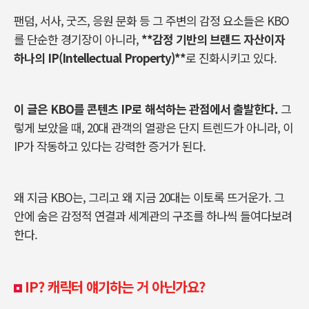
팬덤, 서사, 굿즈, 응원 문화 등 그 주변의 감정 요소들은 KBO
를 단순한 경기장이 아니라,
**감정 기반의 브랜드 자산이자
하나의 IP(Intellectual Property)**
로 진화시키고 있다.
이 글은 KBO를 콘텐츠 IP로 해석하는 관점에서 출발한다.
그
렇게 보았을 때, 20대 관객의 열광은 단지 트렌드가 아니라, 이
IP가 작동하고 있다는 강력한 증거가 된다.
왜 지금 KBO는, 그리고 왜 지금 20대는 이토록 뜨거운가. 그
안에 숨은 감정적 연결과 세계관의 구조를 하나씩 들여다보려
한다.
IP?
캐릭터 얘기하는 거 아닌가요?