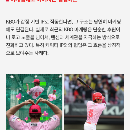
KBO가 감정 기반 IP로 작동한다면, 그 구조는 당연히 마케팅
에도 연결된다. 실제로 최근의 KBO 마케팅은 단순한 후원이
나 로고 노출을 넘어서, 팬심과 세계관을 자극하는 방식으로
진화하고 있다. 특히 캐릭터 IP와의 협업은 그 흐름을 상징적
으로 보여주는 사례다.