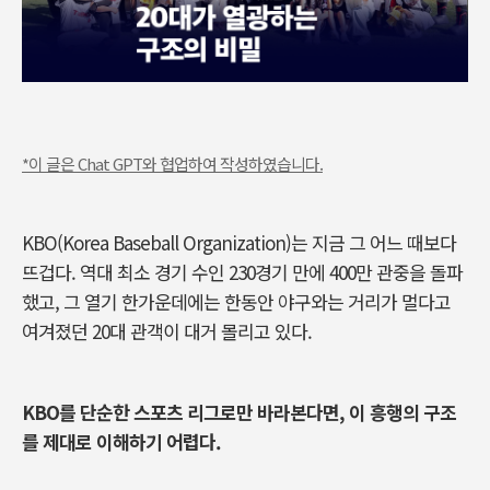
*이 글은 Chat GPT와 협업하여 작성하였습니다.
KBO(Korea Baseball Organization)는 지금 그 어느 때보다
뜨겁다. 역대 최소 경기 수인 230경기 만에 400만 관중을 돌파
했고, 그 열기 한가운데에는 한동안 야구와는 거리가 멀다고
여겨졌던 20대 관객이 대거 몰리고 있다.
KBO를 단순한 스포츠 리그로만 바라본다면, 이 흥행의 구조
를 제대로 이해하기 어렵다.