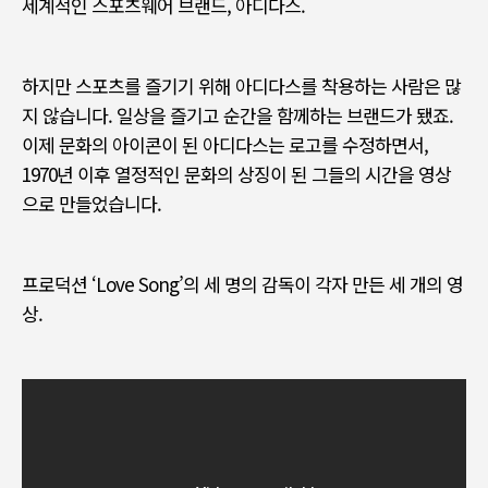
세계적인 스포츠웨어 브랜드
,
아디다스
.
하지만 스포츠를 즐기기 위해 아디다스를 착용하는 사람은 많
지 않습니다
.
일상을 즐기고 순간을 함께하는 브랜드가 됐죠
.
이제 문화의 아이콘이 된 아디다스는 로고를 수정하면서
,
1970
년 이후 열정적인 문화의 상징이 된 그들의 시간을 영상
으로 만들었습니다
.
프로덕션
‘Love Song’
의 세 명의 감독이 각자 만든 세 개의 영
상
.