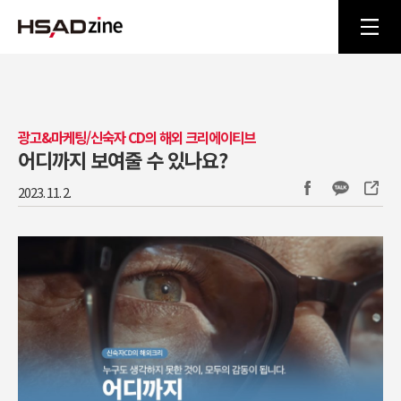
광고&마케팅/신숙자 CD의 해외 크리에이티브
어디까지 보여줄 수 있나요?
2023. 11. 2.