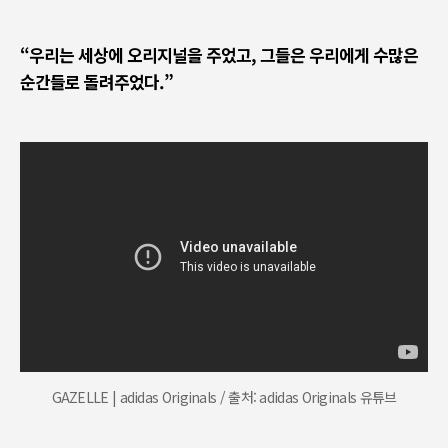
“
우리는 세상에 오리지널을 주었고
,
그들은 우리에게 수많은
순간들로 돌려주었다
.”
GAZELLE | adidas Originals / 출처: adidas Originals 유튜브