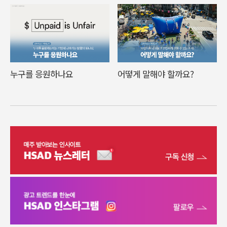
누구를 응원하나요
어떻게 말해야 할까요?