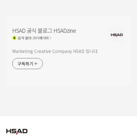
HSAD 공식 블로그 HSADzine
음악
분야 크리에이터
Marketing Creative Company HSAD 입니다.
구독하기