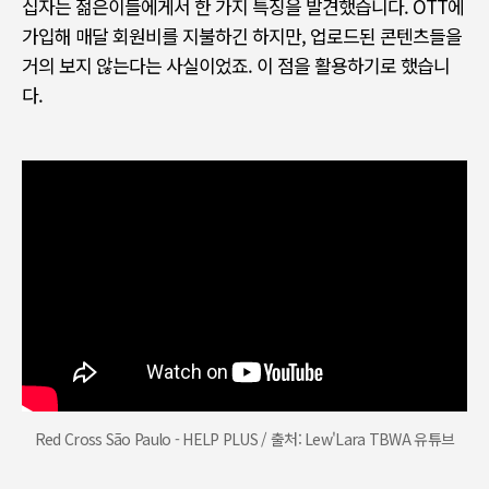
십자는 젊은이들에게서 한 가지 특징을 발견했습니다
. OTT
에
가입해 매달 회원비를 지불하긴 하지만
,
업로드된 콘텐츠들을
거의 보지 않는다는 사실이었죠
.
이 점을 활용하기로 했습니
다
.
Red Cross São Paulo - HELP PLUS / 출처: Lew'Lara TBWA 유튜브