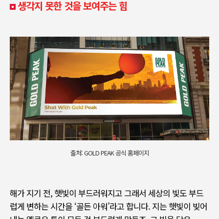
생각지 못한 것을 보여주는 힘
출처: GOLD PEAK 공식 홈페이지
해가 지기 전
,
햇빛이 부드러워지고 그래서 세상의 빛도 부드
럽게 변하는 시간을 ‘골든 아워’라고 합니다
.
지는 햇빛이 빚어