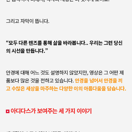
그리고 자막이 뜹니다
.
“
모두 다른 렌즈를 통해 삶을 바라봅니다.. 우리는 그런 당신
의 시선을 만듭니다
.”
안경에 대해 어느 것도 설명하지 않았지만
,
영상은 그 어떤 제
품보다 많은 것을 전하고 있습니다
.
안경을 넘어서 안경을 끼
고 수많은 세상을 마주하는 다양한 이의 아름다움을 담습니다.
아디다스가 보여주는 세 가지 이야기