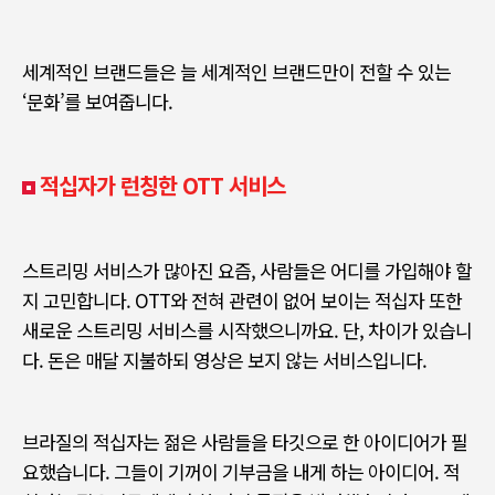
세계적인 브랜드들은 늘 세계적인 브랜드만이 전할 수 있는
‘
문화
’
를 보여줍니다
.
적십자가 런칭한 OTT 서비스
스트리밍 서비스가 많아진 요즘
,
사람들은 어디를 가입해야 할
지 고민합니다
. OTT
와 전혀 관련이 없어 보이는 적십자 또한
새로운 스트리밍 서비스를 시작했으니까요
.
단
,
차이가 있습니
다
.
돈은 매달 지불하되 영상은 보지 않는 서비스입니다
.
브라질의 적십자는 젊은 사람들을 타깃으로 한 아이디어가 필
요했습니다
.
그들이 기꺼이 기부금을 내게 하는 아이디어
.
적