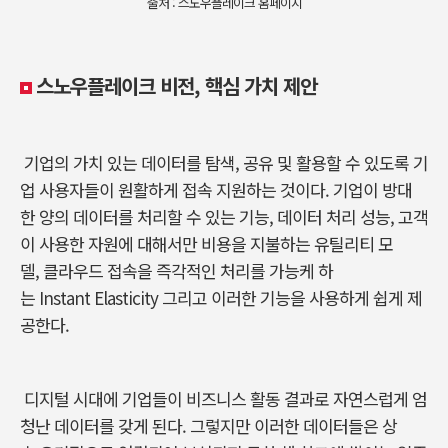
출처 : 스노우플레이크 홈페이지
스노우플레이크 비전, 핵심 가치 제안
기업의 가치 있는 데이터를 탐색, 공유 및 활용할 수 있도록 기
업 사용자들이 원활하게 접속 지원하는 것이다. 기업이 방대
한 양의 데이터를 처리할 수 있는 기능, 데이터 처리 성능, 고객
이 사용한 자원에 대해서만 비용을 지불하는 유틸리티 모
델, 클라우드 접속을 즉각적인 처리를 가능케 하
는 Instant Elasticity 그리고 이러한 기능을 사용하게 쉽게 제
공한다.
디지털 시대에 기업들이 비즈니스 활동 결과로 자연스럽게 엄
청난 데이터를 갖게 된다. 그렇지만 이러한 데이터들은 상