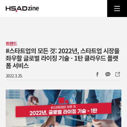
트렌드
#스타트업의 모든 것: 2022년, 스타트업 시장을
좌우할 글로벌 라이징 기술 - 1탄 클라우드 플랫
폼 서비스
2022. 3. 25.