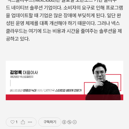
드 네이티브 솔루션 기업이다. 소비자의 요구로 인해 프로그램
을 업데이트할 때 기업은 많은 장애에 부딪히게 된다. 일단 완
성된 운영 체제를 대폭 개선해야 하기 때문이다. 그러나 넥스
클라우드는 여기에 드는 비용과 시간을 줄여주는 솔루션을 제
공하고 있다.
1
구독하기