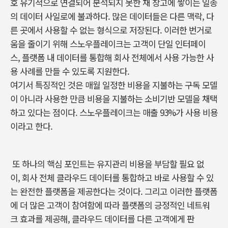
호 유기적으로 연결되어 분석되지 못한 채 창고에 쌓이는 일종
의 데이터 사일로에 불과하다. 많은 데이터들은 다른 맥락, 다
른 곳에서 사용할 수 없는 형식으로 저장된다. 이러한 번거로
움을 줄이기 위해 스노우플레이크는 고객이 단일 인터페이
스, 플랫폼 내 데이터를 통합해 회사 전체에서 사용 가능한 사
용 사례를 만들 수 있도록 지원한다.
여기서 특징적인 것은 매월 일정한 비용을 지불하는 구독 모델
이 아니라 사용한 만큼 비용을 지불하는 소비기반 모델을 채택
하고 있다는 점이다. 스노우플레이크는 매출 93%가 사용 비용
이라고 한다.
또 하나의 핵심 포인트는 유지관리 비용을 부담할 필요 없
이, 회사 전체 클라우드 데이터를 통합하고 바로 사용할 수 있
는 완전한 플랫폼을 제공한다는 것이다. 그리고 이러한 플랫폼
에 더 많은 고객이 참여함에 따라 플랫폼의 긍정적인 네트워
크 효과를 제공해, 클라우드 데이터를 다른 고객에게 판