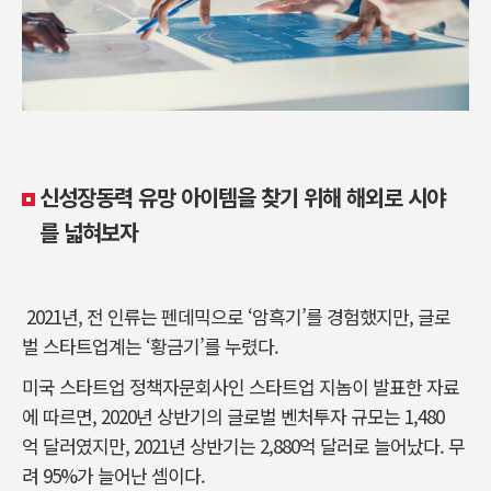
신성장동력 유망 아이템을 찾기 위해 해외로 시야
를 넓혀보자
2021년, 전 인류는 펜데믹으로 ‘암흑기’를 경험했지만, 글로
벌 스타트업계는 ‘황금기’를 누렸다.
미국 스타트업 정책자문회사인 스타트업 지놈이 발표한 자료
에 따르면, 2020년 상반기의 글로벌 벤처투자 규모는 1,480
억 달러였지만, 2021년 상반기는 2,880억 달러로 늘어났다. 무
려 95%가 늘어난 셈이다.