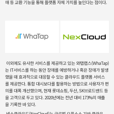
매 등 교환 기능을 통해 플랫폼 자체 가치를 높인다는 점이다.
이외에도 유사한 서비스를 제공하고 있는 와탭랩스(WhaTap)
는 IT서비스를 하는 동안 장애를 예방하거나 혹은 장애가 발생
했을 때 효과적으로 대응할 수 있는 클라우드 플랫폼 서비스
를 제공한다. 통합 대시보다를 활용하는 방법으로 사용자가 편
의를 대폭 개선했으며, 현재 롯데쇼핑, 두산, SK브로드밴드 등
을 고객으로 두고 있다. 2020년에는 전년 대비 173%의 매출
을 기록한 바 있다.
넥스클라우드(NexCloud)는 글로벌 오픈소스 기반 클라우