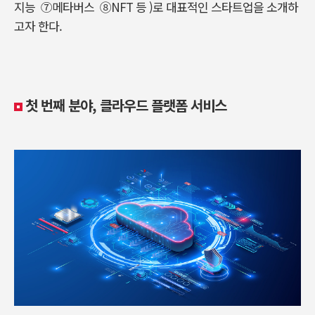
지능 ⑦메타버스 ⑧NFT 등 )로 대표적인 스타트업을 소개하
고자 한다.
첫 번째 분야, 클라우드 플랫폼 서비스