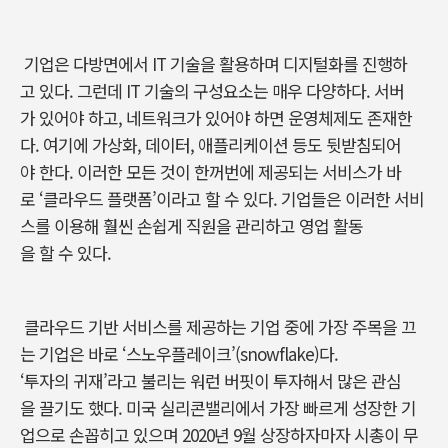
기업은 다방면에서 IT 기술을 활용하며 디지털화를 진행하
고 있다. 그런데 IT 기술의 구성요소는 매우 다양하다. 서버
가 있어야 하고, 네트워크가 있어야 하면 운영체제도 존재한
다. 여기에 가상화, 데이터, 애플리케이션 등도 뒷받침되어
야 한다. 이러한 모든 것이 한꺼번에 제공되는 서비스가 바
로 ‘클라우드 플랫폼’이라고 할 수 있다. 기업들은 이러한 서비
스를 이용해 훨씬 손쉽게 직원을 관리하고 영업 활동
을 할 수 있다.
클라우드 기반 서비스를 제공하는 기업 중에 가장 주목을 끄
는 기업은 바로 ‘스노우플레이크’(snowflake)다.
‘투자의 귀재’라고 불리는 워런 버핏이 투자해서 많은 관심
을 끌기도 했다. 미국 실리콘밸리에서 가장 빠르게 성장한 기
업으로 손꼽히고 있으며 2020년 9월 상장하자마자 시총이 무