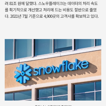
려 81조 원에 달했다. 스노우플레이크는 데이터의 처리 속도
를 획기적으로 개선했고 처리에 드는 비용도 절반으로 줄였
다. 2021년 7월 기준으로 4,900곳의 고객사를 확보하고 있다.