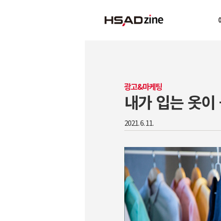
광고&마케팅
내가 입는 옷이 
2021. 6. 11.