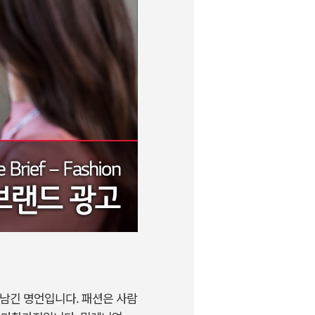
남긴 명언입니다. 패션은 사람