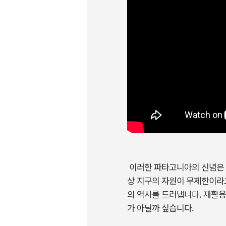
이러한 파타고니아의 신념은 최
상 지구의 자원이 무제한이라
의 역사를 드러냅니다. 재활
가 아닐까 싶습니다.