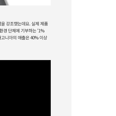
을 강조했는데요. 실제 제품
환경 단체에 기부하는 ‘1%
파타고니아의 매출은 40% 이상