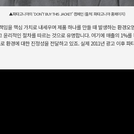
▲파타고니아의 ‘DON’T BUY THIS JACKET’ 캠페인 (출처: 파타고니아 홈페이지)
책임을 핵심 가치로 내세우며 제품 하나를 만들 때 발생하는 환경오염
윤리적인 절차를 따르는 것으로 유명합니다. 여기에 매출의 1%를 
페인으로 환경에 대한 진정성을 전달하고 있죠. 실제 2011년 광고 이후 