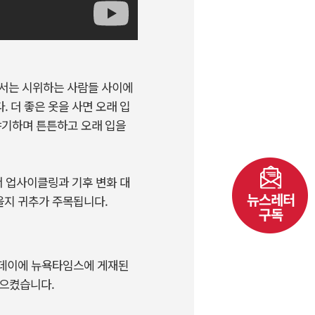
에서는 시위하는 사람들 사이에
. 더 좋은 옷을 사면 오래 입
이야기하며 튼튼하고 오래 입을
 업사이클링과 기후 변화 대
있을지 귀추가 주목됩니다.
라이데이에 뉴욕타임스에 게재된
 일으켰습니다.