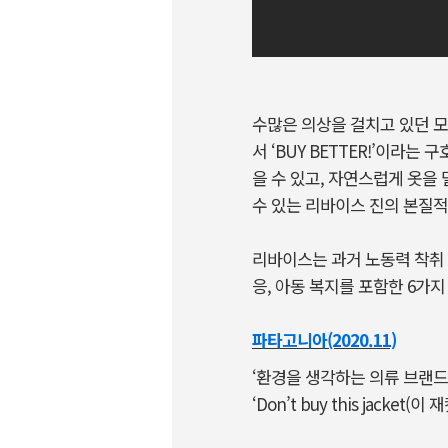
수많은 의상을 걸치고 있던 모
서 ‘BUY BETTER!’이라
을 수 있고, 자연스럽게 옷을
수 있는 리바이스 진의 본질적
리바이스는 과거 노동력 착취
응, 아동 복지를 포함한 6가
파타고니아(2020.11)
‘환경을 생각하는 의류 브랜드
‘Don’t buy this ja