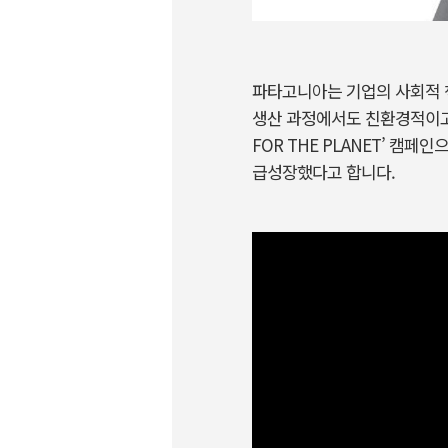
파타고니아는 기업의 사회적 
생산 과정에서도 친환경적이고 
FOR THE PLANET’ 캠
급성장했다고 합니다.