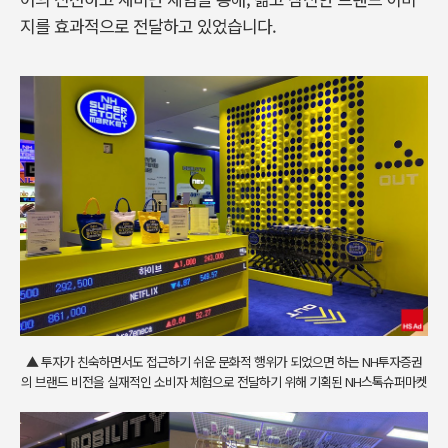
지를 효과적으로 전달하고 있었습니다.
▲ 투자가 친숙하면서도 접근하기 쉬운 문화적 행위가 되었으면 하는 NH투자증권
의 브랜드 비전을 실재적인 소비자 체험으로 전달하기 위해 기획된 NH스톡슈퍼마켓