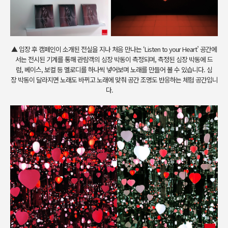
▲ 입장 후 캠페인이 소개된 전실을 지나 처음 만나는 ‘Listen to your Heart’ 공간에
서는 전시된 기계를 통해 관람객의 심장 박동이 측정되며, 측정된 심장 박동에 드
럼, 베이스, 보컬 등 멜로디를 하나씩 넣어보며 노래를 만들어 볼 수 있습니다. 심
장 박동이 달라지면 노래도 바뀌고 노래에 맞춰 공간 조명도 반응하는 체험 공간입니
다.