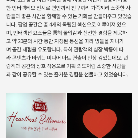
한 인터랙티브 전시로 연인끼리 친구끼리 가족끼리 소중한 사
람들과 좋은 시간을 함께할 수 있는 기회를 만들어주고 있었습
니다. 팝업 공간은 총 4개의 독립된 섹션으로 이루어져 있으
며, 인터랙션 요소들을 통해 몰입감과 신선한 경험을 제공하
고 약 20분의 시간 동안 지정된 동선을 따라 방들을 지나가
며 공간 체험을 유도합니다. 특히 관람객의 심장 박동에 따
라 콘텐츠가 바뀌는 미디어 아트 연출이 인상 깊었는데요. 관
람객과 공간의 상호 작용으로 기획 의도처럼 소중한 사람들
과 같이 공유할 수 있는 즐거운 경험을 선물하고 있었습니다.