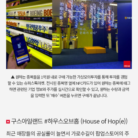
▲ 원하는 종목들을 1억원 내로 구매 가능한 가상모의투자를 통해 투자를 경험
할 수 있는 슈퍼스톡마켓. 전시된 종목명 옆에 NFC카드가 있어 원하는 종목에 태그
하면 관련된 기업 정보와 주가를 실시간으로 확인할 수 있고, 원하는 수량과 금액
을 입력한 뒤 ‘매수’ 버튼을 누르면 구매가 끝납니다.
구스아일랜드 #하우스오브홉 (House of Hop(e))
최근 매장들의 공실률이 늘면서 가로수길이 팝업스토어의 주