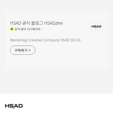
HSAD 공식 블로그 HSADzine
음악
분야 크리에이터
Marketing Creative Company HSAD 입니다.
구독하기