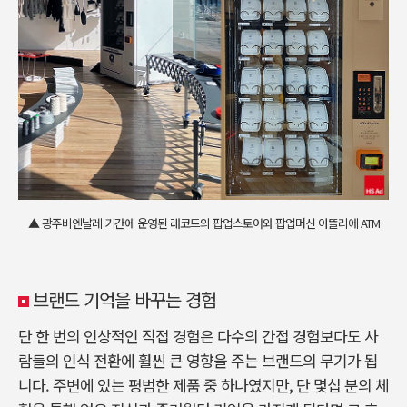
▲ 광주비엔날레 기간에 운영된 래코드의 팝업스토어와 팝업머신 아뜰리에 ATM
브랜드 기억을 바꾸는 경험
단 한 번의 인상적인 직접 경험은 다수의 간접 경험보다도 사
람들의 인식 전환에 훨씬 큰 영향을 주는 브랜드의 무기가 됩
니다. 주변에 있는 평범한 제품 중 하나였지만, 단 몇십 분의 체