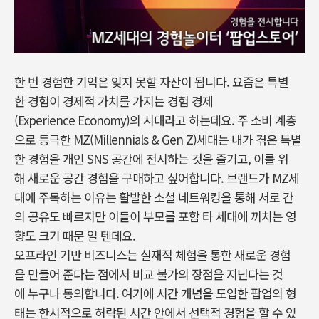
한 번 경험한 기억은 잊지 못할 자산이 됩니다. 요즘은 특별
한 경험이 경제적 가치를 가지는 경험 경제
(Experience Economy)의 시대라고 하는데요. 주 소비 계층
으로 등극한 MZ(Millennials & Gen Z)세대는 내가 겪은 특별
한 경험을 개인 SNS 공간에 전시하는 것을 즐기고, 이를 위
해 새로운 공간 경험을 구매하고 싶어합니다. 브랜드가 MZ세
대에 주목하는 이유는 활발한 소셜 네트워킹을 통해 서로 간
의 공유도 빠르지만 이들이 부모를 포함 타 세대에 끼치는 영
향도 크기 때문 일 텐데요.
오프라인 기반 비즈니스는 실재적 체험을 통한 새로운 경험
을 만들어 준다는 점에서 비교 불가의 장점을 지닌다는 것
에 누구나 동의합니다. 여기에 시간 개념을 도입한 팝업의 형
태는 한시적으로 허락된 시간 안에서 선택적 경험을 할 수 있