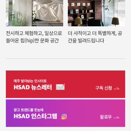
전시하고 체험하고, 일상으로
더 사적이고 더 특별하게, 공
들어온 힙(hip)한 문화 공간
간을 빌려드립니다