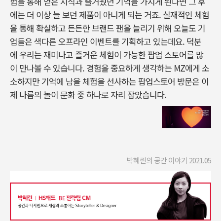
험을 통해 얻은 지식과 즐거웠던 기억을 가지게 된다면 그 후
에는 더 이상 늘 보던 제품이 아니게 되는 거죠. 실재적인 체험
을 통해 확실하고 든든한 브랜드 팬을 늘리기 위해 오늘도 기
업들은 색다른 오프라인 이벤트를 기획하고 있는데요. 덕분
에 우리는 재미나고 즐거운 체험이 가능한 팝업 스토어를 많
이 만나볼 수 있습니다. 경험을 중요하게 생각하는 MZ에게 소
소하지만 기억에 남을 체험을 선사하는 팝업스토어 방문은 이
제 나름의 놀이 문화 중 하나로 자리 잡았습니다.
박혜린의 공간 이야기 2021.05