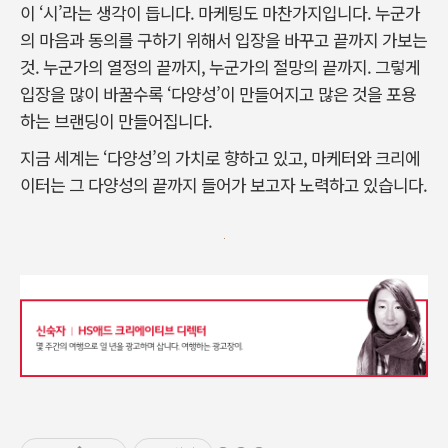
이 ‘시’라는 생각이 듭니다. 마케팅도 마찬가지입니다. 누군가
의 마음과 동의를 구하기 위해서 입장을 바꾸고 끝까지 가보는
것. 누군가의 열정의 끝까지, 누군가의 절망의 끝까지. 그렇게
입장을 많이 바꿀수록 ‘다양성’이 만들어지고 많은 것을 포용
하는 브랜딩이 만들어집니다.
지금 세계는 ‘다양성’의 가치로 향하고 있고, 마케터와 크리에
이터는 그 다양성의 끝까지 들어가 보고자 노력하고 있습니다.