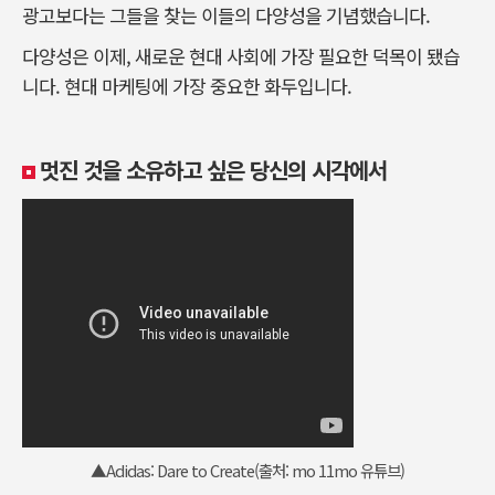
광고보다는 그들을 찾는 이들의 다양성을 기념했습니다.
다양성은 이제, 새로운 현대 사회에 가장 필요한 덕목이 됐습
니다. 현대 마케팅에 가장 중요한 화두입니다.
멋진 것을 소유하고 싶은 당신의 시각에서
▲Adidas: Dare to Create(출처: mo 11mo 유튜브)