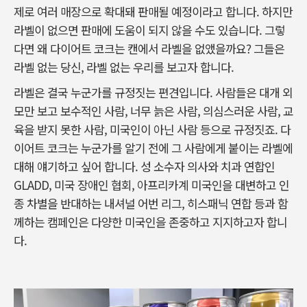
제로 여러 매장으로 확대돼 판매될 예정이라고 합니다. 하지만
라벨이 없으면 판매에 도움이 되지 않을 수도 있습니다. 그렇
다면 왜 다이어트 코크는 캔에서 라벨을 없앴을까요? 그들은
라벨 없는 당신, 라벨 없는 우리를 보고자 합니다.
라벨은 결국 누군가를 규정짓는 편견입니다. 사람들은 대개 외
모만 보고 보수적인 사람, 너무 늙은 사람, 의심스러운 사람, 교
육을 받지 못한 사람, 미국인이 아닌 사람 등으로 규정짓죠. 다
이어트 코크는 누군가를 알기 전에 그 사람에게 붙이는 라벨에
대해 얘기하고 싶어 합니다. 성 소수자 의사와 치과 연합인
GLADD, 미국 장애인 협회, 아프리카계 미국인을 대변하고 인
종 차별을 반대하는 내셔널 어번 리그, 히스패닉 연합 등과 함
께하는 캠페인은 다양한 미국인을 존중하고 지지하고자 합니
다.