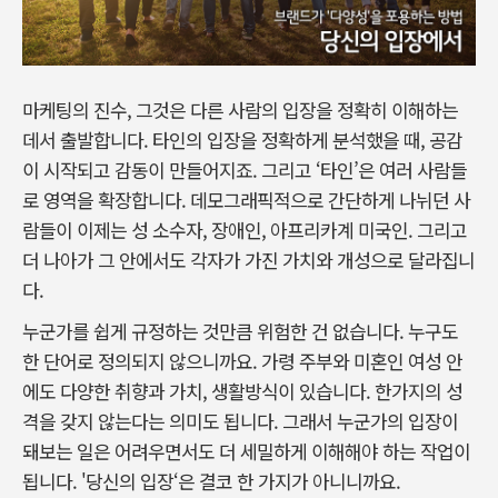
마케팅의 진수, 그것은 다른 사람의 입장을 정확히 이해하는
데서 출발합니다. 타인의 입장을 정확하게 분석했을 때, 공감
이 시작되고 감동이 만들어지죠. 그리고 ‘타인’은 여러 사람들
로 영역을 확장합니다. 데모그래픽적으로 간단하게 나뉘던 사
람들이 이제는 성 소수자, 장애인, 아프리카계 미국인. 그리고
더 나아가 그 안에서도 각자가 가진 가치와 개성으로 달라집니
다.
누군가를 쉽게 규정하는 것만큼 위험한 건 없습니다. 누구도
한 단어로 정의되지 않으니까요. 가령 주부와 미혼인 여성 안
에도 다양한 취향과 가치, 생활방식이 있습니다. 한가지의 성
격을 갖지 않는다는 의미도 됩니다. 그래서 누군가의 입장이
돼보는 일은 어려우면서도 더 세밀하게 이해해야 하는 작업이
됩니다. '당신의 입장‘은 결코 한 가지가 아니니까요.