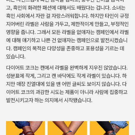
고, 흑인의 화려한 패션에 대해서도 배웠다는 겁니다. 소녀는
흑인 사회에서 자란 걸 자랑스러워합니다. 하지만 타인이 규정
지어버린 라벨은 사람을 가두고, 제한적이게 만들고, 부정적인
영향을 줍니다. 그래서 모든 라벨을 없애자는 캠페인에서 라벨
에 대해 얘기하고 나쁜 건 없애자는 캠페인으로 발전시켰습니
다. 캠페인의 목적은 다양성을 존중하고 포용성을 기르는 데
있습니다.
다이어트 코크는 캔에서 라벨을 완벽하게 지우진 않았습니다.
성분표에 작게, 그리고 캔 바닥에도 작게 라벨이 있습니다. 하
지만 매장 진열대에 있을 땐 어떤 글씨도 보이지 않습니다. 다
이어트 코크의 과감한 시도는 제품이 아니라 사람에 집중하고
발전시키고자 하는 의지에서 시작됐습니다.