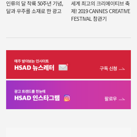
인류의 달 착륙 50주년 기념,
세계 최고의 크리에이티브 축
달과 우주를 소재로 한 광고
제! 2019 CANNES CREATIVE
FESTIVAL 참관기