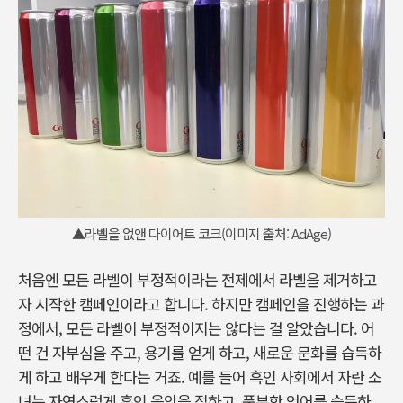
▲라벨을 없앤 다이어트 코크(이미지 출처: AdAge)
처음엔 모든 라벨이 부정적이라는 전제에서 라벨을 제거하고
자 시작한 캠페인이라고 합니다. 하지만 캠페인을 진행하는 과
정에서, 모든 라벨이 부정적이지는 않다는 걸 알았습니다. 어
떤 건 자부심을 주고, 용기를 얻게 하고, 새로운 문화를 습득하
게 하고 배우게 한다는 거죠. 예를 들어 흑인 사회에서 자란 소
녀는 자연스럽게 흑인 음악을 접하고, 풍부한 언어를 습득하