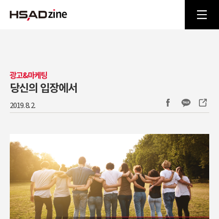
광고&마케팅
당신의 입장에서
2019. 8. 2.