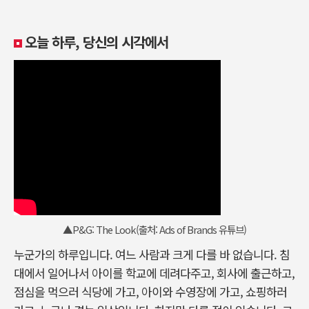
오늘 하루, 당신의 시각에서
▲P&G: The Look(출처: Ads of Brands 유튜브)
누군가의 하루입니다. 여느 사람과 크게 다를 바 없습니다. 침
대에서 일어나서 아이를 학교에 데려다주고, 회사에 출근하고,
점심을 먹으러 식당에 가고, 아이와 수영장에 가고, 쇼핑하러