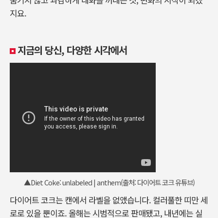
지요.
지금의 당신, 다양한 시각에서
▲Diet Coke: unlabeled | anthem(출처: 다이어트 코크 유튜브)
다이어트 코크는 캔에서 라벨을 없앴습니다. 컬러풀한 띠만 세
로로 있을 뿐이죠. 올해는 시범적으로 판매됐고, 내년에는 실