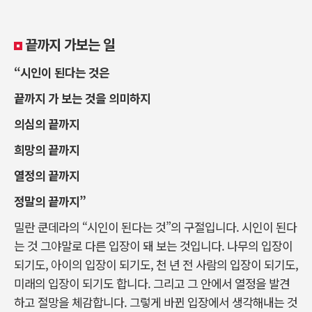
끝까지 가보는 일
“시인이 된다는 것은
끝까지 가 보는 것을 의미하지
의심의 끝까지
희망의 끝까지
열정의 끝까지
정말의 끝까지”
밀란 쿤데라의 “시인이 된다는 것”의 구절입니다. 시인이 된다
는 것 그야말로 다른 입장이 돼 보는 것입니다. 나무의 입장이
되기도, 아이의 입장이 되기도, 천 년 전 사람의 입장이 되기도,
미래의 입장이 되기도 합니다. 그리고 그 안에서 열정을 발견
하고 절망을 체감합니다. 그렇게 바뀐 입장에서 생각해내는 것