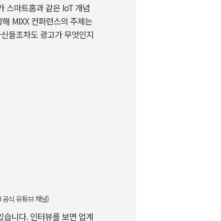
스마트홈과 같은 IoT 개념
의 당해 MIXX 컨퍼런스의 주제는
고인 자신들조차도 광고가 무엇인지
B 공식 유튜브 채널)
있습니다. 인터뷰를 보면 업계