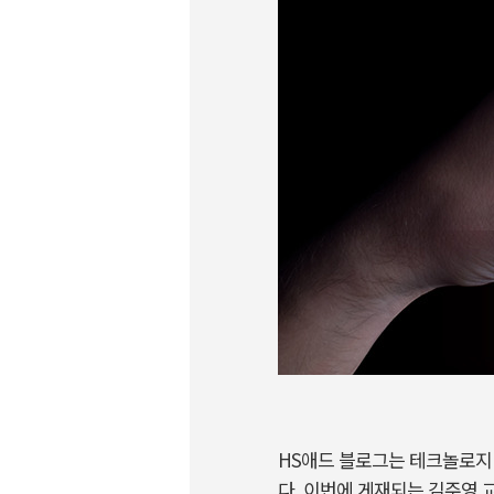
HS애드 블로그는 테크놀로지
다. 이번에 게재되는 김주영 