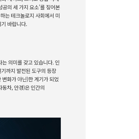
공의 세 가지 요소’를 짚어본
변하는 테크놀로지 사회에서 미
시기 바랍니다.
롭다는 의미를 갖고 있습니다. 인
터 철기까지 발전된 도구의 등장
순한 변화가 아닌)한 계기가 되었
자동차, 안경)은 인간의