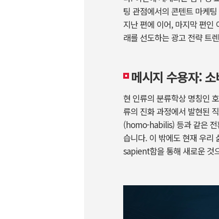
팅 관점에서의 콘텐트 마케팅 
지난 편에 이어, 마지막 편인
래를 선도하는 광고 전략 트
메시지 수용자: 
현 인류의 분류학상 명칭인 호모
류의 진화 과정에서 발현된 직립
(homo-habilis) 등과 
습니다. 이 밖에도 현재 우리 
sapient함을 통해 새로운 