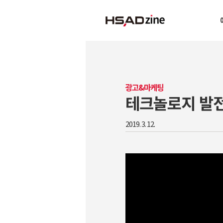
광고&마케팅
테크놀로지 발전
2019. 3. 12.