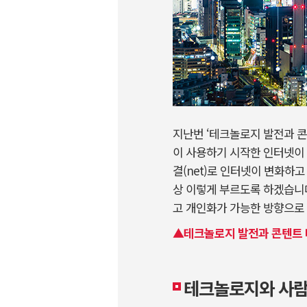
지난번 ‘테크놀로지 발전과 콘
이 사용하기 시작한 인터넷이 정
결(net)로 인터넷이 변화하
상 이렇게 부르도록 하겠습니다.) 
고 개인화가 가능한 방향으로 
▲테크놀로지 발전과 콘텐트 마
테크놀로지와 사람