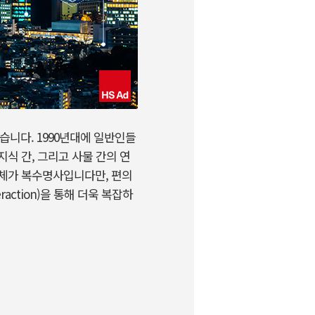
습니다. 1990년대에 일반인들
지식 간, 그리고 사물 간의 연
 자체가 복수명사입니다만, 편의
raction)을 통해 더욱 복잡하