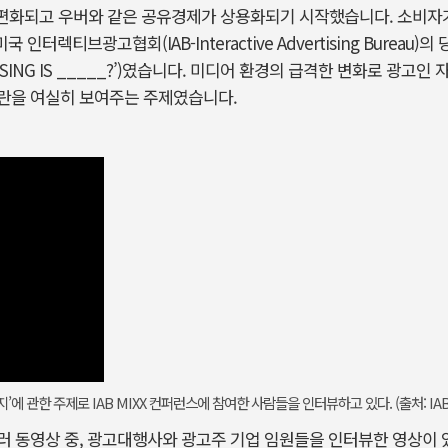
편화되고 우버와 같은 공유경제가 상용화되기 시작했습니다. 소비자가 
 인터렉티브광고협회(IAB-Interactive Advertising Bureau)
ERTISING IS _____?’)였습니다. 미디어 환경의 급격한 변화로 광
란을 여실히 보여주는 주제였습니다.
’에 관한 주제로 IAB MIXX 컨퍼런스에 참여한 사람들을 인터뷰하고 있다. (출처: IA
 동영상 중, 광고대행사와 광고주 기업 임원들을 인터뷰한 영상이 