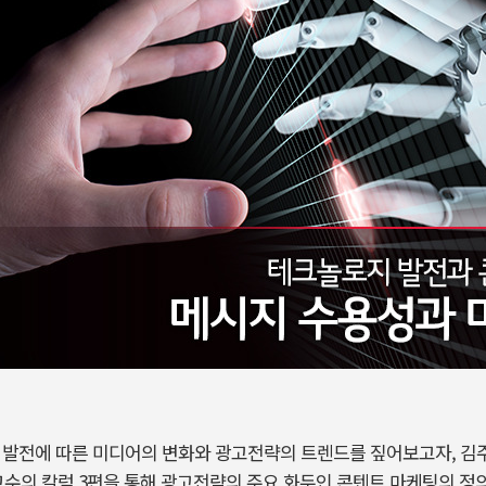
 발전에 따른 미디어의 변화와 광고전략의 트렌드를 짚어보고자, 김
교수의 칼럼 3편을 통해 광고전략의 주요 화두인 콘텐트 마케팅의 정의