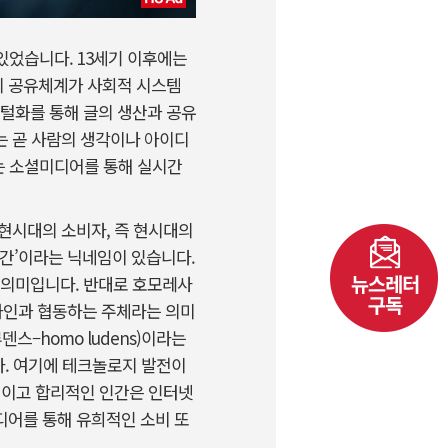
때가 있었습니다. 13세기 이후에는
의 공유체계가 사회적 시스템
지털화를 통해 글의 생산과 공유
는 곧 사람의 생각이나 아이디
제는 소셜미디어를 통해 실시간
현시대의 소비자, 즉 현시대의
 인간’이라는 닉네임이 있습니다.
 의미입니다. 반대로 호모레사
해 타인과 협동하는 주체라는 의미
스–homo ludens)이라는
다. 여기에 테크놀로지 발전이
적이고 합리적인 인간은 인터넷
디어를 통해 유희적인 소비 또