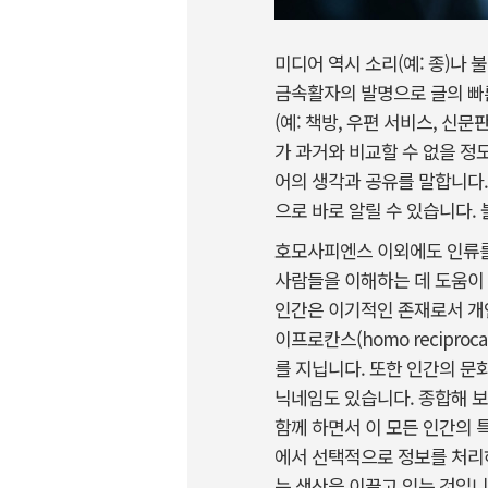
미디어 역시 소리(예: 종)나 불
금속활자의 발명으로 글의 빠
(예: 책방, 우편 서비스, 
가 과거와 비교할 수 없을 정
어의 생각과 공유를 말합니다.
으로 바로 알릴 수 있습니다.
호모사피엔스 이외에도 인류를 
사람들을 이해하는 데 도움이 됩
인간은 이기적인 존재로서 개
이프로칸스(homo recipr
를 지닙니다. 또한 인간의 문화
닉네임도 있습니다. 종합해 보
함께 하면서 이 모든 인간의 
에서 선택적으로 정보를 처리하
는 생산을 이끌고 있는 것입니