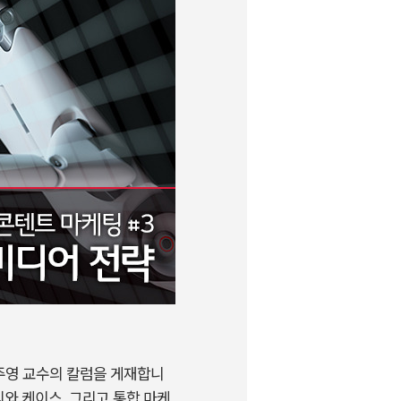
주영 교수의 칼럼을 게재합니
와 케이스, 그리고 통합 마케