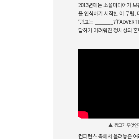
2013년에는 소셜미디어가 보
을 인식하기 시작한 이 무렵, 미국
‘광고는 ______?’(‘ADV
답하기 어려워진 정체성의 혼
▲ ‘광고가 무엇인지
컨퍼런스 측에서 올려놓은 여러