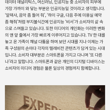
데이터 애널리틱스, 머신러닝, 인공지능 중 소비자의 피부에
가장 가까이 와 닿는 부분은 인공지능일 것이라고 생각합니다.
‘알렉사, 음악 좀 틀어 줘’, ‘하이 구글, 다음 주에 미용실 예약
좀 해줘’처럼 부지불식간에 인공지능 ‘비서’가 소비자의 삶 속
으로 스며들고 있습니다. 또한 미디어의 개인화는 이러한 변화
의 맨 앞 줄에서 가장 빠르게 이루어지고 있습니다. TV 한 대를
놓고 온 가족이 채널 다툼을 하며 보던 시대를 지나 이제는 가
족 구성원의 손마다 각자의 텔레비전 콘텐츠가 담겨 있는 시대
입니다. 소비자 대부분은 스마트폰을 가지고 다니며 ‘또 다른
나’라고 말합니다. 스마트폰과 같은 개인의 디지털 디바이스는
소비자의 미디어 경험은 물론 일상의 경험까지 함께합니다.