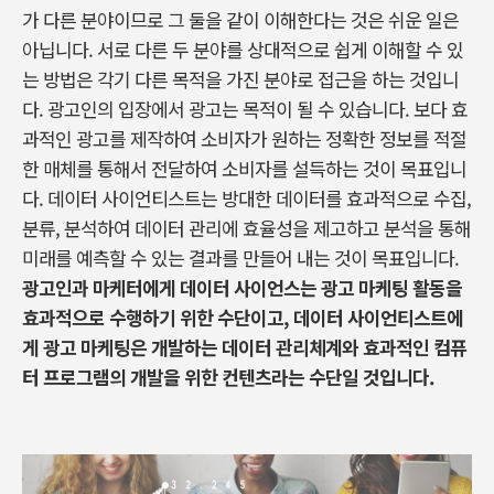
가 다른 분야이므로 그 둘을 같이 이해한다는 것은 쉬운 일은
아닙니다. 서로 다른 두 분야를 상대적으로 쉽게 이해할 수 있
는 방법은 각기 다른 목적을 가진 분야로 접근을 하는 것입니
다. 광고인의 입장에서 광고는 목적이 될 수 있습니다. 보다 효
과적인 광고를 제작하여 소비자가 원하는 정확한 정보를 적절
한 매체를 통해서 전달하여 소비자를 설득하는 것이 목표입니
다. 데이터 사이언티스트는 방대한 데이터를 효과적으로 수집,
분류, 분석하여 데이터 관리에 효율성을 제고하고 분석을 통해
미래를 예측할 수 있는 결과를 만들어 내는 것이 목표입니다.
광고인과 마케터에게 데이터 사이언스는 광고 마케팅 활동을
효과적으로 수행하기 위한 수단이고, 데이터 사이언티스트에
게 광고 마케팅은 개발하는 데이터 관리체계와 효과적인 컴퓨
터 프로그램의 개발을 위한 컨텐츠라는 수단일 것입니다.