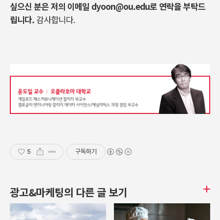
싶으신 분은 저의 이메일 dyoon@ou.edu로 연락을 부탁드
립니다.
감사합니다.
5
구독하기
광고&마케팅의 다른 글 보기