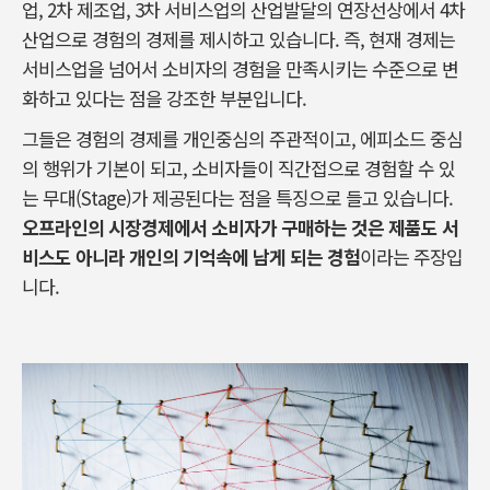
업, 2차 제조업, 3차 서비스업의 산업발달의 연장선상에서 4차
산업으로 경험의 경제를 제시하고 있습니다. 즉, 현재 경제는
서비스업을 넘어서 소비자의 경험을 만족시키는 수준으로 변
화하고 있다는 점을 강조한 부분입니다.
그들은 경험의 경제를 개인중심의 주관적이고, 에피소드 중심
의 행위가 기본이 되고, 소비자들이 직간접으로 경험할 수 있
는 무대(Stage)가 제공된다는 점을 특징으로 들고 있습니다.
오프라인의 시장경제에서 소비자가 구매하는 것은 제품도 서
비스도 아니라 개인의 기억속에 남게 되는 경험
이라는 주장입
니다.