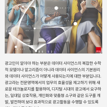
광고인이 알아야 하는 부분은 데이터 사이언스의 복잡한 수학
적 모델이나 알고리즘이 아니라 데이터 사이언스의 기본원리
와 데이터 사이언스가 어떻게 사용되는지에 대한 부분입니다.
광고라는 전문영역에서의 업무의 효율성을 제고하기 위해 새
로운 테크놀로지를 활용하여, 디지털 시대의 광고에서 요구하
는, 일대일 상호작용, 개인화와 맞춤형 소구와 같은 도구를 개
발, 발전하여 보다 효과적으로 광고활동을 수행할 수 있도록