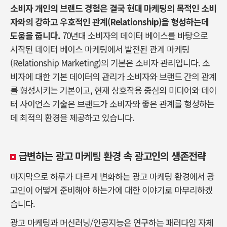
소비자 개인의 브랜드 경험은 결국 현대 마케팅의 목적인 소비
자와의 강하고 우호적인 관계(Relationship)을 형성하는데
도움을 줍니다.
70년대 소비자의 데이터 베이스를 바탕으로
시작된 데이터 베이스 마케팅에서 발전된 관계 마케팅
(Relationship Marketing)의 기본은 소비자 관리입니다. 소
비자에 대한 기본 데이터의 관리가 소비자와 브랜드 간의 관계
를 형성시키는 기본이고, 현재 상호작용 중심의 미디어와 데이
터 사이언스 기술은 브랜드가 소비자와 좋은 관계를 형성하는
데 최적의 환경을 제공하고 있습니다.
급변하는 광고 마케팅 환경 속 광고인의 생존전략
마지막으로 하루가 다르게 변화하는 광고 마케팅 환경에서 광
고인이 어떻게 준비해야 하는가에 대한 이야기로 마무리하겠
습니다.
광고 마케팅과 머신러닝/인공지능은 연구하는 패러다임 자체