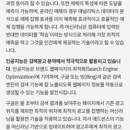
과정 등이라 할 수 있습니다. 또한 매체의 특성에 따른 도달율
예측이 가능하며, 온라인 매체의 경우 애널리틱스 데이터의 분
석으로 매체 집행 효과를 미리 예측해 효과적이고 효율적인 매
체 집행을 가능하게 합니다. 즉 머신러닝은 컴퓨터에 입력된
방대한 데이터를 ‘학습’이라는 방식으로 처리해 가장 최적의
예측을 하고 그것을 인간에게 제공하는 기술이라고 할 수 있습
니다.
인공지능은 검색광고 분야에서 적극적으로 활용되고 있습니
다
. 인공지능은 브랜드 웹페이지의 최적화(Search Engine
Optimization)에 기여하며, 구글 또는 빙(Bing)과 같은 검색
엔진의 검색 기능에 잘 노출되도록 웹페이지 정보를 자동으로
생성할 수 있는 기능을 발전시킵니다.
구글은 올 초부터 검색 결과를 보여주는 페이지에서 기존 광고
위치를 제외한 최적의 위치에 최적의 광고를 집행하는 머신러
닝을 활용한 기술을 적용하고 있습니다. 자사 애드센스의 기능
을 머신러닝 기반으로 업데이트하여 광고주에게 최적의 광고