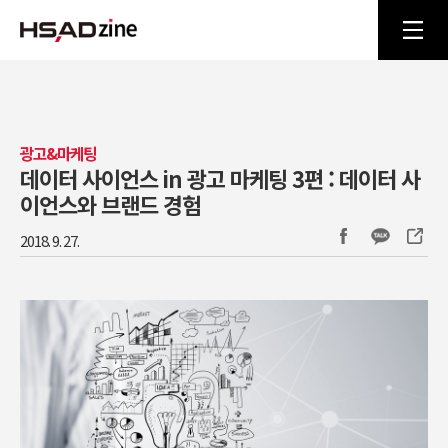
광고&마케팅
데이터 사이언스 in 광고 마케팅 3편 : 데이터 사
이언스와 브랜드 경험
2018. 9. 27.