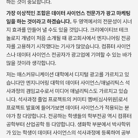
하는 것이 중요합니다.
가장 이상적인 조합은 데이터 사이언스 전문가가 광고 마케팅
일을 하는 것이라고 하겠습니다.
두 영역에서의 전문성이 시너
지 효과를 만들어 낼 수도 있을 것입니다. 크리에이티브 테크
놀로지 개념이 처음 소개될 때 광고회사에서 엔지니어링 전공
자를 고용하기 시작했다는 기사가 많았습니다. 컴퓨터 사이언
스나 데이터 사이언스 전공자가 광고업에 기여할 수 있는 바가
많을 것이라 생각합니다.
저는 매스커뮤니케이션 대학에서 디지털 광고를 가르치고 있
습니다만 엔지니어링 대학의 데이터 사이언스/애널리틱스 석
사과정의 겸임교수로서 미디어 애널리틱스도 가르치고 있습
니다. 석사과정 졸업 프로젝트의 커미티 멤버(심사위원)로서
프로젝트 발표에 들어가보면 데이터 사이언스가 적용되는 분
야가 참 다양합니다. 전공하는 학생들의 학부전공 역시 컴퓨터
공학부터 산업공학 등 다양합니다. 생화학 부분에서 박사학위
가 있는 학생이 데이터 사이언스의 석사과정에 등록하여 공부