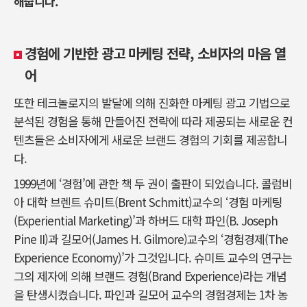
해줍니다.
경험에 기반한 광고 마케팅 전략, 소비자의 마음 열
어
또한 테크놀로지의 발달에 의해 진화한 마케팅 광고 기법으로
분석된 경험을 통해 만들어진 전략에 따라 제공되는 새로운 컨
텐츠들은 소비자에게 새로운 브랜드 경험의 기회를 제공합니
다.
1999년에 ‘경험’에 관한 책 두 권이 출판이 되었습니다. 콜럼비
아 대학 브렌트 슈미트(Brent Schmitt)교수의 ‘경험 마케팅
(Experiential Marketing)’과 하버드 대학 파인(B. Joseph
Pine II)과 길모어(James H. Gilmore)교수의 ‘경험경제(The
Experience Economy)’가 그것입니다. 슈미트 교수의 연구는
그의 제자에 의해 브랜드 경험(Brand Experience)라는 개념
을 탄생시켰습니다. 파인과 길모어 교수의 경험경제는 1차 농