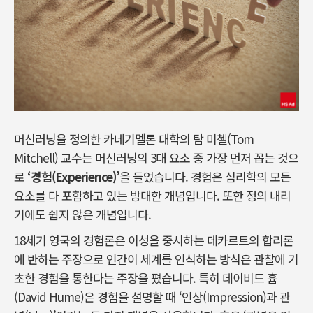
머신러닝을 정의한 카네기멜론 대학의 탐 미첼(Tom
Mitchell) 교수는 머신러닝의 3대 요소 중 가장 먼저 꼽는 것으
로
‘경험(Experience)’
을 들었습니다. 경험은 심리학의 모든
요소를 다 포함하고 있는 방대한 개념입니다. 또한 정의 내리
기에도 쉽지 않은 개념입니다.
18세기 영국의 경험론은 이성을 중시하는 데카르트의 합리론
에 반하는 주장으로 인간이 세계를 인식하는 방식은 관찰에 기
초한 경험을 통한다는 주장을 폈습니다. 특히 데이비드 흄
(David Hume)은 경험을 설명할 때 ‘인상(Impression)과 관