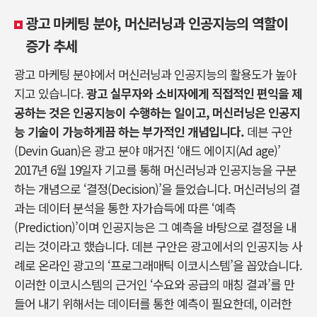
광고 마케팅 분야, 머신러닝과 인공지능의 역할이
증가 추세
광고 마케팅 분야에서 머신러닝과 인공지능의 활용도가 높아
지고 있습니다.
광고 실무자와 소비자에게 직접적인 편익을 제
공하는 것은 인공지능이 수행하는 일이고, 머신러닝은 인공지
능 기술이 가능하게끔 하는 부가적인 개념입니다.
데븐 구안
(Devin Guan)은 광고 분야 매거진 ‘애드 에이지(Ad age)’
2017년 6월 19일자 기고를 통해 머신러닝과 인공지능을 구분
하는 개념으로 ‘결정(Decision)’을 들었습니다. 머신러닝의 결
과는 데이터 분석을 통한 자가습득에 따른 ‘예측
(Prediction)’이며 인공지능은 그 예측을 바탕으로 결정을 내
리는 것이라고 했습니다. 데븐 구안은 광고에서의 인공지능 사
례로 온라인 광고의 ‘프로그래매틱 이코시스템’을 꼽았습니다.
이러한 이코시스템의 근거인 ‘수요와 공급의 매칭 결과’를 만
들어 내기 위해서는 데이터를 통한 예측이 필요한데, 이러한