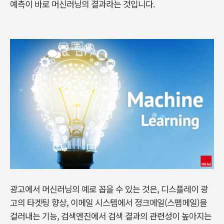
예측이 바로 머신러닝의 결과라는 것입니다.
광고에서 머신러닝의 예로 꼽을 수 있는 것은, 디스플레이 광
고의 타겟팅 향상, 이메일 시스템에서 정크메일(스팸메일)을
걸러내는 기능, 검색엔진에서 검색 결과의 관련성이 높아지는