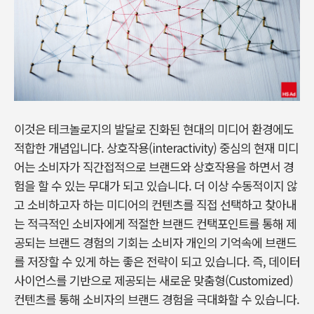
이것은 테크놀로지의 발달로 진화된 현대의 미디어 환경에도
적합한 개념입니다. 상호작용(interactivity) 중심의 현재 미디
어는 소비자가 직간접적으로 브랜드와 상호작용을 하면서 경
험을 할 수 있는 무대가 되고 있습니다. 더 이상 수동적이지 않
고 소비하고자 하는 미디어의 컨텐츠를 직접 선택하고 찾아내
는 적극적인 소비자에게 적절한 브랜드 컨택포인트를 통해 제
공되는 브랜드 경험의 기회는 소비자 개인의 기억속에 브랜드
를 저장할 수 있게 하는 좋은 전략이 되고 있습니다. 즉, 데이터
사이언스를 기반으로 제공되는 새로운 맞춤형(Customized)
컨텐츠를 통해 소비자의 브랜드 경험을 극대화할 수 있습니다.