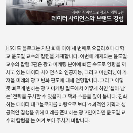
HS애드 블로그는 지난 회에 이어 세 번째로 오클라호마 대학
교 윤도일 교수의 칼럼을 게재합니다. 이번에 게재되는 윤도일
교수의 칼럼 3편은 광고 마케팅 분야에 빠른 속도로 영향을 끼
치고 있는 데이터 사이언스와 인공지능, 그리고 머신러닝이 가
져올 미래의 광고 변화 판도에 대해 전망합니다. 그리고 이렇
듯 빠르게 변하는 광고 마케팅 필드에서 어떻게 하면 ‘살아 남
는’ 전략을 구사할 수 있을지 그 맥과 흐름을 짚어 봅니다. 진화
하는 데이터 테크놀로지를 바탕으로 보다 효과적인 기획과 성
공적인 집행을 위해 미래를 준비하는 광고인이라면 윤도일 교
수의 칼럼을 눈 여겨 보아 주시기 바랍니다.