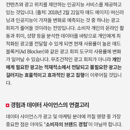
컨텐츠와 광고 위치를 제안하는 인공지능 서비스를 제공하고
있는 것입니다. (출처: 2018년 2월 21일자 애드 에이지) 머신러
닝과 인공지능이 가져올 변화로 예측되는 것 중 하나는 광고
회피가 줄어들 것이라는 전망입니다. 소비자 개인의 온라인 활
동과 취미, 성향 등을 분석한 데이터를 바탕으로 개인에게 최
적화된 광고를 전달할 수 있게 되면 현재 사용률이 높은 애드
블록커(Ad Blocker)와 같은 광고 회피 도구의 사용률에 변화
가 일어날 수 있습니다. 무조건적인 광고 회피가 아니라
개인
에게 필요한 광고는 적재적소에서 전달되고 불필요한 광고는
걸러지는 효율적이고 효과적인 광고 집행
이 이루어질 것입니
다.
경험과 데이터 사이언스의 연결고리
데이터 사이언스가 광고 및 마케팅 분야에 끼칠 영향 중 가장
중요한 점은 아마도
‘소비자의 브랜드 경험
’이 아닐까 합니다.