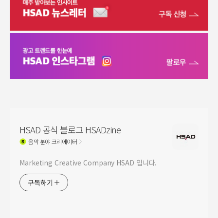
HSAD 공식 블로그 HSADzine
음악
분야 크리에이터
Marketing Creative Company HSAD 입니다.
구독하기