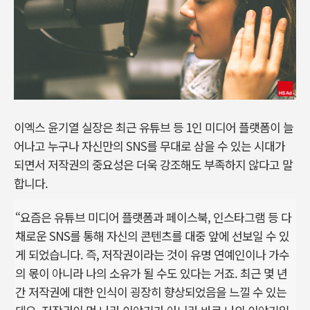
이엑스 윤기열 실장은 최근 유튜브 등 1인 미디어 플랫폼이 늘
어나고 누구나 자신만의 SNS를 무대로 삼을 수 있는 시대가
되면서 저작권의 중요성은 더욱 강조해도 부족하지 않다고 말
합니다.
“요즘은 유튜브 미디어 플랫폼과 페이스북, 인스타그램 등 다
채로운 SNS를 통해 자신의 콘텐츠를 대중 앞에 선보일 수 있
게 되었습니다. 즉, 저작권이라는 것이 유명 연예인이나 가수
의 몫이 아니라 나의 소유가 될 수도 있다는 거죠. 최근 몇 년
간 저작권에 대한 인식이 굉장히 향상되었음을 느낄 수 있는