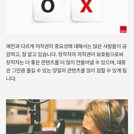
예전과 다르게 저작권의 중요성에 대해서는 많은 사람들이 공
감하고, 잘 알고 있습니다. 창작자의 저작권이 보호됨으로써
창작자는 더 좋은 콘텐츠를 더 많이 만들어낼 수 있으며, 대중
은 그만큼 즐길 수 있는 양질의 콘텐츠를 많이 접할 수 있게 됩
니다.