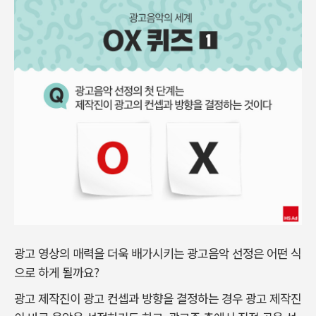
광고 영상의 매력을 더욱 배가시키는 광고음악 선정은 어떤 식
으로 하게 될까요?
광고 제작진이 광고 컨셉과 방향을 결정하는 경우 광고 제작진