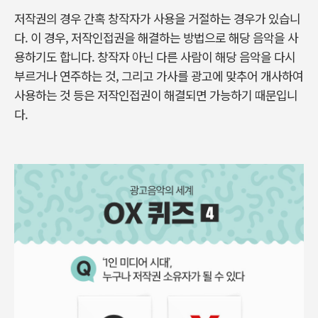
저작권의 경우 간혹 창작자가 사용을 거절하는 경우가 있습니
다. 이 경우, 저작인접권을 해결하는 방법으로 해당 음악을 사
용하기도 합니다. 창작자 아닌 다른 사람이 해당 음악을 다시
부르거나 연주하는 것, 그리고 가사를 광고에 맞추어 개사하여
사용하는 것 등은 저작인접권이 해결되면 가능하기 때문입니
다.