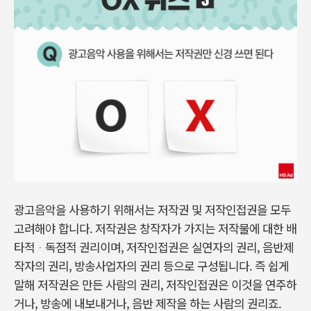
광고음악을 사용하기 위해서는 저작권 및 저작인접권을 모두
고려해야 합니다. 저작권은 창작자가 가지는 저작물에 대한 배
타적ᆞ독점적 권리이며, 저작인접권은 실연자의 권리, 음반제
작자의 권리, 방송사업자의 권리 등으로 구성됩니다. 즉 쉽게
말해 저작권은 만든 사람의 권리, 저작인접권은 이것을 연주하
거나, 방송에 내보내거나, 음반 제작을 하는 사람의 권리죠.