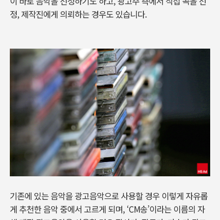
이 바로 음악을 선정하기도 하고, 광고주 측에서 직접 곡을 선
정, 제작진에게 의뢰하는 경우도 있습니다.
기존에 있는 음악을 광고음악으로 사용할 경우 이렇게 자유롭
게 추천한 음악 중에서 고르게 되며, ‘CM송’이라는 이름의 자