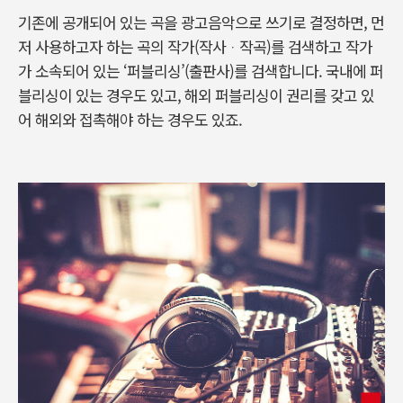
기존에 공개되어 있는 곡을 광고음악으로 쓰기로 결정하면, 먼
저 사용하고자 하는 곡의 작가(작사ᆞ작곡)를 검색하고 작가
가 소속되어 있는 ‘퍼블리싱’(출판사)를 검색합니다. 국내에 퍼
블리싱이 있는 경우도 있고, 해외 퍼블리싱이 권리를 갖고 있
어 해외와 접촉해야 하는 경우도 있죠.