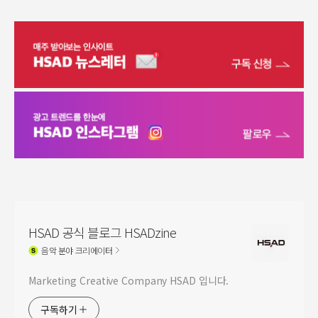
HSAD 공식 블로그 HSADzine
음악
분야 크리에이터
Marketing Creative Company HSAD 입니다.
구독하기