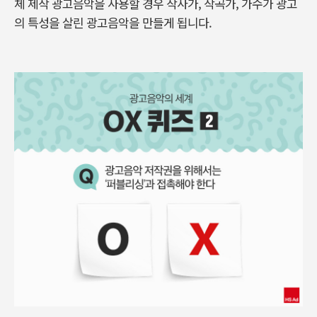
체 제작 광고음악을 사용할 경우 작사가, 작곡가, 가수가 광고
의 특성을 살린 광고음악을 만들게 됩니다.