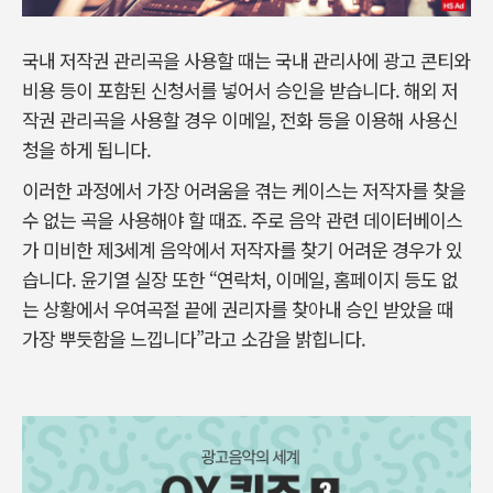
국내 저작권 관리곡을 사용할 때는 국내 관리사에 광고 콘티와
비용 등이 포함된 신청서를 넣어서 승인을 받습니다. 해외 저
작권 관리곡을 사용할 경우 이메일, 전화 등을 이용해 사용신
청을 하게 됩니다.
이러한 과정에서 가장 어려움을 겪는 케이스는 저작자를 찾을
수 없는 곡을 사용해야 할 때죠. 주로 음악 관련 데이터베이스
가 미비한 제3세계 음악에서 저작자를 찾기 어려운 경우가 있
습니다. 윤기열 실장 또한 “연락처, 이메일, 홈페이지 등도 없
는 상황에서 우여곡절 끝에 권리자를 찾아내 승인 받았을 때
가장 뿌듯함을 느낍니다”라고 소감을 밝힙니다.