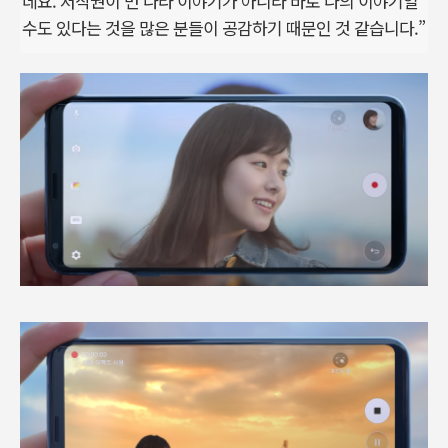
데요. 저작권이 먼 나라 이야기가 아니라 바로 나의 이야기일
수도 있다는 것을 많은 분들이 공감하기 때문인 것 같습니다.”