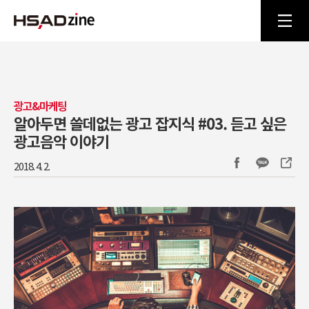
광고&마케팅
알아두면 쓸데없는 광고 잡지식 #03. 듣고 싶은
광고음악 이야기
2018. 4. 2.