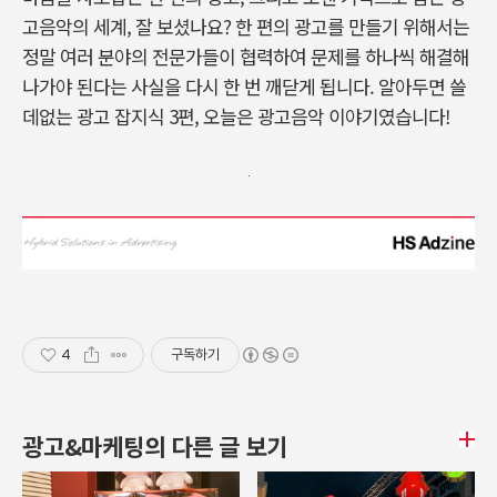
고음악의 세계, 잘 보셨나요? 한 편의 광고를 만들기 위해서는
정말 여러 분야의 전문가들이 협력하여 문제를 하나씩 해결해
나가야 된다는 사실을 다시 한 번 깨닫게 됩니다. 알아두면 쓸
데없는 광고 잡지식 3편, 오늘은 광고음악 이야기였습니다!
4
구독하기
광고&마케팅의 다른 글 보기