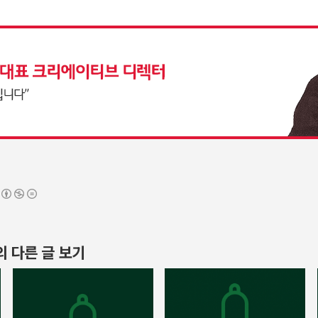
L의 다른 글 보기