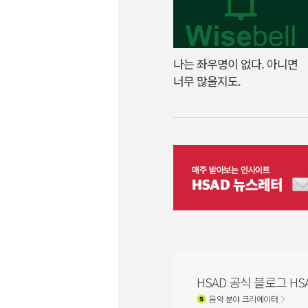
나는 좌우명이 없다. 아니면
너무 많을지도.
HSAD 공식 블로그 HSA
음악
분야 크리에이터