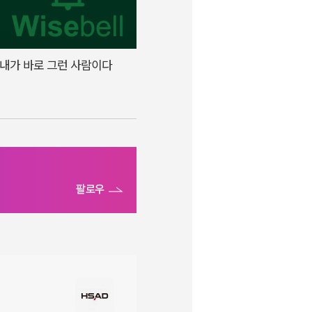
내가 바로 그런 사람이다