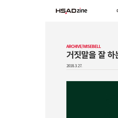
ARCHIVE/WISEBELL
거짓말을 잘 하
2018. 3. 27.