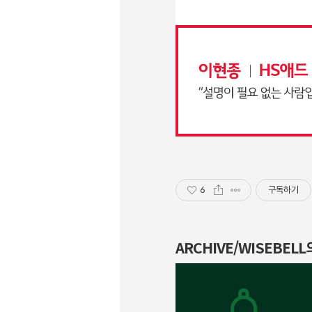
6
구독하기
ARCHIVE/WISEBEL