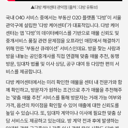
▲다방 케어센터 관악점 (출처 : 다방 유튜브)
국내 O4O 서비스 중에서는 부동산 O2O 플랫폼 ‘다방’이 서울
관악구에 설립한 ‘다방 케어센터’가 대표적입니다. 다방 케어
센터는 앱 ‘다방’의 데이터베이스를 기반으로 매물 신뢰도 및
중개서비스 품질 관련 문제점을 오프라인 매장에서 해결하기
위해 만든 ‘부동산 큐레이션’ 서비스인데요. 방을 찾는 사람과
방을 내놓는 공인중개사를 직접 연결해 맞춤 매물 추천, 동행
방문, 임대차 법률 및 이사 상담, 공구 대여 등 다양한 편의 서
비스를 제공합니다.
다방 케어센터에서는 미리 확인한 매물을 센터 내 전문가와 함
께 확인하고, 방문자가 원하는 조건으로 추가 매물을 추천해주
는 ‘맞춤 매물 추천’ 서비스를 통해 방문자는 거래 가능 여부와
가격, 옵션의 차이점을 확인할 수 있어 매출에 대한 신뢰도를
높일 수 있습니다. 또, 임대차 계약이나 이사에 필요한 맞춤 상
담 서비스도 제공하고 있는데요. 방 계약 전과 후에 발생하는