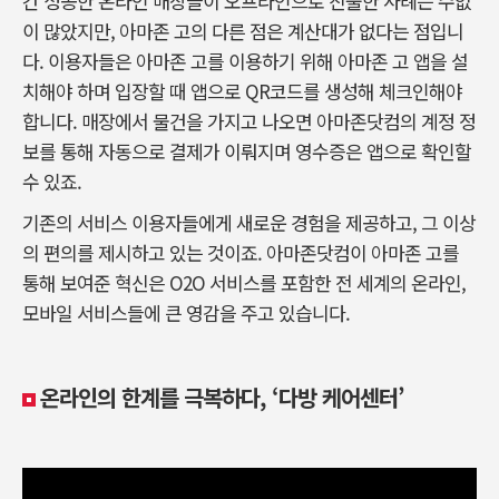
간 성공한 온라인 매장들이 오프라인으로 진출한 사례는 수없
이 많았지만, 아마존 고의 다른 점은 계산대가 없다는 점입니
다. 이용자들은 아마존 고를 이용하기 위해 아마존 고 앱을 설
치해야 하며 입장할 때 앱으로 QR코드를 생성해 체크인해야
합니다. 매장에서 물건을 가지고 나오면 아마존닷컴의 계정 정
보를 통해 자동으로 결제가 이뤄지며 영수증은 앱으로 확인할
수 있죠.
기존의 서비스 이용자들에게 새로운 경험을 제공하고, 그 이상
의 편의를 제시하고 있는 것이죠. 아마존닷컴이 아마존 고를
통해 보여준 혁신은 O2O 서비스를 포함한 전 세계의 온라인,
모바일 서비스들에 큰 영감을 주고 있습니다.
온라인의 한계를 극복하다, ‘다방 케어센터’