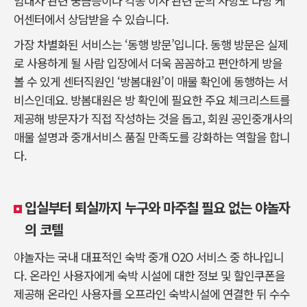
임대차 관련 궁금증이나 각종 이사 관련 문의 사항도 다방 케
어센터에서 상담받을 수 있습니다.
가장 차별화된 서비스는 ‘동행 방문’입니다. 동행 방문은 실제
로 사용하게 될 사람 입장에서 더욱 꼼꼼하고 편안하게 방을
볼 수 있게 센터직원인 ‘방봄대원’이 매물 확인에 동행하는 서
비스인데요. 방봄대원은 방 확인에 필요한 주요 체크리스트를
제공해 방문자가 직접 작성하는 것을 돕고, 회원 공인중개사의
매물 설명과 중개서비스 품질 만족도를 강화하는 역할을 합니
다.
입실부터 퇴실까지 누구와 마주칠 필요 없는 야놀자
의 코텔
야놀자는 국내 대표적인 숙박 중개 O2O 서비스 중 하나입니
다. 온라인 사용자에게 숙박 시설에 대한 정보 및 할인쿠폰을
제공해 온라인 사용자를 오프라인 숙박시설에 연결한 뒤 수수