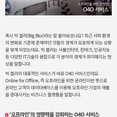
혹시 빅 블러(Big Blur)라는 말 들어보셨나요? 최근 사회 환경
의 변화로 기존에 존재하던 것들의 경계가 모호하게 되는 상황
을 맞게 되었는데요. 빅 블러는 사물인터넷, 핀테크, 인공지능
등 다양한 IT기술의 융합으로 각 분야의 경계가 희미해지는 현
상을 말합니다.
빅 블러의 대표적인 서비스가 바로 O4O 서비스인데요.
Online for Offline, 즉 오프라인을 위한 온라인이란 뜻으로
온라인 고객의 데이터베이스를 이용해 오프라인 기업의 매출
을 증대시키는 비즈니스 플랫폼을 말합니다.
‘오프라인’의 영향력을 강화하는 O4O 서비스