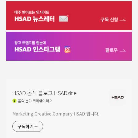
HSAD 공식 블로그 HSADzine
음악
분야 크리에이터
Marketing Creative Company HSAD 입니다.
구독하기