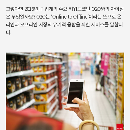
그렇다면 2016년 IT 업계의 주요 키워드였던 O2O와의 차이점
은 무엇일까요? O2O는 ‘Online to Offline’이라는 뜻으로 온
라인과 오프라인 시장의 유기적 융합을 꾀한 서비스를 말합니
다.