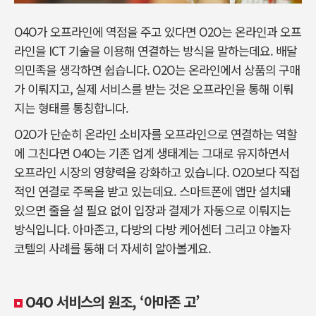
O4O가 오프라인에 역점을 주고 있다면 O2O는 온라인과 오프
라인을 ICT 기술을 이용해 연결하는 방식을 말하는데요. 배달
의민족을 생각하면 쉽습니다. O2O는 온라인에서 상품의 구매
가 이뤄지고, 실제 서비스를 받는 것은 오프라인을 통해 이뤄
지는 형태를 통칭합니다.
O2O가 단순히 온라인 소비자를 오프라인으로 연결하는 역할
에 그친다면 O4O는 기존 업계 생태계는 그대로 유지하면서
오프라인 시장의 영향력을 강화하고 있습니다. O2O보다 직접
적인 연결로 주목을 받고 있는데요. 스마트폰에 앱만 설치돼
있으면 줄을 설 필요 없이 입장과 결제가 자동으로 이뤄지는
방식입니다. 아마존고, 다방의 다방 케어센터 그리고 야놀자
코텔의 사례를 통해 더 자세히 알아볼게요.
O4O 서비스의 원조, ‘아마존 고’