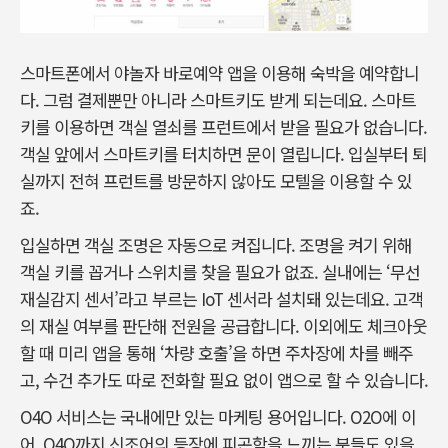
스마트폰에서 야놀자 바로예약 앱을 이용해 숙박을 예약합니
다. 그럼 결제뿐만 아니라 스마트키도 받게 되는데요. 스마트
키를 이용하면 객실 열쇠를 프런트에서 받을 필요가 없습니다.
객실 앞에서 스마트키를 터치하면 문이 열립니다. 입실부터 퇴
실까지 전혀 프런트를 방문하지 않아도 모텔을 이용할 수 있
죠.
입실하면 객실 조명은 자동으로 켜집니다. 조명을 켜기 위해
객실 키를 꼽거나 스위치를 찾을 필요가 없죠. 실내에는 ‘무선
재실감지 센서’라고 부르는 IoT 센서라 설치돼 있는데요. 고객
의 재실 여부를 판단해 전원을 공급합니다. 이외에도 체크아웃
할 때 미리 앱을 통해 ‘차량 호출’을 하면 주차장에 차를 빼주
고, 수건 추가도 따로 전화할 필요 없이 앱으로 할 수 있습니다.
O4O 서비스는 국내에만 있는 마케팅 용어입니다. O2O에 이
어, O4O까지 신조어의 등장에 피곤함을 느끼는 분들도 있을