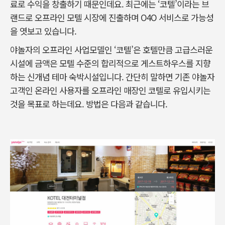
료로 수익을 창출하기 때문인데요. 최근에는 ‘코텔’이라는 브
랜드로 오프라인 모텔 시장에 진출하며 O4O 서비스로 가능성
을 엿보고 있습니다.
야놀자의 오프라인 사업모델인 ‘코텔’은 호텔만큼 고급스러운
시설에 금액은 모텔 수준의 합리적으로 게스트하우스를 지향
하는 신개념 테마 숙박시설입니다. 간단히 말하면 기존 야놀자
고객인 온라인 사용자를 오프라인 매장인 코텔로 유입시키는
것을 목표로 하는데요. 방법은 다음과 같습니다.