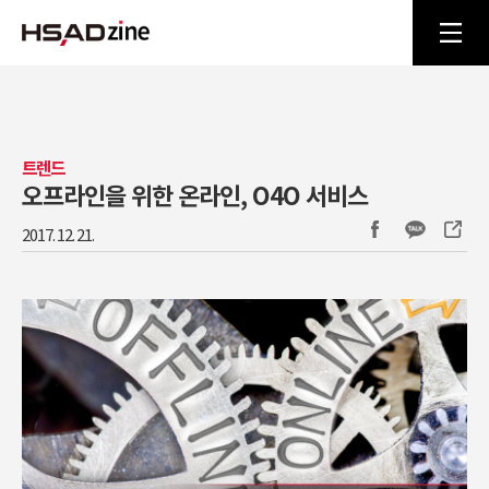
트렌드
오프라인을 위한 온라인, O4O 서비스
2017. 12. 21.