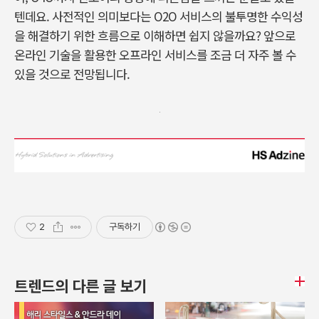
텐데요. 사전적인 의미보다는 O2O 서비스의 불투명한 수익성
을 해결하기 위한 흐름으로 이해하면 쉽지 않을까요? 앞으로
온라인 기술을 활용한 오프라인 서비스를 조금 더 자주 볼 수
있을 것으로 전망됩니다.
2
구독하기
트렌드의 다른 글 보기