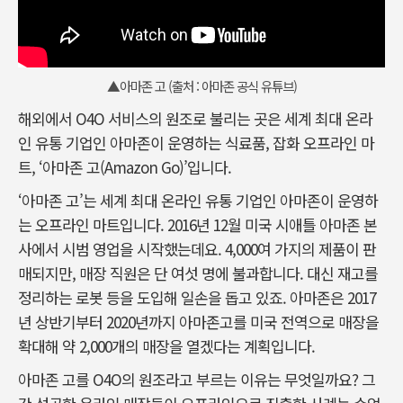
▲아마존 고 (출처 : 아마존 공식 유튜브)
해외에서 O4O 서비스의 원조로 불리는 곳은 세계 최대 온라
인 유통 기업인 아마존이 운영하는 식료품, 잡화 오프라인 마
트, ‘아마존 고(Amazon Go)’입니다.
‘아마존 고’는 세계 최대 온라인 유통 기업인 아마존이 운영하
는 오프라인 마트입니다. 2016년 12월 미국 시애틀 아마존 본
사에서 시범 영업을 시작했는데요. 4,000여 가지의 제품이 판
매되지만, 매장 직원은 단 여섯 명에 불과합니다. 대신 재고를
정리하는 로봇 등을 도입해 일손을 돕고 있죠. 아마존은 2017
년 상반기부터 2020년까지 아마존고를 미국 전역으로 매장을
확대해 약 2,000개의 매장을 열겠다는 계획입니다.
아마존 고를 O4O의 원조라고 부르는 이유는 무엇일까요? 그