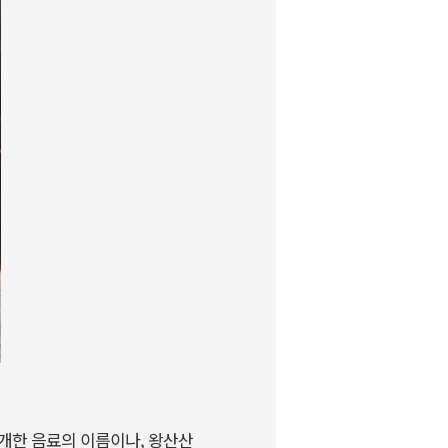
소개한 음료의 이름이나, 왕산산