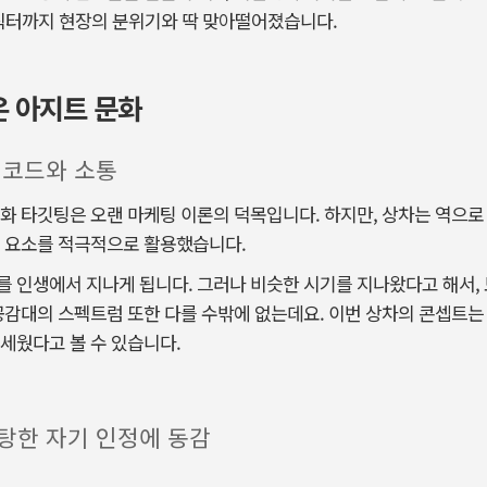
릭터까지 현장의 분위기와 딱 맞아떨어졌습니다.
은 아지트 문화
 코드와 소통
화 타깃팅은 오랜 마케팅 이론의 덕목입니다. 하지만, 상차는 역으로
성 요소를 적극적으로 활용했습니다.
 인생에서 지나게 됩니다. 그러나 비슷한 시기를 지나왔다고 해서, 
공감대의 스펙트럼 또한 다를 수밖에 없는데요. 이번 상차의 콘셉트는
세웠다고 볼 수 있습니다.
탕한 자기 인정에 동감