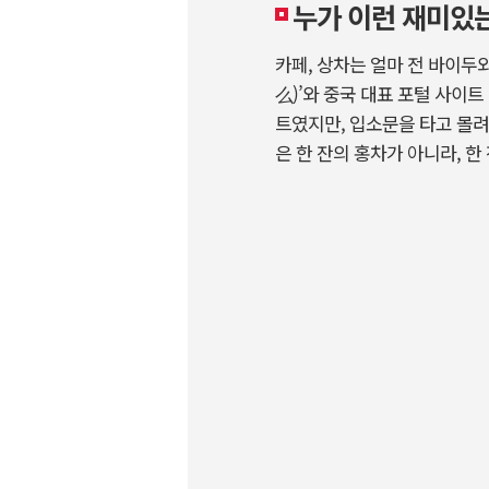
누가 이런 재미있
카페, 상차는 얼마 전 바이두
么)’와 중국 대표 포털 사이트
트였지만, 입소문을 타고 몰려
은 한 잔의 홍차가 아니라, 