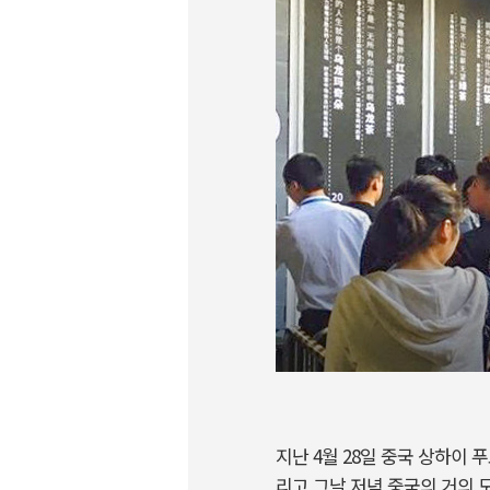
지난 4월 28일 중국 상하이
리고 그날 저녁 중국의 거의 