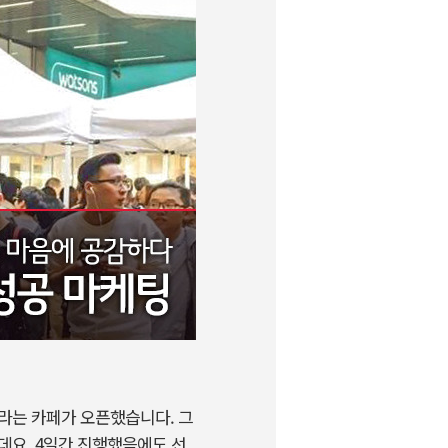
)라는 카페가 오픈했습니다. 그
데요. 4일간 진행했음에도 선