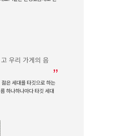
리고 우리 가게의 음
에 젊은 세대를 타깃으로 하는
이름 하나하나마다 타깃 세대