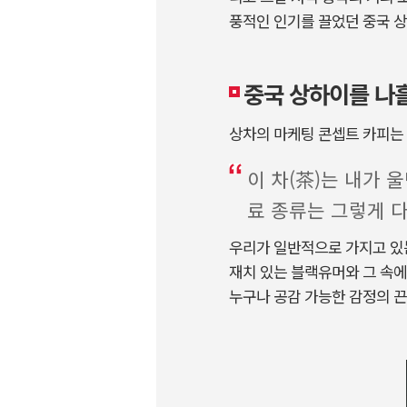
풍적인 인기를 끌었던 중국 상
중국 상하이를 나흘
상차의 마케팅 콘셉트 카피는
이 차(茶)는 내가 
료 종류는 그렇게 다
우리가 일반적으로 가지고 있는
재치 있는 블랙유머와 그 속에
누구나 공감 가능한 감정의 끈