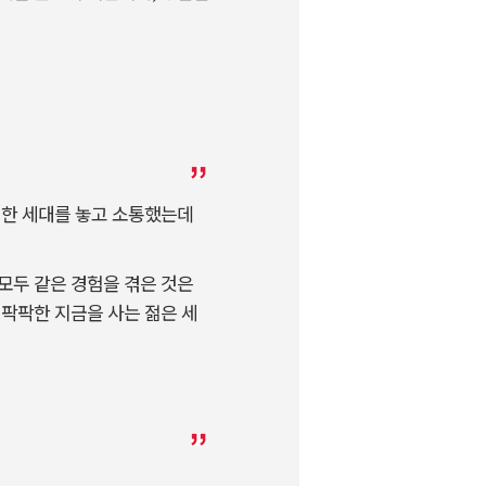
 한 세대를 놓고 소통했는데
모두 같은 경험을 겪은 것은
 팍팍한 지금을 사는 젊은 세