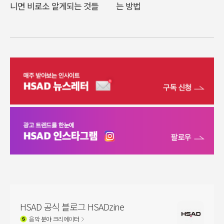
니면 비로소 알게되는 것들
는 방법
HSAD 공식 블로그 HSADzine
음악
분야 크리에이터