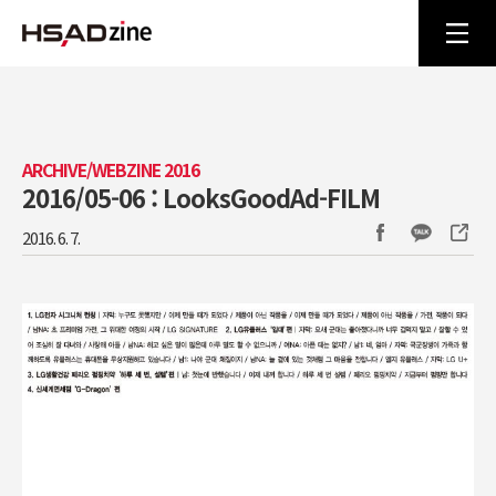
ARCHIVE/WEBZINE 2016
2016/05-06 : LooksGoodAd-FILM
2016. 6. 7.