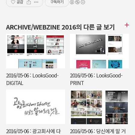
공감
구독하기
ARCHIVE/WEBZINE 2016의 다른 글 보기
2016/05-06 : LooksGood-
2016/05-06 : LooksGood-
DIGITAL
PRINT
2016/05-06 : 광고회사에 다
2016/05-06 : 당신에게 말 거